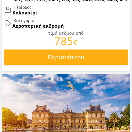
2026.
Περίοδος:
Καλοκαίρι
Κατηγορία:
Αεροπορική εκδρομή
τιμή ατόμου από
785
€
Περισσότερα