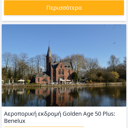
Περισσότερα
Αεροπορική εκδρομή Golden Age 50 Plus:
Benelux