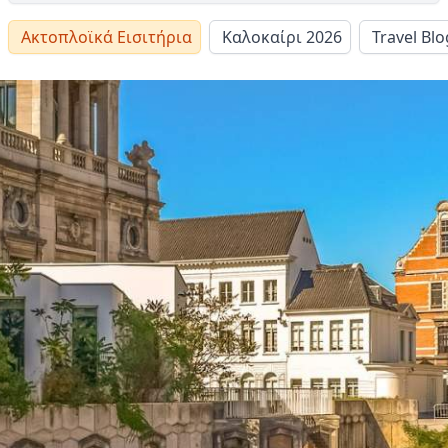
Ακτοπλοϊκά Εισιτήρια
Καλοκαίρι 2026
Travel Blo