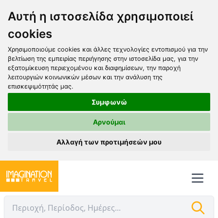
Αυτή η ιστοσελίδα χρησιμοποιεί
cookies
Χρησιμοποιούμε cookies και άλλες τεχνολογίες εντοπισμού για την
βελτίωση της εμπειρίας περιήγησης στην ιστοσελίδα μας, για την
εξατομίκευση περιεχομένου και διαφημίσεων, την παροχή
λειτουργιών κοινωνικών μέσων και την ανάλυση της
επισκεψιμότητάς μας.
Συμφωνώ
Αρνούμαι
Αλλαγή των προτιμήσεών μου