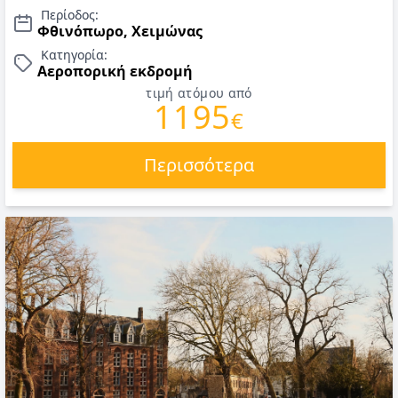
Περίοδος:
Φθινόπωρο, Χειμώνας
Κατηγορία:
Αεροπορική εκδρομή
τιμή ατόμου από
1195
€
Περισσότερα