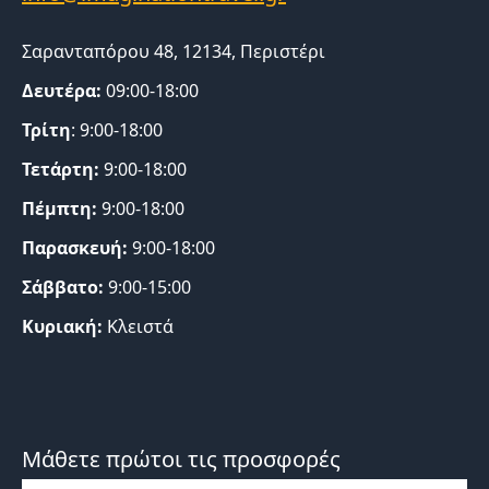
Σαρανταπόρου 48, 12134, Περιστέρι
Δευτέρα:
09:00-18:00
Τρίτη
: 9:00-18:00
Τετάρτη:
9:00-18:00
Πέμπτη:
9:00-18:00
Παρασκευή:
9:00-18:00
Σάββατο:
9:00-15:00
Κυριακή:
Κλειστά
Μάθετε πρώτοι τις προσφορές