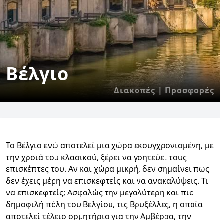
Βέλγιο
Διακοπές | Προσφορές
Το Βέλγιο ενώ αποτελεί μια χώρα εκσυγχρονισμένη, με
την χροιά του κλασικού, ξέρει να γοητεύει τους
επισκέπτες του. Αν και χώρα μικρή, δεν σημαίνει πως
δεν έχεις μέρη να επισκεφτείς και να ανακαλύψεις. Τι
να επισκεφτείς; Ασφαλώς την μεγαλύτερη και πιο
δημοφιλή πόλη του Βελγίου, τις Βρυξέλλες, η οποία
αποτελεί τέλειο ορμητήριο για την Αμβέρσα, την