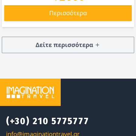
Περισσότερα
Δείτε περισσότερα
(+30) 210 5775777