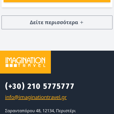
Δείτε περισσότερα
(+30) 210 5775777
Σαρανταπόρου 48, 12134, Περιστέρι