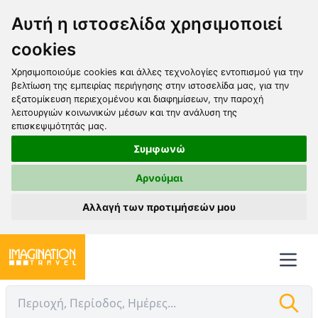
Αυτή η ιστοσελίδα χρησιμοποιεί
cookies
Χρησιμοποιούμε cookies και άλλες τεχνολογίες εντοπισμού για την
βελτίωση της εμπειρίας περιήγησης στην ιστοσελίδα μας, για την
εξατομίκευση περιεχομένου και διαφημίσεων, την παροχή
λειτουργιών κοινωνικών μέσων και την ανάλυση της
επισκεψιμότητάς μας.
Συμφωνώ
Αρνούμαι
Αλλαγή των προτιμήσεών μου