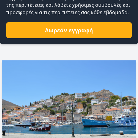
της περιπέτειας και λάβετε χρήσιμες συμβουλές και
προσφορές για τις περιπέτειες σας κάθε εβδομάδα.
Δωρεάν εγγραφή