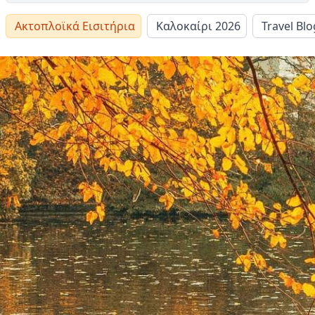
Ακτοπλοϊκά Εισιτήρια
Καλοκαίρι 2026
Travel Blo