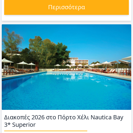
Περισσότερα
Διακοπές 2026 στο Πόρτο Χέλι Nautica Bay
3* Superior