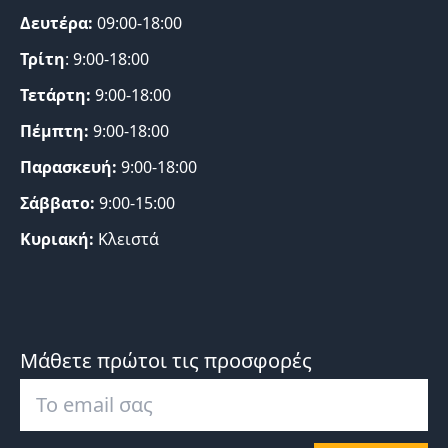
Δευτέρα:
09:00-18:00
Τρίτη
: 9:00-18:00
Τετάρτη:
9:00-18:00
Πέμπτη:
9:00-18:00
Παρασκευή:
9:00-18:00
Σάββατο:
9:00-15:00
Κυριακή:
Κλειστά
Μάθετε πρώτοι τις προσφορές