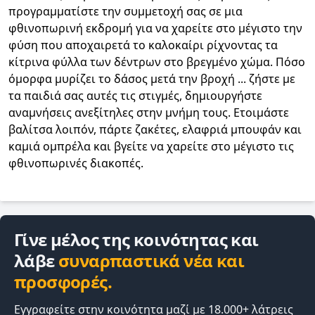
προγραμματίστε την συμμετοχή σας σε μια
φθινοπωρινή εκδρομή για να χαρείτε στο μέγιστο την
φύση που αποχαιρετά το καλοκαίρι ρίχνοντας τα
κίτρινα φύλλα των δέντρων στο βρεγμένο χώμα. Πόσο
όμορφα μυρίζει το δάσος μετά την βροχή ... ζήστε με
τα παιδιά σας αυτές τις στιγμές, δημιουργήστε
αναμνήσεις ανεξίτηλες στην μνήμη τους. Ετοιμάστε
βαλίτσα λοιπόν, πάρτε ζακέτες, ελαφριά μπουφάν και
καμιά ομπρέλα και βγείτε να χαρείτε στο μέγιστο τις
φθινοπωρινές διακοπές.
Γίνε μέλος της κοινότητας και
λάβε
συναρπαστικά νέα και
προσφορές.
Εγγραφείτε στην κοινότητα μαζί με 18.000+ λάτρεις