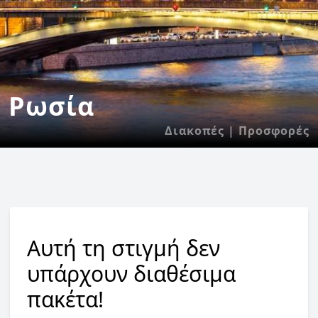
Ρωσία
Διακοπές | Προσφορές
Αυτή τη στιγμή δεν
υπάρχουν διαθέσιμα
πακέτα!