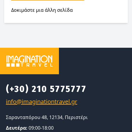
Δοκιμάστε μια άλλη σελίδα
(+30) 210 5775777
Σαρανταπόρου 48, 12134, Περιστέρι
Δευτέρα:
09:00-18:00