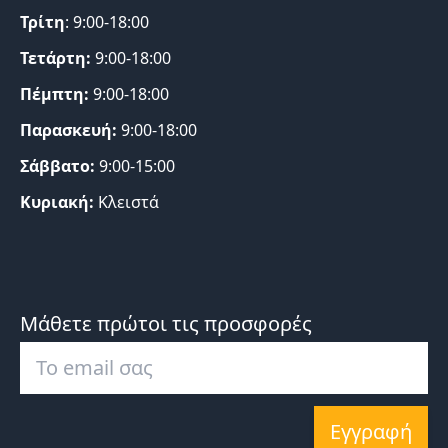
Τρίτη
: 9:00-18:00
Τετάρτη:
9:00-18:00
Πέμπτη:
9:00-18:00
Παρασκευή:
9:00-18:00
Σάββατο:
9:00-15:00
Κυριακή:
Κλειστά
Μάθετε πρώτοι τις προσφορές
Εγγραφή