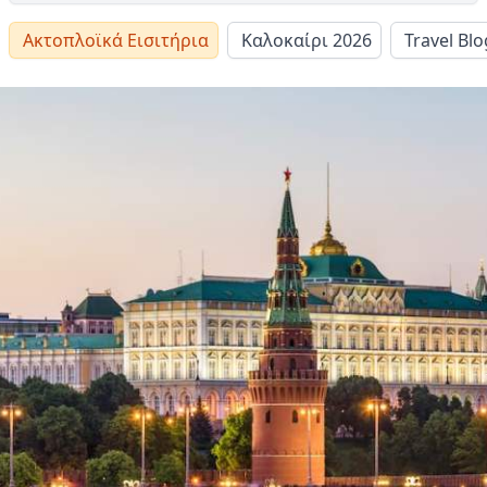
Ακτοπλοϊκά Εισιτήρια
Καλοκαίρι 2026
Travel Blo