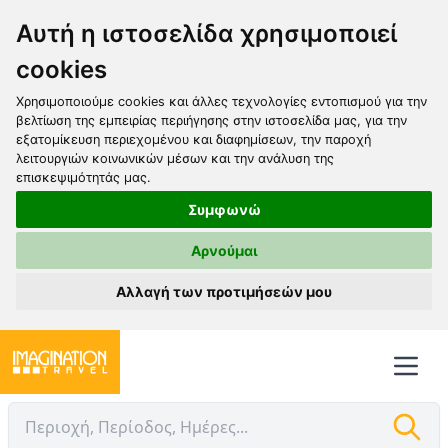
Αυτή η ιστοσελίδα χρησιμοποιεί
cookies
Χρησιμοποιούμε cookies και άλλες τεχνολογίες εντοπισμού για την
βελτίωση της εμπειρίας περιήγησης στην ιστοσελίδα μας, για την
εξατομίκευση περιεχομένου και διαφημίσεων, την παροχή
λειτουργιών κοινωνικών μέσων και την ανάλυση της
επισκεψιμότητάς μας.
Συμφωνώ
Αρνούμαι
Αλλαγή των προτιμήσεών μου