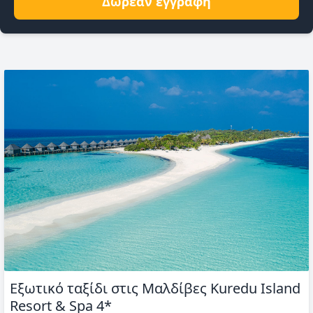
Δωρεάν εγγραφή
Εξωτικό ταξίδι στις Μαλδίβες Kuredu Island
Resort & Spa 4*