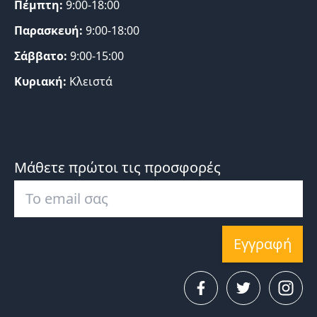
Πέμπτη:
9:00-18:00
Παρασκευή:
9:00-18:00
Σάββατο:
9:00-15:00
Κυριακή:
Κλειστά
Μάθετε πρώτοι τις προσφορές
Εγγραφή