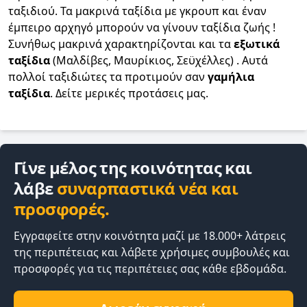
ταξιδιού. Τα μακρινά ταξίδια με γκρουπ και έναν
έμπειρο αρχηγό μπορούν να γίνουν ταξίδια ζωής !
Συνήθως μακρινά χαρακτηρίζονται και τα
εξωτικά
ταξίδια
(Μαλδίβες, Μαυρίκιος, Σεϋχέλλες) . Αυτά
πολλοί ταξιδιώτες τα προτιμούν σαν
γαμήλια
ταξίδια
. Δείτε μερικές προτάσεις μας.
Γίνε μέλος της κοινότητας και
λάβε
συναρπαστικά νέα και
προσφορές.
Εγγραφείτε στην κοινότητα μαζί με 18.000+ λάτρεις
της περιπέτειας και λάβετε χρήσιμες συμβουλές και
προσφορές για τις περιπέτειες σας κάθε εβδομάδα.