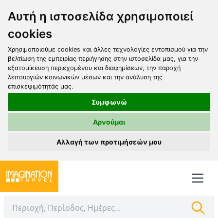
Αυτή η ιστοσελίδα χρησιμοποιεί
cookies
Χρησιμοποιούμε cookies και άλλες τεχνολογίες εντοπισμού για την
βελτίωση της εμπειρίας περιήγησης στην ιστοσελίδα μας, για την
εξατομίκευση περιεχομένου και διαφημίσεων, την παροχή
λειτουργιών κοινωνικών μέσων και την ανάλυση της
επισκεψιμότητάς μας.
Συμφωνώ
Αρνούμαι
Αλλαγή των προτιμήσεών μου