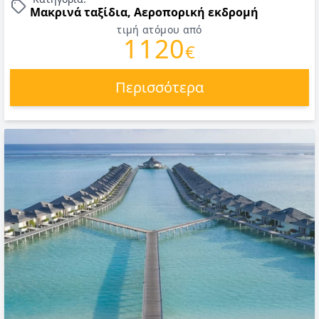
Μακρινά ταξίδια, Αεροπορική εκδρομή
τιμή ατόμου από
1120
€
Περισσότερα