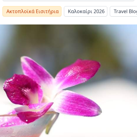
Ακτοπλοϊκά Εισιτήρια
Καλοκαίρι 2026
Travel Blo