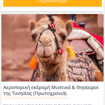
Περισσότερα
Αεροπορική εκδρομή Mυστικά & Θησαυροί
της Τυνησίας (Πρωτοχρονιά)