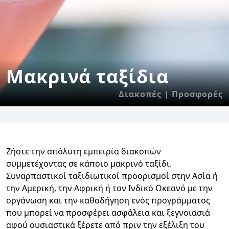
Μακρινά ταξίδια
Διακοπές | Προσφορές
Ζήστε την απόλυτη εμπειρία διακοπών
συμμετέχοντας σε κάποιο μακρινό ταξίδι.
Συναρπαστικοί ταξιδιωτικοί προορισμοί στην Ασία ή
την Αμερική, την Αφρική ή τον Ινδικό Ωκεανό με την
οργάνωση και την καθοδήγηση ενός προγράμματος
που μπορεί να προσφέρει ασφάλεια και ξεγνοιασιά
αφού ουσιαστικά ξέρετε από πριν την εξέλιξη του