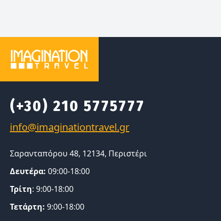
(+30) 210 5775777
Σαρανταπόρου 48, 12134, Περιστέρι
Δευτέρα:
09:00-18:00
Τρίτη
: 9:00-18:00
Τετάρτη:
9:00-18:00