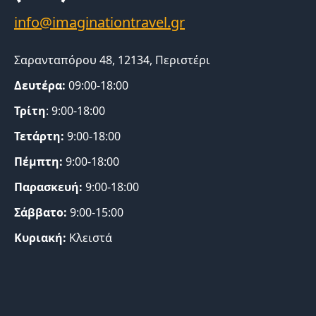
Σαρανταπόρου 48, 12134, Περιστέρι
Δευτέρα:
09:00-18:00
Τρίτη
: 9:00-18:00
Τετάρτη:
9:00-18:00
Πέμπτη:
9:00-18:00
Παρασκευή:
9:00-18:00
Σάββατο:
9:00-15:00
Κυριακή:
Κλειστά