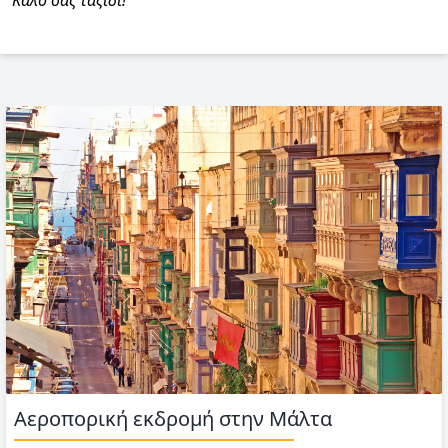
Καλό σας ταξίδι!
Αεροπορική εκδρομή στην Μάλτα