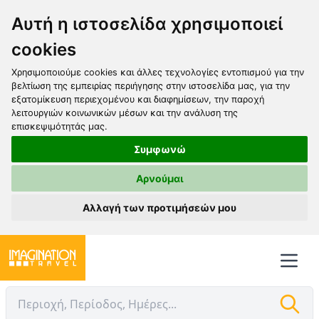
Αυτή η ιστοσελίδα χρησιμοποιεί
cookies
Χρησιμοποιούμε cookies και άλλες τεχνολογίες εντοπισμού για την
βελτίωση της εμπειρίας περιήγησης στην ιστοσελίδα μας, για την
εξατομίκευση περιεχομένου και διαφημίσεων, την παροχή
λειτουργιών κοινωνικών μέσων και την ανάλυση της
επισκεψιμότητάς μας.
Συμφωνώ
Αρνούμαι
Αλλαγή των προτιμήσεών μου