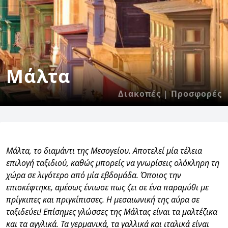
Μάλτα
Διακοπές | Προσφορές
Μάλτα, το διαμάντι της Μεσογείου. Αποτελεί μία τέλεια
επιλογή ταξιδιού, καθώς μπορείς να γνωρίσεις ολόκληρη τη
χώρα σε λιγότερο από μία εβδομάδα. Όποιος την
επισκέφτηκε, αμέσως ένιωσε πως ζει σε ένα παραμύθι με
πρίγκιπες και πριγκίπισσες. Η μεσαιωνική της αύρα σε
ταξιδεύει! Επίσημες γλώσσες της Μάλτας είναι τα μαλτέζικα
και τα αγγλικά. Τα γερμανικά, τα γαλλικά και ιταλικά είναι