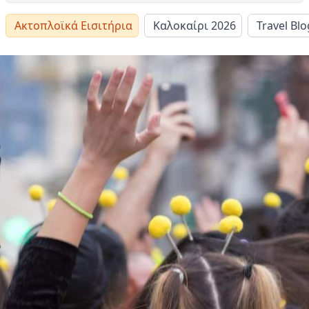
Ακτοπλοϊκά Εισιτήρια
Καλοκαίρι 2026
Travel Blo