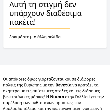
Αυτή τη στιγμή δεν
υπάρχουν διαθέσιμα
πακέτα!
Δοκιμάστε μια άλλη σελίδα
Οι απόκριες όμως γιορτάζονται και σε διάφορες
πόλεις της Ευρώπης με την
Βενετία
να κρατάει τα
σκήπτρα με τις απίστευτες στολές και τις διάσημες
βενετσιάνικες μάσκες! Η
Νίκαια
στην Γαλλία έχει την
παρέλαση των ανθισμένων αρμάτων, τον
Λουλουδοπόλεμο και την φωταγωγημένη νυκτερινή