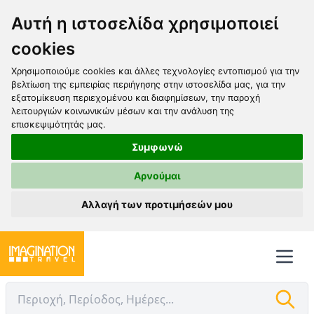
Αυτή η ιστοσελίδα χρησιμοποιεί
cookies
Χρησιμοποιούμε cookies και άλλες τεχνολογίες εντοπισμού για την
βελτίωση της εμπειρίας περιήγησης στην ιστοσελίδα μας, για την
εξατομίκευση περιεχομένου και διαφημίσεων, την παροχή
λειτουργιών κοινωνικών μέσων και την ανάλυση της
επισκεψιμότητάς μας.
Συμφωνώ
Αρνούμαι
Αλλαγή των προτιμήσεών μου