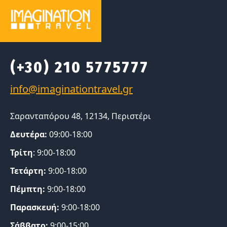
(+30) 210 5775777
Σαρανταπόρου 48, 12134, Περιστέρι
Δευτέρα:
09:00-18:00
Τρίτη
: 9:00-18:00
Τετάρτη:
9:00-18:00
Πέμπτη:
9:00-18:00
Παρασκευή:
9:00-18:00
Σάββατο:
9:00-15:00