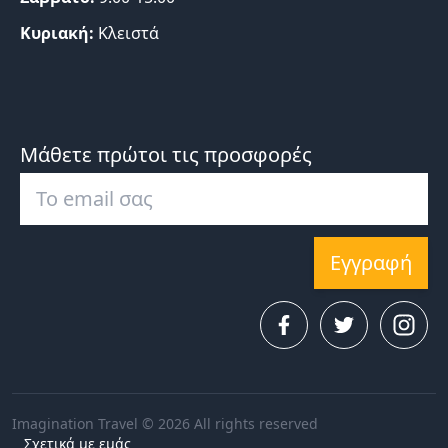
Κυριακή:
Κλειστά
Μάθετε πρώτοι τις προσφορές
Εγγραφή
Imagination Travel © 2026 All rights reserved
Σχετικά με εμάς