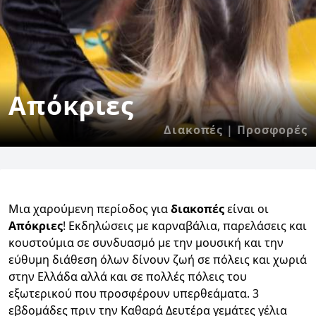
Απόκριες
Διακοπές | Προσφορές
Μια χαρούμενη περίοδος για
διακοπές
είναι οι
Απόκριες
! Εκδηλώσεις με καρναβάλια, παρελάσεις και
κουστούμια σε συνδυασμό με την μουσική και την
εύθυμη διάθεση όλων δίνουν ζωή σε πόλεις και χωριά
στην Ελλάδα αλλά και σε πολλές πόλεις του
εξωτερικού που προσφέρουν υπερθεάματα. 3
εβδομάδες πριν την Καθαρά Δευτέρα γεμάτες γέλια