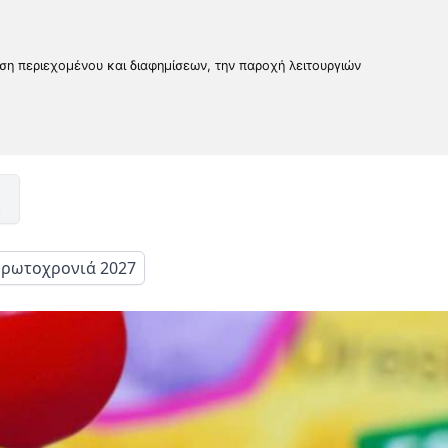
υση περιεχομένου και διαφημίσεων, την παροχή λειτουργιών
ρωτοχρονιά 2027