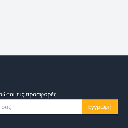
ρώτοι τις προσφορές
Εγγραφή