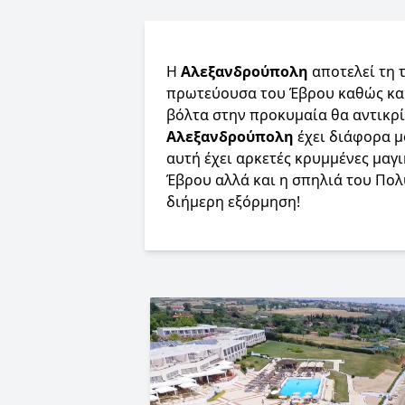
Η
Αλεξανδρούπολη
αποτελεί τη 
πρωτεύουσα του Έβρου καθώς και
βόλτα στην προκυμαία θα αντικρί
Αλεξανδρούπολη
έχει διάφορα μ
αυτή έχει αρκετές κρυμμένες μαγι
Έβρου αλλά και η σπηλιά του Πολ
διήμερη εξόρμηση!