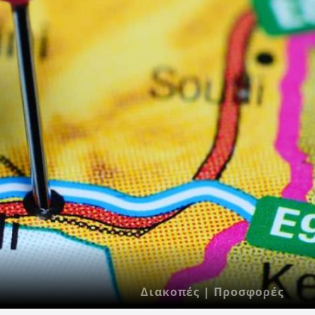
Διακοπές | Προσφορές