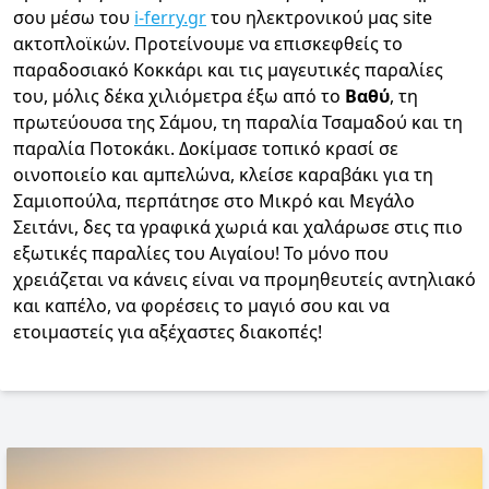
σου μέσω του
i-ferry.gr
του ηλεκτρονικού μας site
ακτοπλοϊκών. Προτείνουμε να επισκεφθείς το
παραδοσιακό Κοκκάρι και τις μαγευτικές παραλίες
του, μόλις δέκα χιλιόμετρα έξω από το
Βαθύ
, τη
πρωτεύουσα της Σάμου, τη παραλία Τσαμαδού και τη
παραλία Ποτοκάκι. Δοκίμασε τοπικό κρασί σε
οινοποιείο και αμπελώνα, κλείσε καραβάκι για τη
Σαμιοπούλα, περπάτησε στο Μικρό και Μεγάλο
Σειτάνι, δες τα γραφικά χωριά και χαλάρωσε στις πιο
εξωτικές παραλίες του Αιγαίου! Το μόνο που
χρειάζεται να κάνεις είναι να προμηθευτείς αντηλιακό
και καπέλο, να φορέσεις το μαγιό σου και να
ετοιμαστείς για αξέχαστες διακοπές!