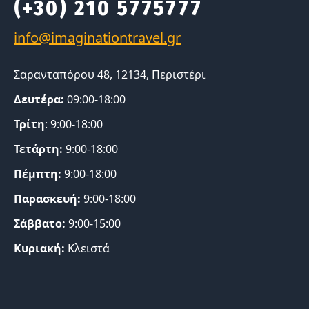
(+30) 210 5775777
Σαρανταπόρου 48, 12134, Περιστέρι
Δευτέρα:
09:00-18:00
Τρίτη
: 9:00-18:00
Τετάρτη:
9:00-18:00
Πέμπτη:
9:00-18:00
Παρασκευή:
9:00-18:00
Σάββατο:
9:00-15:00
Κυριακή:
Κλειστά