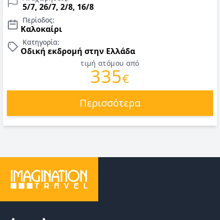
5/7, 26/7, 2/8, 16/8
Περίοδος:
Καλοκαίρι
Κατηγορία:
Οδική εκδρομή στην Ελλάδα
τιμή ατόμου από
335
€
Περισσότερα