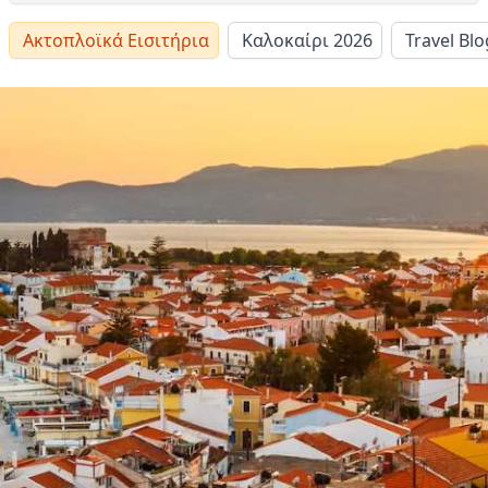
Ακτοπλοϊκά Εισιτήρια
Καλοκαίρι 2026
Travel Blo