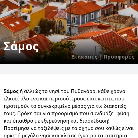
Σάμος
Διακοπές | Προσφορές
Σάμος
ή αλλιώς το νησί του Πυθαγόρα, κάθε χρόνο
ελκυεί όλο ένα και περισσότερους επισκέπτες που
προτιμούν το συγκεκριμένο μέρος για τις διακοπές
τους. Πρόκειται για προορισμό που συνδυάζει φύση
και ύπαιθρο με εξερεύνηση και διασκέδαση!
Προτίμησε να ταξιδέψεις με το όχημα σου καθώς είναι
αρκετά μεγάλο νησί και κλείσε έγκαιρα τα εισιτήρια