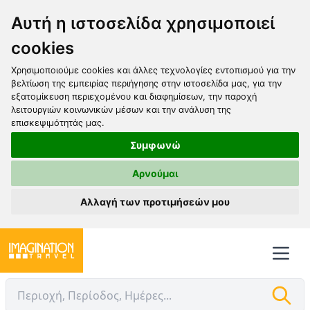
Αυτή η ιστοσελίδα χρησιμοποιεί
cookies
Χρησιμοποιούμε cookies και άλλες τεχνολογίες εντοπισμού για την
βελτίωση της εμπειρίας περιήγησης στην ιστοσελίδα μας, για την
εξατομίκευση περιεχομένου και διαφημίσεων, την παροχή
λειτουργιών κοινωνικών μέσων και την ανάλυση της
επισκεψιμότητάς μας.
Συμφωνώ
Αρνούμαι
Αλλαγή των προτιμήσεών μου