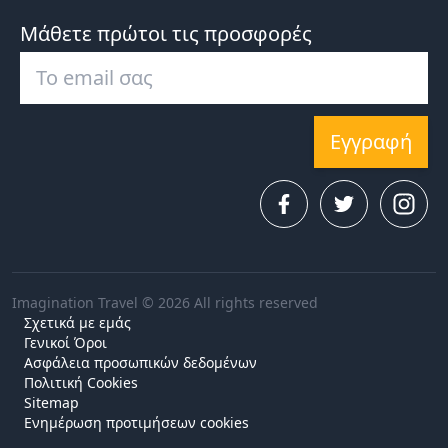
Μάθετε πρώτοι τις προσφορές
Εγγραφή
Imagination Travel © 2026 All rights reserved
Σχετικά με εμάς
Γενικοί Όροι
Ασφάλεια προσωπικών δεδομένων
Πολιτική Cookies
Sitemap
Ενημέρωση προτιμήσεων cookies