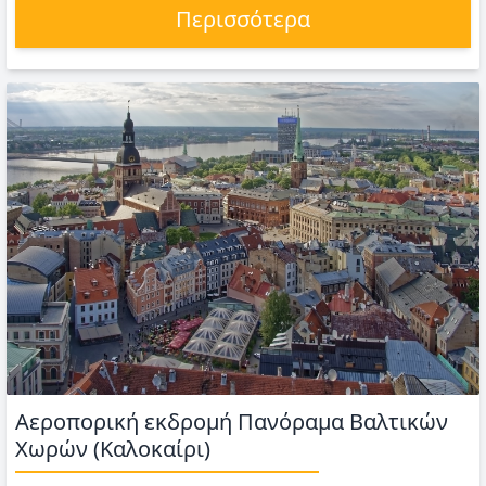
Περισσότερα
Αεροπορική εκδρομή Πανόραμα Βαλτικών
Χωρών (Καλοκαίρι)