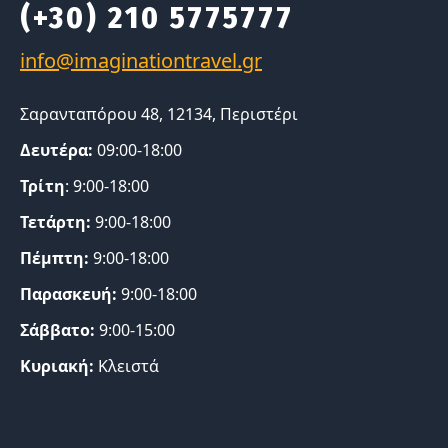
(+30) 210 5775777
Σαρανταπόρου 48, 12134, Περιστέρι
Δευτέρα:
09:00-18:00
Τρίτη
: 9:00-18:00
Τετάρτη:
9:00-18:00
Πέμπτη:
9:00-18:00
Παρασκευή:
9:00-18:00
Σάββατο:
9:00-15:00
Κυριακή:
Κλειστά