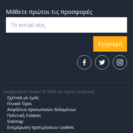
Μάθετε πρώτοι τις προσφορές
Εγγραφή
Imagination Travel © 2026 All rights reserved
Σχετικά με εμάς
Γενικοί Όροι
Ασφάλεια προσωπικών δεδομένων
Πολιτική Cookies
Sitemap
Ενημέρωση προτιμήσεων cookies