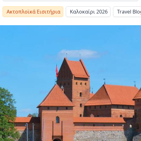
Ακτοπλοϊκά Εισιτήρια
Καλοκαίρι 2026
Travel Blo