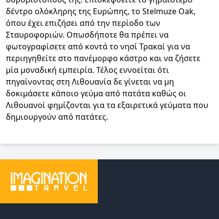
δέντρο ολόκληρης της Ευρώπης, το Stelmuze Oak,
όπου έχει επιζήσει από την περίοδο των
Σταυροφοριών. Οπωσδήποτε θα πρέπει να
φωτογραφίσετε από κοντά το νησί Τρακαί για να
περιηγηθείτε στο πανέμορφο κάστρο και να ζήσετε
μία μοναδική εμπειρία. Τέλος εννοείται ότι
πηγαίνοντας στη Λιθουανία δε γίνεται να μη
δοκιμάσετε κάποιο γεύμα από πατάτα καθώς οι
Λιθουανοί φημίζονται για τα εξαιρετικά γεύματα που
δημιουργούν από πατάτες.