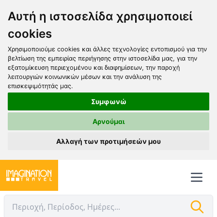
Αυτή η ιστοσελίδα χρησιμοποιεί
cookies
Χρησιμοποιούμε cookies και άλλες τεχνολογίες εντοπισμού για την
βελτίωση της εμπειρίας περιήγησης στην ιστοσελίδα μας, για την
εξατομίκευση περιεχομένου και διαφημίσεων, την παροχή
λειτουργιών κοινωνικών μέσων και την ανάλυση της
επισκεψιμότητάς μας.
Συμφωνώ
Αρνούμαι
Αλλαγή των προτιμήσεών μου