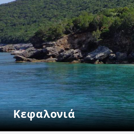
Κεφαλονιά