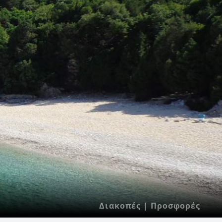
Διακοπές | Προσφορές