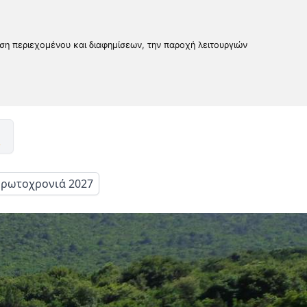
υση περιεχομένου και διαφημίσεων, την παροχή λειτουργιών
ρωτοχρονιά 2027