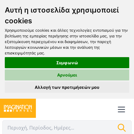
Αυτή η ιστοσελίδα χρησιμοποιεί
cookies
Χρησιμοποιούμε cookies και άλλες τεχνολογίες εντοπισμού για την
βελτίωση της εμπειρίας περιήγησης στην ιστοσελίδα μας, για την
εξατομίκευση περιεχομένου και διαφημίσεων, την παροχή
λειτουργιών κοινωνικών μέσων και την ανάλυση της
επισκεψιμότητάς μας.
Συμφωνώ
Αρνούμαι
Αλλαγή των προτιμήσεών μου