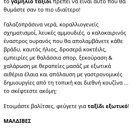
το
γαμήλιο ταξίδι
πρέπει να είναι αυτό που θα
θυμάστε σαν το πιο ιδιαίτερο!
Γαλαζοπράσινα νερά, κοραλλιογενείς
σχηματισμοί, λευκές αμμουδιές, ο καλοκαιρινός
έναστρος ουρανός που θα απολαμβάνετε κάθε
βράδυ, καυτός ήλιος, δροσερά κοκτέιλς,
εμπειρίες με θαλάσσια σπορ, ξεκούραση &
χαλάρωση με θεραπείες μασάζ με εξωτικά
αιθέρια έλαια και απόλαυση με γαστρονομικές
δημιουργίες από τη τοπική και διεθνή κουζίνα ...
το σκέφτεστε ακόμη;
Ετοιμάστε βαλίτσες, φεύγετε για
ταξίδι εξωτικό
!
ΜΑΛΔΙΒΕΣ