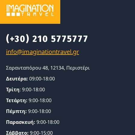
(+30) 210 5775777
Σαρανταπόρου 48, 12134, Περιστέρι
Δευτέρα:
09:00-18:00
Τρίτη
: 9:00-18:00
Τετάρτη:
9:00-18:00
Πέμπτη:
9:00-18:00
Παρασκευή:
9:00-18:00
Σάββατο:
9:00-15:00