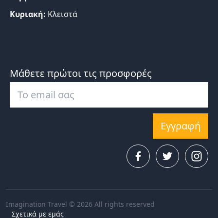
Κυριακή:
Κλειστά
Μάθετε πρώτοι τις προσφορές
Εγγραφή
Imagination Travel © 2026 All rights reserved
Σχετικά με εμάς