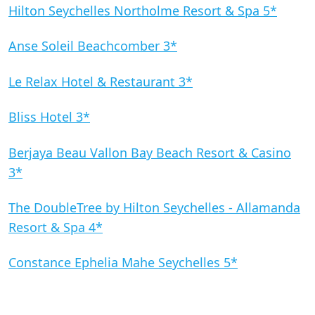
Hilton Seychelles Northolme Resort & Spa 5*
Anse Soleil Beachcomber 3*
Le Relax Hotel & Restaurant 3*
Bliss Hotel 3*
Berjaya Beau Vallon Bay Beach Resort & Casino
3*
The DoubleTree by Hilton Seychelles - Allamanda
Resort & Spa 4*
Constance Ephelia Mahe Seychelles 5*