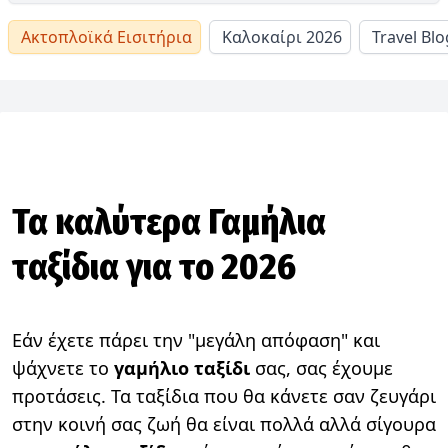
Ακτοπλοϊκά Εισιτήρια
Καλοκαίρι 2026
Travel Blo
Τα καλύτερα Γαμήλια
ταξίδια για το 2026
Εάν έχετε πάρει την "μεγάλη απόφαση" και
ψάχνετε το
γαμήλιο ταξίδι
σας, σας έχουμε
προτάσεις. Τα ταξίδια που θα κάνετε σαν ζευγάρι
στην κοινή σας ζωή θα είναι πολλά αλλά σίγουρα