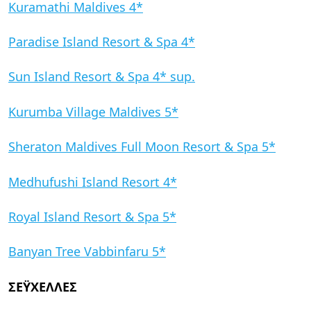
Kuramathi Maldives 4*
Paradise Island Resort & Spa 4*
Sun Island Resort & Spa 4* sup.
Kurumba Village Maldives 5*
Sheraton Maldives Full Moon Resort & Spa 5*
Medhufushi Island Resort 4*
Royal Island Resort & Spa 5*
Banyan Tree Vabbinfaru 5*
ΣΕΫΧΕΛΛΕΣ