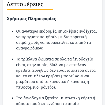
Λεπτομέρειες
Χρήσιμες Πληροφορίες
Οι ανωτέρω εκδρομές, επισκέψεις ενδέχεται
να πραγματοποιηθούν με διαφορετική
σειρά, χωρίς να παραλειφθεί κάτι από τα
αναγραφόμενα
Τα τρίκλινα δωμάτια σε όλα τα ξενοδοχεία
είναι, στην ουσία, δίκλινα με επιπλέον
κρεβάτι. Συνήθως δεν είναι ιδιαίτερα άνετα
και το επιπλέον κρεβάτι μπορεί να είναι
μικρότερο από τα κανονικά ή καναπές ή
πτυσσόμενο (ράντζο).
Στα ξενοδοχεία ζητείται πιστωτική κάρτα ή
κάποιο ποσό ως εγγύηση το οποίο