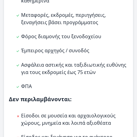
καθημερινά
Μεταφορές, εκδρομές, περιηγήσεις,
ξεναγήσεις βάσει προγράμματος
Φόρος διαμονής του ξενοδοχείου
Έμπειρος αρχηγός / συνοδός
Ασφάλεια αστικής και ταξιδιωτικής ευθύνης
για τους εκδρομείς έως 75 ετών
ΦΠΑ
Δεν περιλαμβάνονται:
Είσοδοι σε μουσεία και αρχαιολογικούς
χώρους, μνημεία και λοιπά αξιοθέατα