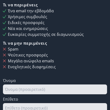
Τι να περιμένεις
Ένα email την εβδομάδα
Χρήσιμες συμβουλές
Ειδικές προσφορές
Νέα και ενημερώσεις
Ευκαιρίες συμμετοχής σε διαγωνισμούς
Τι να μην περιμένεις
Spam
Ψεύτικες προσφορές
Μεγάλα ανώφελα emails
Ενοχλητικές διαφημίσεις
Όνομα
Επίθετο