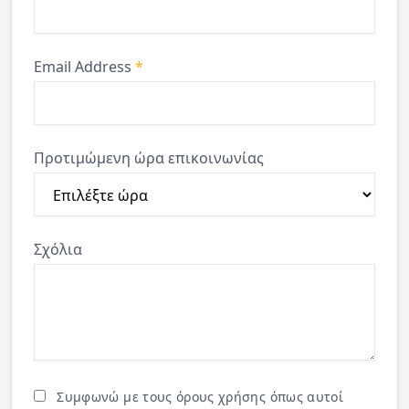
Email Address
*
Προτιμώμενη ώρα επικοινωνίας
Σχόλια
Συμφωνώ με τους όρους χρήσης όπως αυτοί