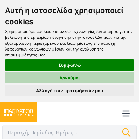
Αυτή η ιστοσελίδα χρησιμοποιεί
cookies
Χρησιμοποιούμε cookies και άλλες τεχνολογίες εντοπισμού για την
βελτίωση της εμπειρίας περιήγησης στην ιστοσελίδα μας, για την
εξατομίκευση περιεχομένου και διαφημίσεων, την παροχή
λειτουργιών κοινωνικών μέσων και την ανάλυση της
επισκεψιμότητάς μας.
Συμφωνώ
Αρνούμαι
Αλλαγή των προτιμήσεών μου