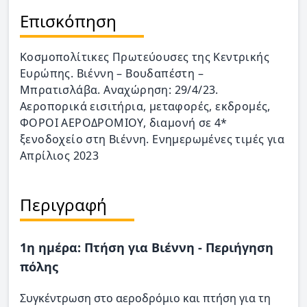
Επισκόπηση
Κοσμοπολίτικες Πρωτεύουσες της Κεντρικής
Ευρώπης. Βιέννη – Βουδαπέστη –
Μπρατισλάβα. Αναχώρηση: 29/4/23.
Αεροπορικά εισιτήρια, μεταφορές, εκδρομές,
ΦΟΡΟΙ ΑΕΡΟΔΡΟΜΙΟΥ, διαμονή σε 4*
ξενοδοχείο στη Βιέννη. Ενημερωμένες τιμές για
Απρίλιος 2023
Περιγραφή
1η ημέρα: Πτήση για Βιέννη - Περιήγηση
πόλης
Συγκέντρωση στο αεροδρόμιο και πτήση για τη