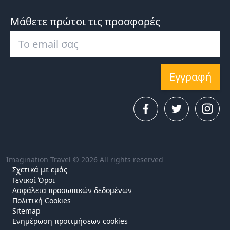
Μάθετε πρώτοι τις προσφορές
Εγγραφή
Imagination Travel © 2026 All rights reserved
Σχετικά με εμάς
Γενικοί Όροι
Ασφάλεια προσωπικών δεδομένων
Πολιτική Cookies
Sitemap
Ενημέρωση προτιμήσεων cookies