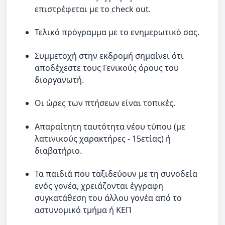
επιστρέφεται με το check out.
Τελικό πρόγραμμα με το ενημερωτικό σας.
Συμμετοχή στην εκδρομή σημαίνει ότι
αποδέχεστε τους Γενικούς όρους του
διοργανωτή.
Οι ώρες των πτήσεων είναι τοπικές.
Απαραίτητη ταυτότητα νέου τύπου (με
λατινικούς χαρακτήρες - 15ετίας) ή
διαβατήριο.
Τα παιδιά που ταξιδεύουν με τη συνοδεία
ενός γονέα, χρειάζονται έγγραφη
συγκατάθεση του άλλου γονέα από το
αστυνομικό τμήμα ή ΚΕΠ