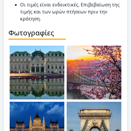
Οι τιμές είναι ενδεικτικές. Επιβεβαίωση της
τιμής και των ωρών πτήσεων πριν την
κράτηση.
Φωτογραφίες