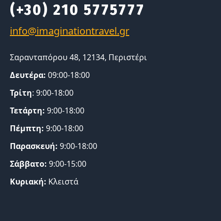
(+30) 210 5775777
Σαρανταπόρου 48, 12134, Περιστέρι
Δευτέρα:
09:00-18:00
Τρίτη
: 9:00-18:00
Τετάρτη:
9:00-18:00
Πέμπτη:
9:00-18:00
Παρασκευή:
9:00-18:00
Σάββατο:
9:00-15:00
Κυριακή:
Κλειστά