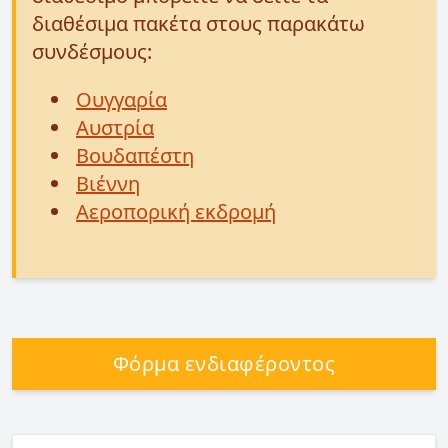
διαθέσιμα πακέτα στους παρακάτω
συνδέσμους:
Ουγγαρία
Αυστρία
Βουδαπέστη
Βιέννη
Αεροπορική εκδρομή
Φόρμα ενδιαφέροντος