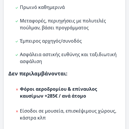
Πρωινό καθημερινά
Μεταφορές, περιηγήσεις με πολυτελές
πούλμαν, βάσει προγράμματος
Έμπειρος αρχηγός/συνοδός
Ασφάλεια αστικής ευθύνης και ταξιδιωτική
ασφάλιση
Δεν περιλαμβάνονται:
Φόροι αεροδρομίου & επίναυλος
καυσίμων +285€ / ανά άτομο
Είσοδοι σε μουσεία, επισκέψιμους χώρους,
κάστρα κλπ