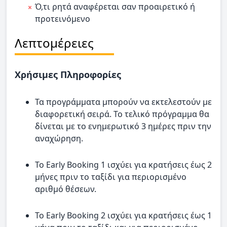
Ό,τι ρητά αναφέρεται σαν προαιρετικό ή
προτεινόμενο
Λεπτομέρειες
Χρήσιμες Πληροφορίες
Τα προγράμματα μπορούν να εκτελεστούν με
διαφορετική σειρά. Το τελικό πρόγραμμα θα
δίνεται με το ενημερωτικό 3 ημέρες πριν την
αναχώρηση.
Το Early Booking 1 ισχύει για κρατήσεις έως 2
μήνες πριν το ταξίδι για περιορισμένο
αριθμό θέσεων.
Το Early Booking 2 ισχύει για κρατήσεις έως 1