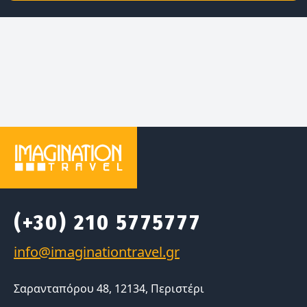
(+30) 210 5775777
Σαρανταπόρου 48, 12134, Περιστέρι