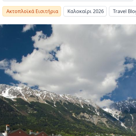
Ακτοπλοϊκά Εισιτήρια
Καλοκαίρι 2026
Travel Blo