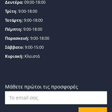
Δευτέρα:
09:00-18:00
Τρίτη
: 9:00-18:00
Τετάρτη:
9:00-18:00
Πέμπτη:
9:00-18:00
Παρασκευή:
9:00-18:00
Σάββατο:
9:00-15:00
Κυριακή:
Κλειστά
Μάθετε πρώτοι τις προσφορές