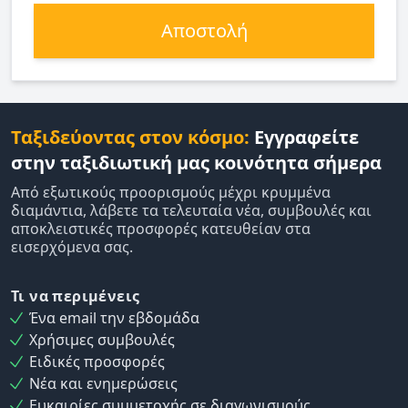
Αποστολή
Ταξιδεύοντας στον κόσμο:
Εγγραφείτε
στην ταξιδιωτική μας κοινότητα σήμερα
Από εξωτικούς προορισμούς μέχρι κρυμμένα
διαμάντια, λάβετε τα τελευταία νέα, συμβουλές και
αποκλειστικές προσφορές κατευθείαν στα
εισερχόμενα σας.
Τι να περιμένεις
Ένα email την εβδομάδα
Χρήσιμες συμβουλές
Ειδικές προσφορές
Νέα και ενημερώσεις
Ευκαιρίες συμμετοχής σε διαγωνισμούς