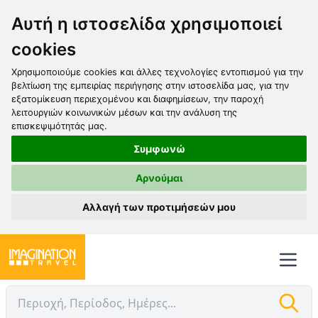
Αυτή η ιστοσελίδα χρησιμοποιεί
cookies
Χρησιμοποιούμε cookies και άλλες τεχνολογίες εντοπισμού για την
βελτίωση της εμπειρίας περιήγησης στην ιστοσελίδα μας, για την
εξατομίκευση περιεχομένου και διαφημίσεων, την παροχή
λειτουργιών κοινωνικών μέσων και την ανάλυση της
επισκεψιμότητάς μας.
Συμφωνώ
Αρνούμαι
Αλλαγή των προτιμήσεών μου