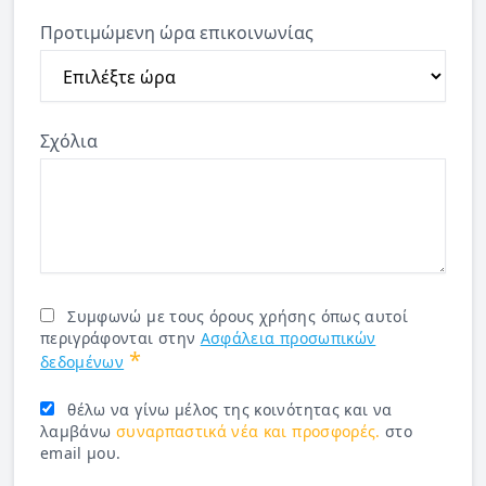
Προτιμώμενη ώρα επικοινωνίας
Σχόλια
Συμφωνώ με τους όρους χρήσης όπως αυτοί
περιγράφονται στην
Ασφάλεια προσωπικών
*
δεδομένων
θέλω να γίνω μέλος της κοινότητας και να
λαμβάνω
συναρπαστικά νέα και προσφορές.
στο
email μου.