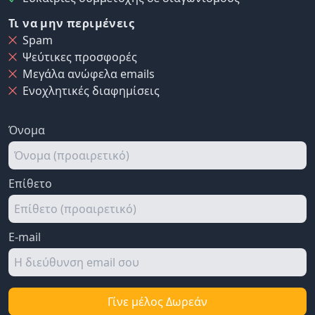
Τι να μην περιμένεις
Spam
Ψεύτικες προσφορές
Μεγάλα ανώφελα emails
Ενοχλητικές διαφημίσεις
Όνομα
Επίθετο
E-mail
Γίνε μέλος Δωρεάν