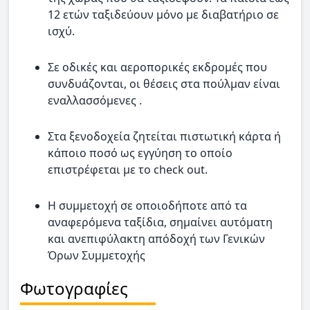
12 ετών ταξιδεύουν μόνο με διαβατήριο σε
ισχύ.
Σε οδικές και αεροπορικές εκδρομές που
συνδυάζονται, οι θέσεις στα πούλμαν είναι
εναλλασσόμενες .
Στα ξενοδοχεία ζητείται πιστωτική κάρτα ή
κάποιο ποσό ως εγγύηση το οποίο
επιστρέφεται με το check out.
Η συμμετοχή σε οποιοδήποτε από τα
αναφερόμενα ταξίδια, σημαίνει αυτόματη
και ανεπιφύλακτη απόδοχή των Γενικών
Όρων Συμμετοχής
Φωτογραφίες