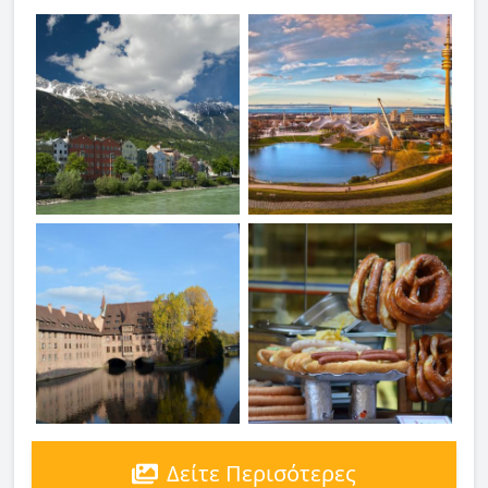
Δείτε Περισότερες