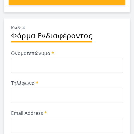
Κωδ: 4
Φόρμα Ενδιαφέροντος
Ονοματεπώνυμο
*
Τηλέφωνο
*
Email Address
*