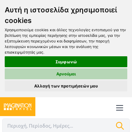
Αυτή η ιστοσελίδα χρησιμοποιεί
cookies
Χρησιμοποιούμε cookies και άλλες τεχνολογίες εντοπισμού για την
βελτίωση της εμπειρίας περιήγησης στην ιστοσελίδα μας, για την
εξατομίκευση περιεχομένου και διαφημίσεων, την παροχή
λειτουργιών κοινωνικών μέσων και την ανάλυση της
επισκεψιμότητάς μας.
Συμφωνώ
Αρνούμαι
Αλλαγή των προτιμήσεών μου