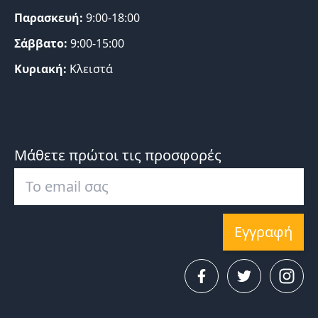
Παρασκευή:
9:00-18:00
Σάββατο:
9:00-15:00
Κυριακή:
Κλειστά
Μάθετε πρώτοι τις προσφορές
Εγγραφή