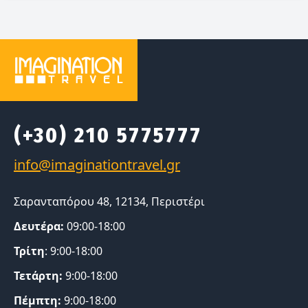
(+30) 210 5775777
Σαρανταπόρου 48, 12134, Περιστέρι
Δευτέρα:
09:00-18:00
Τρίτη
: 9:00-18:00
Τετάρτη:
9:00-18:00
Πέμπτη:
9:00-18:00