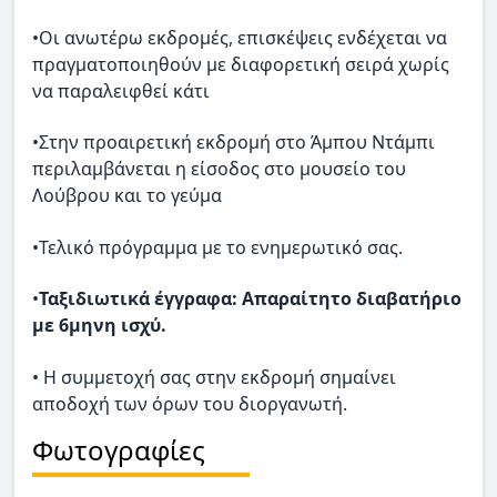
•Οι ανωτέρω εκδρομές, επισκέψεις ενδέχεται να
πραγματοποιηθούν με διαφορετική σειρά χωρίς
να παραλειφθεί κάτι
•Στην προαιρετική εκδρομή στο Άμπου Ντάμπι
περιλαμβάνεται η είσοδος στο μουσείο του
Λούβρου και το γεύμα
•Τελικό πρόγραμμα με το ενημερωτικό σας.
•
Ταξιδιωτικά έγγραφα: Απαραίτητο διαβατήριο
με 6μηνη ισχύ.
• Η συμμετοχή σας στην εκδρομή σημαίνει
αποδοχή των όρων του διοργανωτή.
Φωτογραφίες