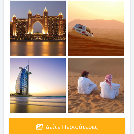
Δείτε Περισότερες