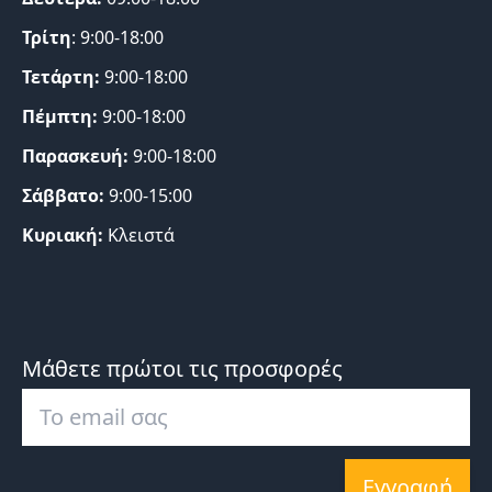
Τρίτη
: 9:00-18:00
Τετάρτη:
9:00-18:00
Πέμπτη:
9:00-18:00
Παρασκευή:
9:00-18:00
Σάββατο:
9:00-15:00
Κυριακή:
Κλειστά
Μάθετε πρώτοι τις προσφορές
Εγγραφή