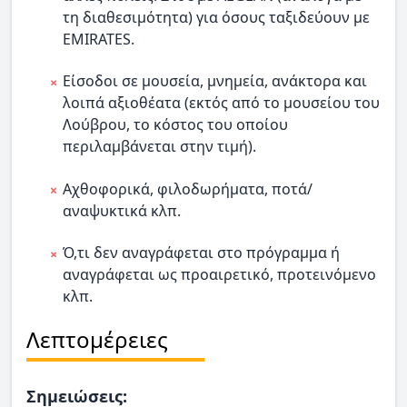
τη διαθεσιμότητα) για όσους ταξιδεύουν με
EMIRATES.
Είσοδοι σε μουσεία, μνημεία, ανάκτορα και
λοιπά αξιοθέατα (εκτός από το μουσείου του
Λούβρου, το κόστος του οποίου
περιλαμβάνεται στην τιμή).
Αχθοφορικά, φιλοδωρήματα, ποτά/
αναψυκτικά κλπ.
Ό,τι δεν αναγράφεται στο πρόγραμμα ή
αναγράφεται ως προαιρετικό, προτεινόμενο
κλπ.
Λεπτομέρειες
Σημειώσεις: