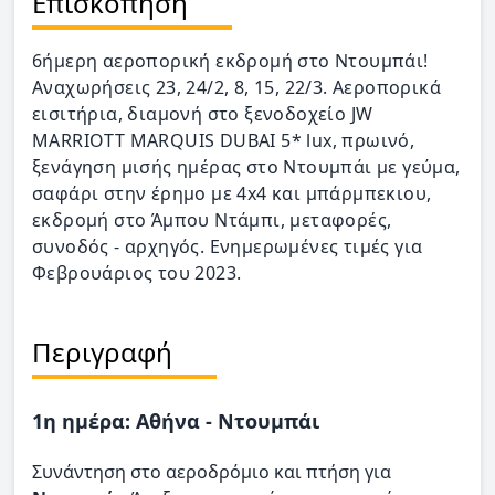
Επισκόπηση
6ήμερη αεροπορική εκδρομή στο Ντουμπάι!
Αναχωρήσεις 23, 24/2, 8, 15, 22/3. Αεροπορικά
εισιτήρια, διαμονή στο ξενοδοχείο JW
MARRIOTT MARQUIS DUBAI 5* lux, πρωινό,
ξενάγηση μισής ημέρας στο Ντουμπάι με γεύμα,
σαφάρι στην έρημο με 4x4 και μπάρμπεκιου,
εκδρομή στο Άμπου Ντάμπι, μεταφορές,
συνοδός - αρχηγός. Ενημερωμένες τιμές για
Φεβρουάριος του 2023.
Περιγραφή
1η ημέρα: Αθήνα - Ντουμπάι
Συνάντηση στο αεροδρόμιο και πτήση για