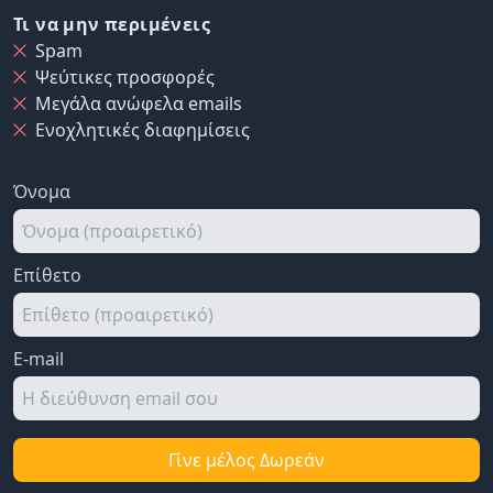
Τι να μην περιμένεις
Spam
Ψεύτικες προσφορές
Μεγάλα ανώφελα emails
Ενοχλητικές διαφημίσεις
Όνομα
Επίθετο
E-mail
Γίνε μέλος Δωρεάν