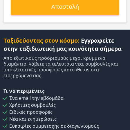
Αποστολή
Ταξιδεύοντας στον κόσμο:
Εγγραφείτε
στην ταξιδιωτική μας κοινότητα σήμερα
Από εξωτικούς προορισμούς μέχρι κρυμμένα
διαμάντια, λάβετε τα τελευταία νέα, συμβουλές και
αποκλειστικές προσφορές κατευθείαν στα
εισερχόμενα σας.
Τι να περιμένεις
Ένα email την εβδομάδα
Χρήσιμες συμβουλές
Ειδικές προσφορές
Νέα και ενημερώσεις
Ευκαιρίες συμμετοχής σε διαγωνισμούς