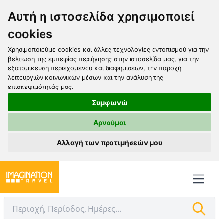
Αυτή η ιστοσελίδα χρησιμοποιεί
cookies
Χρησιμοποιούμε cookies και άλλες τεχνολογίες εντοπισμού για την
βελτίωση της εμπειρίας περιήγησης στην ιστοσελίδα μας, για την
εξατομίκευση περιεχομένου και διαφημίσεων, την παροχή
λειτουργιών κοινωνικών μέσων και την ανάλυση της
επισκεψιμότητάς μας.
Συμφωνώ
Αρνούμαι
Αλλαγή των προτιμήσεών μου