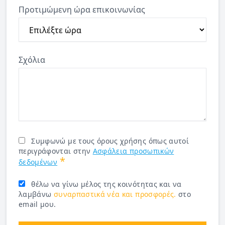
Προτιμώμενη ώρα επικοινωνίας
Σχόλια
Συμφωνώ με τους όρους χρήσης όπως αυτοί
περιγράφονται στην
Ασφάλεια προσωπικών
*
δεδομένων
θέλω να γίνω μέλος της κοινότητας και να
λαμβάνω
συναρπαστικά νέα και προσφορές.
στο
email μου.