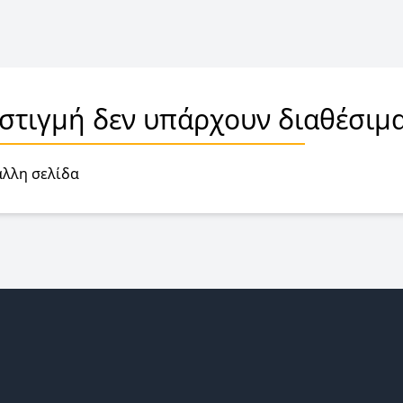
 στιγμή δεν υπάρχουν διαθέσιμα
άλλη σελίδα