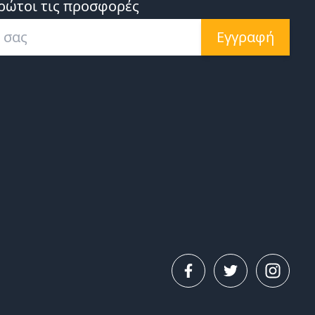
ρώτοι τις προσφορές
Εγγραφή