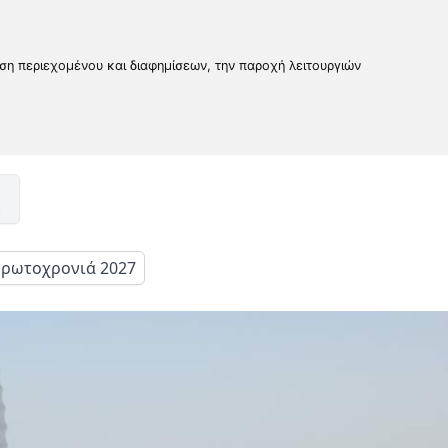
υση περιεχομένου και διαφημίσεων, την παροχή λειτουργιών
ρωτοχρονιά 2027