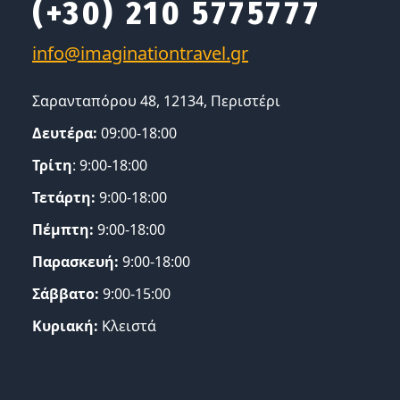
(+30) 210 5775777
Σαρανταπόρου 48, 12134, Περιστέρι
Δευτέρα:
09:00-18:00
Τρίτη
: 9:00-18:00
Τετάρτη:
9:00-18:00
Πέμπτη:
9:00-18:00
Παρασκευή:
9:00-18:00
Σάββατο:
9:00-15:00
Κυριακή:
Κλειστά