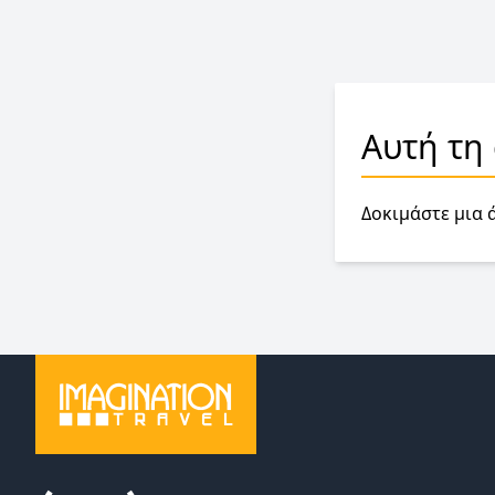
Αυτή τη
Δοκιμάστε μια 