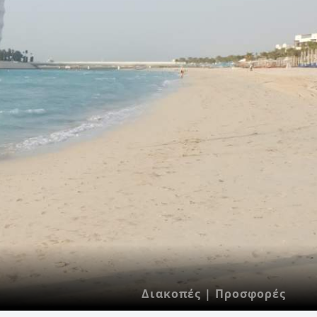
Διακοπές | Προσφορές