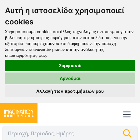
Αυτή η ιστοσελίδα χρησιμοποιεί
cookies
Χρησιμοποιούμε cookies και άλλες τεχνολογίες εντοπισμού για την
βελτίωση της εμπειρίας περιήγησης στην ιστοσελίδα μας, για την
εξατομίκευση περιεχομένου και διαφημίσεων, την παροχή
λειτουργιών κοινωνικών μέσων και την ανάλυση της
επισκεψιμότητάς μας.
Συμφωνώ
Αρνούμαι
Αλλαγή των προτιμήσεών μου