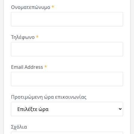
Ονοματεπώνυμο
*
Τηλέφωνο
*
Email Address
*
Προτιμώμενη ώρα επικοινωνίας
Σχόλια