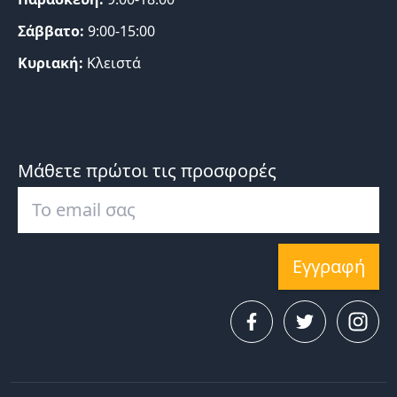
Σάββατο:
9:00-15:00
Κυριακή:
Κλειστά
Μάθετε πρώτοι τις προσφορές
Εγγραφή