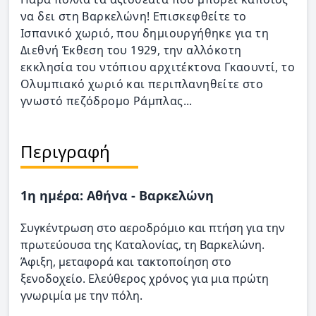
να δει στη Βαρκελώνη! Επισκεφθείτε το
Ισπανικό χωριό, που δημιουργήθηκε για τη
Διεθνή Έκθεση του 1929, την αλλόκοτη
εκκλησία του ντόπιου αρχιτέκτονα Γκαουντί, το
Ολυμπιακό χωριό και περιπλανηθείτε στο
γνωστό πεζόδρομο Ράμπλας...
Περιγραφή
1η ημέρα: Αθήνα - Βαρκελώνη
Συγκέντρωση στο αεροδρόμιο και πτήση για την
πρωτεύουσα της Καταλονίας, τη Βαρκελώνη.
Άφιξη, μεταφορά και τακτοποίηση στο
ξενοδοχείο. Ελεύθερος χρόνος για μια πρώτη
γνωριμία με την πόλη.