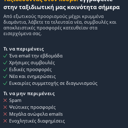
στην ταξιδιωτική μας κοινότητα σήμερα
Από εξωτικούς προορισμούς μέχρι κρυμμένα
διαμάντια, λάβετε τα τελευταία νέα, συμβουλές και
αποκλειστικές προσφορές κατευθείαν στα
εισερχόμενα σας.
Τι να περιμένεις
Ένα email την εβδομάδα
Χρήσιμες συμβουλές
Ειδικές προσφορές
Νέα και ενημερώσεις
Ευκαιρίες συμμετοχής σε διαγωνισμούς
Τι να μην περιμένεις
Spam
Ψεύτικες προσφορές
Μεγάλα ανώφελα emails
Ενοχλητικές διαφημίσεις