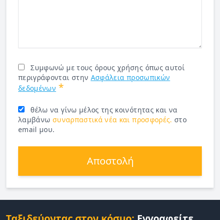
Συμφωνώ με τους όρους χρήσης όπως αυτοί
περιγράφονται στην
Ασφάλεια προσωπικών
*
δεδομένων
θέλω να γίνω μέλος της κοινότητας και να
λαμβάνω
συναρπαστικά νέα και προσφορές.
στο
email μου.
Αποστολή
Ταξιδεύοντας στον κόσμο:
Εγγραφείτε