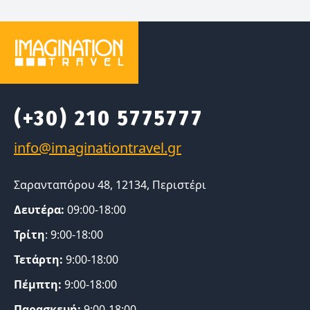
(+30) 210 5775777
Σαρανταπόρου 48, 12134, Περιστέρι
Δευτέρα:
09:00-18:00
Τρίτη
: 9:00-18:00
Τετάρτη:
9:00-18:00
Πέμπτη:
9:00-18:00
Παρασκευή:
9:00-18:00