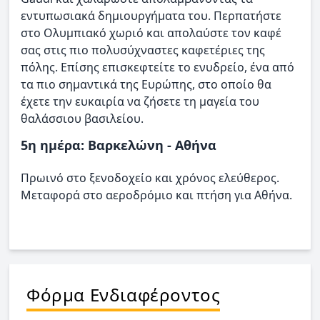
εντυπωσιακά δημιουργήματα του. Περπατήστε
στο Ολυμπιακό χωριό και απολαύστε τον καφέ
σας στις πιο πολυσύχναστες καφετέριες της
πόλης. Επίσης επισκεφτείτε το ενυδρείο, ένα από
τα πιο σημαντικά της Ευρώπης, στο οποίο θα
έχετε την ευκαιρία να ζήσετε τη μαγεία του
θαλάσσιου βασιλείου.
5η ημέρα: Βαρκελώνη - Αθήνα
Πρωινό στο ξενοδοχείο και χρόνος ελεύθερος.
Μεταφορά στο αεροδρόμιο και πτήση για Αθήνα.
Φόρμα Ενδιαφέροντος