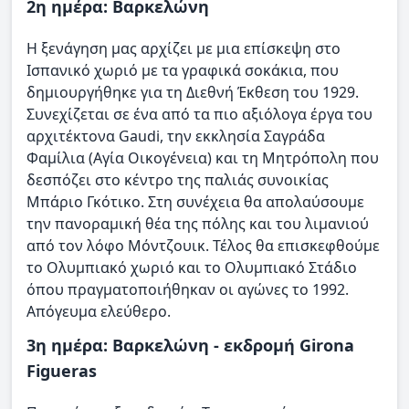
2η ημέρα: Βαρκελώνη
Η ξενάγηση μας αρχίζει με μια επίσκεψη στο
Ισπανικό χωριό με τα γραφικά σοκάκια, που
δημιουργήθηκε για τη Διεθνή Έκθεση του 1929.
Συνεχίζεται σε ένα από τα πιο αξιόλογα έργα του
αρχιτέκτονα Gaudi, την εκκλησία Σαγράδα
Φαμίλια (Αγία Οικογένεια) και τη Μητρόπολη που
δεσπόζει στο κέντρο της παλιάς συνοικίας
Μπάριο Γκότικο. Στη συνέχεια θα απολαύσουμε
την πανοραμική θέα της πόλης και του λιμανιού
από τον λόφο Μόντζουικ. Τέλος θα επισκεφθούμε
το Ολυμπιακό χωριό και το Ολυμπιακό Στάδιο
όπου πραγματοποιήθηκαν οι αγώνες το 1992.
Απόγευμα ελεύθερο.
3η ημέρα: Βαρκελώνη - εκδρομή Girona
Figueras