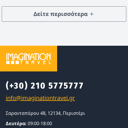
Δείτε περισσότερα
(+30) 210 5775777
Σαρανταπόρου 48, 12134, Περιστέρι
Δευτέρα:
09:00-18:00