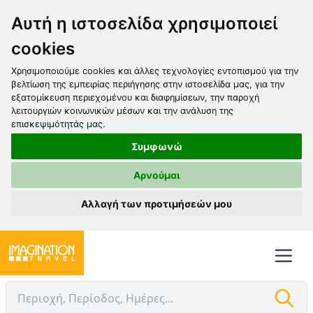
Αυτή η ιστοσελίδα χρησιμοποιεί
cookies
Χρησιμοποιούμε cookies και άλλες τεχνολογίες εντοπισμού για την
βελτίωση της εμπειρίας περιήγησης στην ιστοσελίδα μας, για την
εξατομίκευση περιεχομένου και διαφημίσεων, την παροχή
λειτουργιών κοινωνικών μέσων και την ανάλυση της
επισκεψιμότητάς μας.
Συμφωνώ
Αρνούμαι
Αλλαγή των προτιμήσεών μου