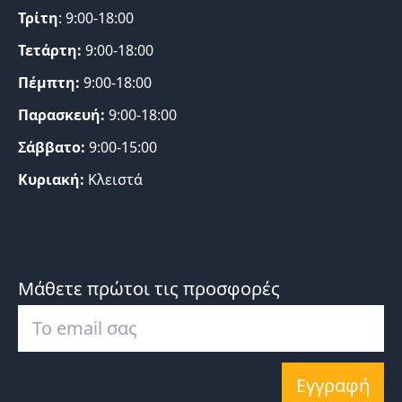
Τρίτη
: 9:00-18:00
Τετάρτη:
9:00-18:00
Πέμπτη:
9:00-18:00
Παρασκευή:
9:00-18:00
Σάββατο:
9:00-15:00
Κυριακή:
Κλειστά
Μάθετε πρώτοι τις προσφορές
Εγγραφή