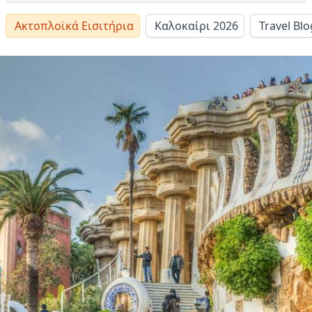
Ακτοπλοϊκά Εισιτήρια
Καλοκαίρι 2026
Travel Blo