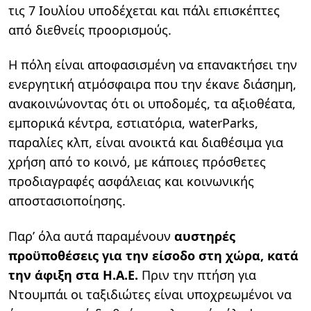
τις 7 Ιουλίου υποδέχεται και πάλι επισκέπτες
από διεθνείς προορισμούς.
Η πόλη είναι αποφασισμένη να επανακτήσει την
ενεργητική ατμόσφαιρα που την έκανε διάσημη,
ανακοινώνοντας ότι οι υποδομές, τα αξιοθέατα,
εμπορικά κέντρα, εστιατόρια, waterParks,
παραλίες κλπ, είναι ανοικτά και διαθέσιμα για
χρήση από το κοινό, με κάποιες πρόσθετες
προδιαγραφές ασφάλειας και κοινωνικής
αποστασιοποίησης.
Παρ’ όλα αυτά παραμένουν
αυστηρές
προϋποθέσεις για την είσοδο στη χώρα, κατά
την άφιξη στα Η.Α.Ε.
Πριν την πτήση για
Ντουμπάι οι ταξιδιώτες είναι υποχρεωμένοι να