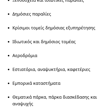
Δημόσιες παραλίες
Κρίσιμοι τομείς δημόσιας εξυπηρέτησης
Ιδιωτικός και δημόσιος τομέας
Αεροδρόμια
Εστιατόρια, αναψυκτήρια, καφετέριες
Εμπορικά καταστήματα
Θεματικά πάρκα, πάρκα διασκέδασης και
αναψυχής