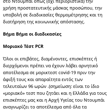
στο Ντουμπάι όπως (όχι περιοριστικά) την
χρήση προστατευτικής μάσκας προσώπου, την
υποβολή σε διαδικασίες θερμομέτρησης και τη
διατήρηση της κοινωνικής απόστασης.
Βήμα Βήμα οι διαδικασίες
Μοριακό Τέστ PCR
Όλοι οι επιβάτες, διαμένοντες, επισκέπτες ή
διερχόμενοι πρέπει να έχουν λάβει αρνητικό
αποτέλεσμα σε μορικτεστ covid-19 πριν την
άφιξή τους και απαραίτητα εντός των
τελευταίων 96 ωρών .(σημείωση: είναι το ίδιο
«μοριακό» τεστ που ζητάει και η Ελλάδα για τους
επισκέπτες μας και η Αρχή Υγείας του Ντουμπάι
αναγνωρίζει το αποτέλεσμα από όλα τα