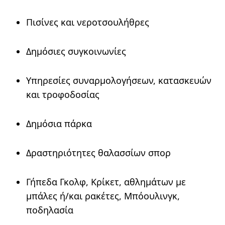
Πισίνες και νεροτσουλήθρες
Δημόσιες συγκοινωνίες
Υπηρεσίες συναρμολογήσεων, κατασκευών
και τροφοδοσίας
Δημόσια πάρκα
Δραστηριότητες θαλασσίων σπορ
Γήπεδα Γκολφ, Κρίκετ, αθλημάτων με
μπάλες ή/και ρακέτες, Μπόουλινγκ,
ποδηλασία