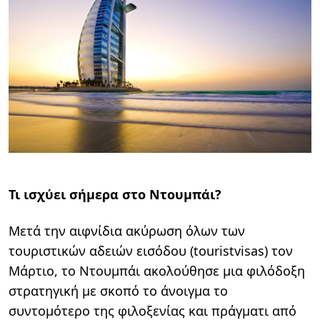
Τι ισχύει σήμερα στο Ντουμπάι?
Μετά την αιφνίδια ακύρωση όλων των
τουριστικών αδειών εισόδου (touristvisas) τον
Μάρτιο, το Ντουμπάι ακολούθησε μια φιλόδοξη
στρατηγική με σκοπό το άνοιγμα το
συντομότερο της φιλοξενίας και πράγματι από