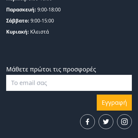
Παρασκευή:
9:00-18:00
Σάββατο:
9:00-15:00
Κυριακή:
Κλειστά
Μάθετε πρώτοι τις προσφορές
Εγγραφή