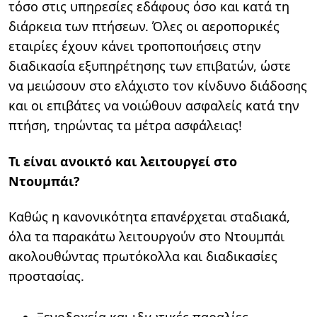
τόσο στις υπηρεσίες εδάφους όσο και κατά τη
διάρκεια των πτήσεων. Όλες οι αεροπορικές
εταιρίες έχουν κάνει τροποποιήσεις στην
διαδικασία εξυπηρέτησης των επιβατών, ώστε
να μειώσουν στο ελάχιστο τον κίνδυνο διάδοσης
και οι επιβάτες να νοιώθουν ασφαλείς κατά την
πτήση, τηρώντας τα μέτρα ασφάλειας!
Τι είναι ανοικτό και λειτουργεί στο
Ντουμπάι?
Καθώς η κανονικότητα επανέρχεται σταδιακά,
όλα τα παρακάτω λειτουργούν στο Ντουμπάι
ακολουθώντας πρωτόκολλα και διαδικασίες
προστασίας.
Ξενοδοχεία και ιδιωτικές παραλίες