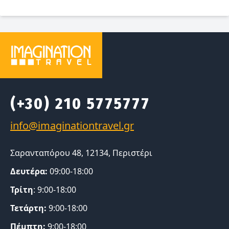
(+30) 210 5775777
Σαρανταπόρου 48, 12134, Περιστέρι
Δευτέρα:
09:00-18:00
Τρίτη
: 9:00-18:00
Τετάρτη:
9:00-18:00
Πέμπτη:
9:00-18:00