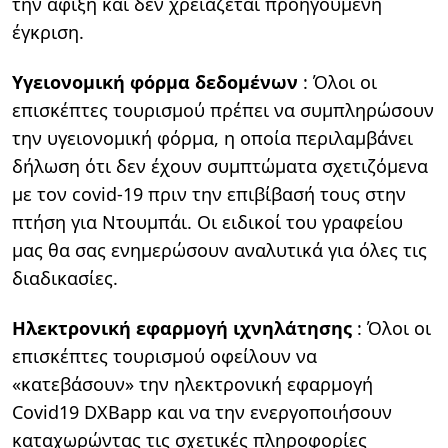
την άφιξη και δεν χρειάζεται προηγούμενη
έγκριση.
Υγειονομική φόρμα δεδομένων
: Όλοι οι
επισκέπτες τουρισμού πρέπει να συμπληρώσουν
την υγειονομική φόρμα, η οποία περιλαμβάνει
δήλωση ότι δεν έχουν συμπτώματα σχετιζόμενα
με τον covid-19 πριν την επιβίβασή τους στην
πτήση για Ντουμπάι. Οι ειδικοί του γραφείου
μας θα σας ενημερώσουν αναλυτικά για όλες τις
διαδικασίες.
Ηλεκτρονική εφαρμογή ιχνηλάτησης
: Όλοι οι
επισκέπτες τουρισμού οφείλουν να
«κατεβάσουν» την ηλεκτρονική εφαρμογή
Covid19 DXBapp και να την ενεργοποιήσουν
καταχωρώντας τις σχετικές πληροφορίες