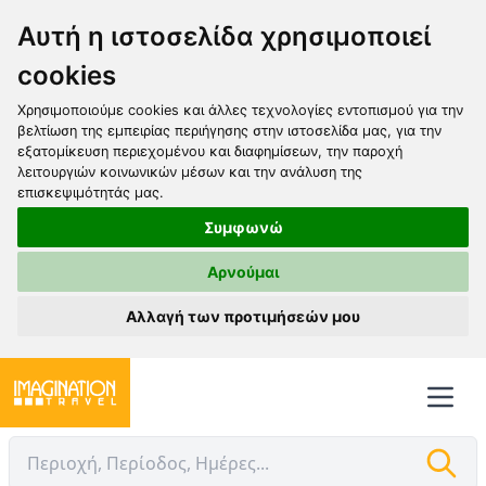
Αυτή η ιστοσελίδα χρησιμοποιεί
cookies
Χρησιμοποιούμε cookies και άλλες τεχνολογίες εντοπισμού για την
βελτίωση της εμπειρίας περιήγησης στην ιστοσελίδα μας, για την
εξατομίκευση περιεχομένου και διαφημίσεων, την παροχή
λειτουργιών κοινωνικών μέσων και την ανάλυση της
επισκεψιμότητάς μας.
Συμφωνώ
Αρνούμαι
Αλλαγή των προτιμήσεών μου