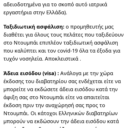
αδειοδοτημένα για το σκοπό αυτό ιατρικά
εργαστήρια στην Ελλάδα).
Ταξιδιωτική ασφάλιση:
ο προμηθευτής μας
διαθέτει για όλους τους πελάτες που ταξιδεύουν
στο Ντουμπάι επιπλέον ταξιδιωτική ασφάλιση
που καλύπτει και τον covid-19 όλα τα έξοδα για
τυχόν νοσηλεία. Αποκλειστικά .
Άδεια εισόδου (visa) :
Ανάλογα με την χώρα
έκδοσης του διαβατηρίου σας ενδέχεται είτε να
μπορείτε να εκδώσετε άδεια εισόδου κατά την
άφιξη σας στο Ντουμπάι είτε να απαιτείται
έκδοση πριν την αναχώρησή σας προς το
Ντουμπάι. Οι κάτοχοι Ελληνικών διαβατηρίων
μπορούν να εκδώσουν την άδεια εισόδου κατά