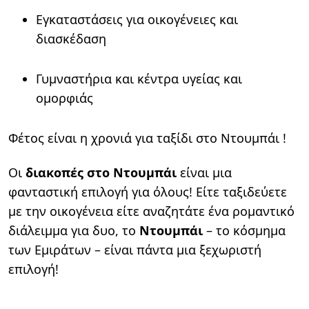
Εγκαταστάσεις για οικογένειες και
διασκέδαση
Γυμναστήρια και κέντρα υγείας και
ομορφιάς
Φέτος είναι η χρονιά για ταξίδι στο Ντουμπάι !
Οι
διακοπές στο Ντουμπάι
είναι μια
φανταστική επιλογή για όλους! Είτε ταξιδεύετε
με την οικογένεια είτε αναζητάτε ένα ρομαντικό
διάλειμμα για δυο, το
Ντουμπάι
– το κόσμημα
των Εμιράτων – είναι πάντα μια ξεχωριστή
επιλογή!