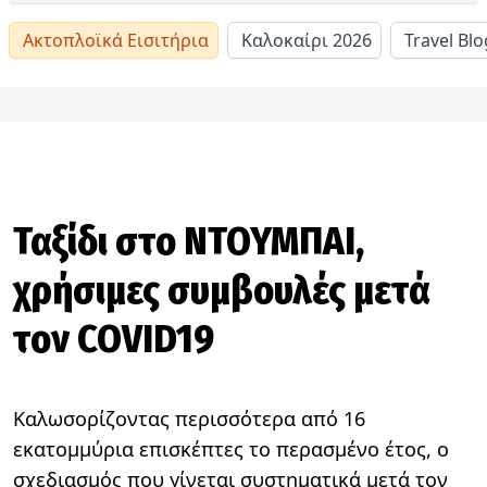
Ακτοπλοϊκά Εισιτήρια
Καλοκαίρι 2026
Travel Blo
Ταξίδι στο ΝΤΟΥΜΠΑΙ,
χρήσιμες συμβουλές μετά
τον COVID19
Καλωσορίζοντας περισσότερα από 16
εκατομμύρια επισκέπτες το περασμένο έτος, ο
σχεδιασμός που γίνεται συστηματικά μετά τον