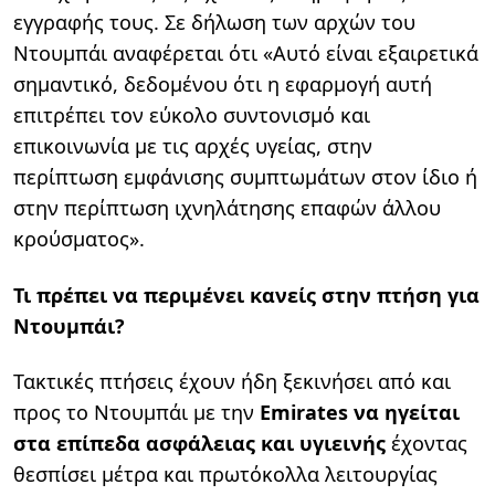
εγγραφής τους. Σε δήλωση των αρχών του
Ντουμπάι αναφέρεται ότι «Αυτό είναι εξαιρετικά
σημαντικό, δεδομένου ότι η εφαρμογή αυτή
επιτρέπει τον εύκολο συντονισμό και
επικοινωνία με τις αρχές υγείας, στην
περίπτωση εμφάνισης συμπτωμάτων στον ίδιο ή
στην περίπτωση ιχνηλάτησης επαφών άλλου
κρούσματος».
Τι πρέπει να περιμένει κανείς στην πτήση για
Ντουμπάι?
Τακτικές πτήσεις έχουν ήδη ξεκινήσει από και
προς το Ντουμπάι με την
Emirates να ηγείται
στα επίπεδα ασφάλειας και υγιεινής
έχοντας
θεσπίσει μέτρα και πρωτόκολλα λειτουργίας