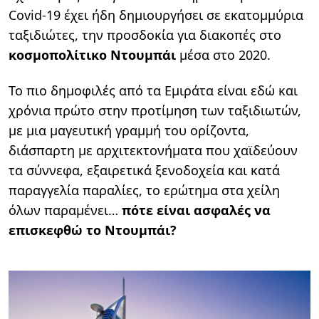
Covid-19 έχει ήδη δημιουργήσει σε εκατομμύρια
ταξιδιώτες, την προσδοκία για διακοπές στο
κοσμοπολίτικο Ντουμπάι
μέσα στο 2020.
Το πιο δημοφιλές από τα Εμιράτα είναι εδώ και
χρόνια πρώτο στην προτίμηση των ταξιδιωτών,
με μια μαγευτική γραμμή του ορίζοντα,
διάσπαρτη με αρχιτεκτονήματα που χαϊδεύουν
τα σύννεφα, εξαιρετικά ξενοδοχεία και κατά
παραγγελία παραλίες, το ερώτημα στα χείλη
όλων παραμένει…
πότε είναι ασφαλές να
επισκεφθώ το Ντουμπάι?