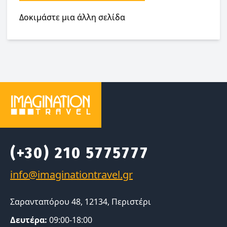
Δοκιμάστε μια άλλη σελίδα
(+30) 210 5775777
Σαρανταπόρου 48, 12134, Περιστέρι
Δευτέρα:
09:00-18:00