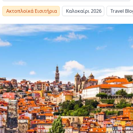
Ακτοπλοϊκά Εισιτήρια
Καλοκαίρι 2026
Travel Blo