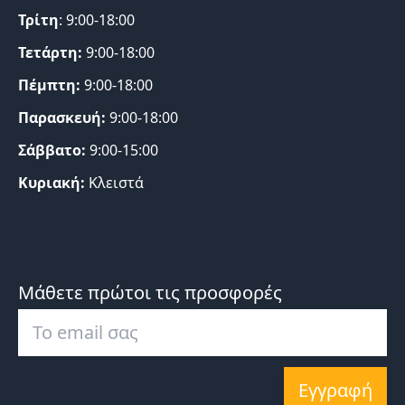
Τρίτη
: 9:00-18:00
Τετάρτη:
9:00-18:00
Πέμπτη:
9:00-18:00
Παρασκευή:
9:00-18:00
Σάββατο:
9:00-15:00
Κυριακή:
Κλειστά
Μάθετε πρώτοι τις προσφορές
Εγγραφή