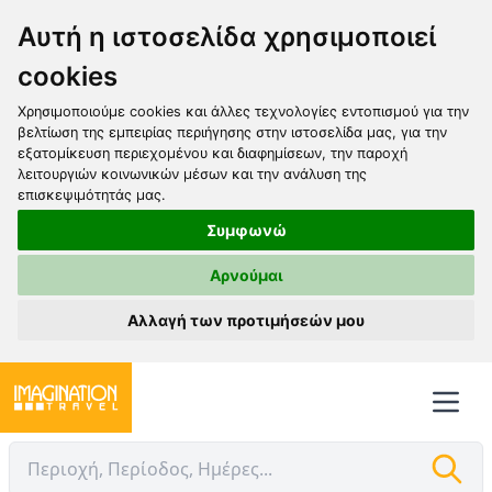
Αυτή η ιστοσελίδα χρησιμοποιεί
cookies
Χρησιμοποιούμε cookies και άλλες τεχνολογίες εντοπισμού για την
βελτίωση της εμπειρίας περιήγησης στην ιστοσελίδα μας, για την
εξατομίκευση περιεχομένου και διαφημίσεων, την παροχή
λειτουργιών κοινωνικών μέσων και την ανάλυση της
επισκεψιμότητάς μας.
Συμφωνώ
Αρνούμαι
Αλλαγή των προτιμήσεών μου