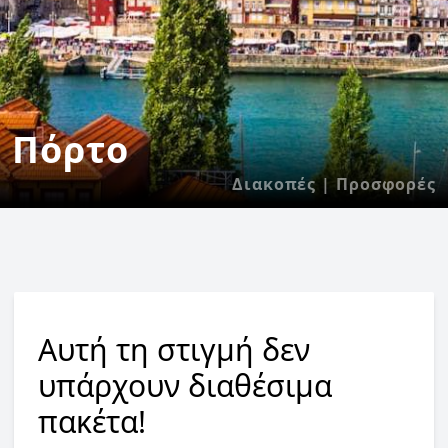
Πόρτο
Διακοπές | Προσφορές
Αυτή τη στιγμή δεν
υπάρχουν διαθέσιμα
πακέτα!