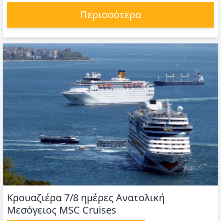
Περισσότερα
Κρουαζιέρα 7/8 ημέρες Ανατολική
Μεσόγειος MSC Cruises