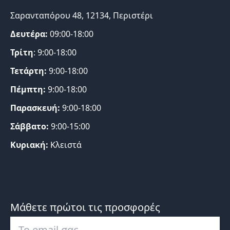
Σαρανταπόρου 48, 12134, Περιστέρι
Δευτέρα:
09:00-18:00
Τρίτη
: 9:00-18:00
Τετάρτη:
9:00-18:00
Πέμπτη:
9:00-18:00
Παρασκευή:
9:00-18:00
Σάββατο:
9:00-15:00
Κυριακή:
Κλειστά
Μάθετε πρώτοι τις προσφορές