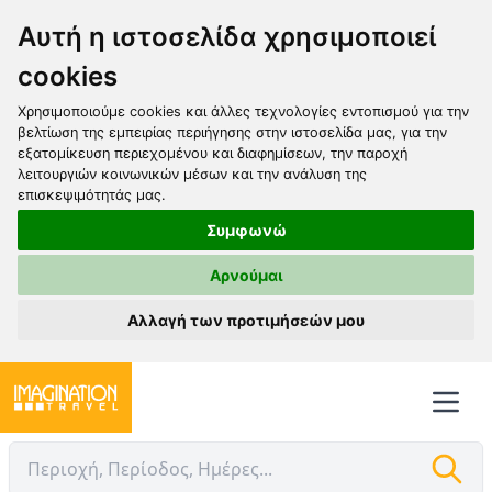
Αυτή η ιστοσελίδα χρησιμοποιεί
cookies
Χρησιμοποιούμε cookies και άλλες τεχνολογίες εντοπισμού για την
βελτίωση της εμπειρίας περιήγησης στην ιστοσελίδα μας, για την
εξατομίκευση περιεχομένου και διαφημίσεων, την παροχή
λειτουργιών κοινωνικών μέσων και την ανάλυση της
επισκεψιμότητάς μας.
Συμφωνώ
Αρνούμαι
Αλλαγή των προτιμήσεών μου