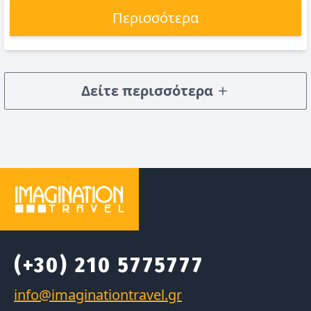
Περισσότερα
Δείτε περισσότερα
(+30) 210 5775777