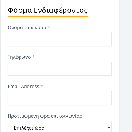
Φόρμα Ενδιαφέροντος
Ονοματεπώνυμο
*
Τηλέφωνο
*
Email Address
*
Προτιμώμενη ώρα επικοινωνίας