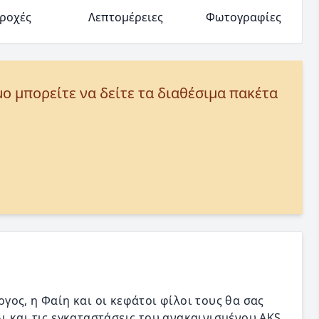
ροχές
Λεπτομέρειες
Φωτογραφίες
μο μπορείτε να δείτε τα διαθέσιμα πακέτα
ώργος, η Φαίη και οι κεφάτοι φίλοι τους θα σας
 και τις εγκαταστάσεις του ανακαινισμένου AKS