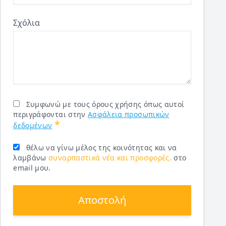
Σχόλια
Συμφωνώ με τους όρους χρήσης όπως αυτοί
περιγράφονται στην
Ασφάλεια προσωπικών
*
δεδομένων
θέλω να γίνω μέλος της κοινότητας και να
λαμβάνω
συναρπαστικά νέα και προσφορές.
στο
email μου.
Αποστολή