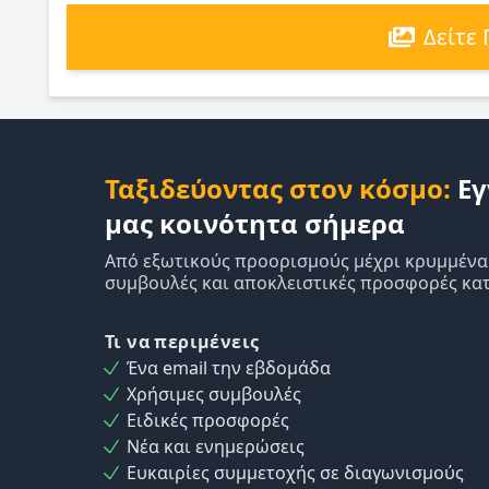
Δείτε
Ταξιδεύοντας στον κόσμο:
Εγ
μας κοινότητα σήμερα
Από εξωτικούς προορισμούς μέχρι κρυμμένα δ
συμβουλές και αποκλειστικές προσφορές κατ
Τι να περιμένεις
Ένα email την εβδομάδα
Χρήσιμες συμβουλές
Ειδικές προσφορές
Νέα και ενημερώσεις
Ευκαιρίες συμμετοχής σε διαγωνισμούς