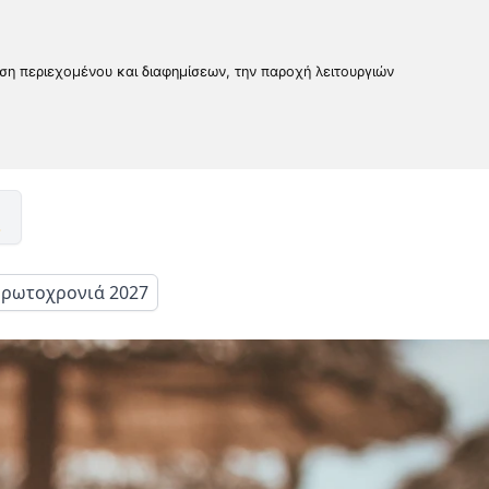
υση περιεχομένου και διαφημίσεων, την παροχή λειτουργιών
ρωτοχρονιά 2027