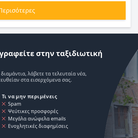
 Περισότερες
γραφείτε στην ταξιδιωτική
ιαμάντια, λάβετε τα τελευταία νέα,
ευθείαν στα εισερχόμενα σας.
Τι να μην περιμένεις
Spam
Ψεύτικες προσφορές
Μεγάλα ανώφελα emails
Ενοχλητικές διαφημίσεις