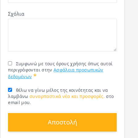
Σχόλια
Συμφωνώ με τους όρους χρήσης όπως αυτοί
περιγράφονται στην
Ασφάλεια προσωπικών
*
δεδομένων
θέλω να γίνω μέλος της κοινότητας και να
λαμβάνω
συναρπαστικά νέα και προσφορές.
στο
email μου.
Αποστολή