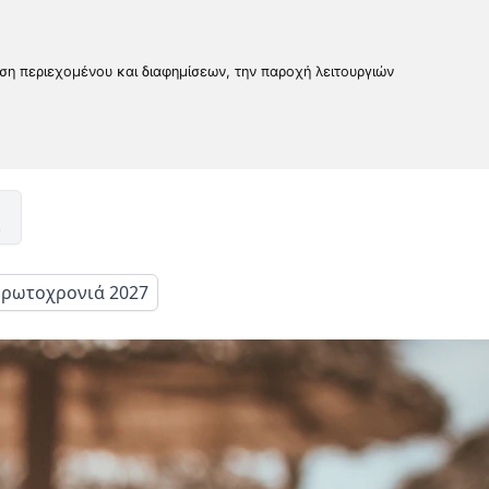
υση περιεχομένου και διαφημίσεων, την παροχή λειτουργιών
ρωτοχρονιά 2027