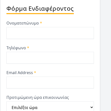
Φόρμα Ενδιαφέροντος
Ονοματεπώνυμο
*
Τηλέφωνο
*
Email Address
*
Προτιμώμενη ώρα επικοινωνίας