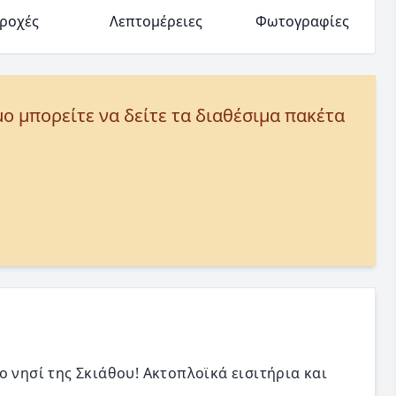
ροχές
Λεπτομέρειες
Φωτογραφίες
μο μπορείτε να δείτε τα διαθέσιμα πακέτα
ο νησί της Σκιάθου! Ακτοπλοϊκά εισιτήρια και