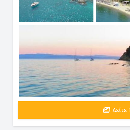
Δείτε