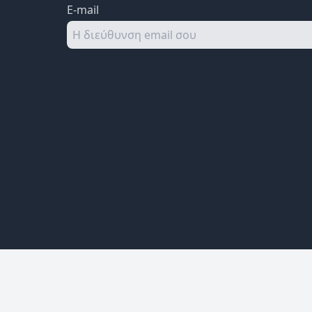
E-mail