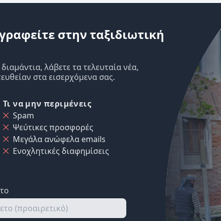
γραφείτε στην ταξιδιωτική
ιαμάντια, λάβετε τα τελευταία νέα,
ευθείαν στα εισερχόμενα σας.
Τι να μην περιμένεις
Spam
Ψεύτικες προσφορές
Μεγάλα ανώφελα emails
Ενοχλητικές διαφημίσεις
ετο