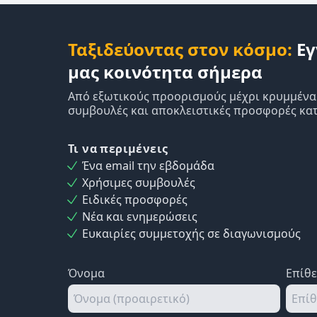
Ταξιδεύοντας στον κόσμο:
Εγ
μας κοινότητα σήμερα
Από εξωτικούς προορισμούς μέχρι κρυμμένα δ
συμβουλές και αποκλειστικές προσφορές κατ
Τι να περιμένεις
Ένα email την εβδομάδα
Χρήσιμες συμβουλές
Ειδικές προσφορές
Νέα και ενημερώσεις
Ευκαιρίες συμμετοχής σε διαγωνισμούς
Όνομα
Επίθ