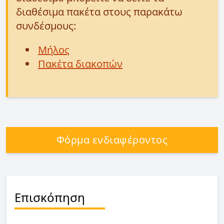
διαθέσιμα πακέτα στους παρακάτω
συνδέσμους:
Μήλος
Πακέτα διακοπών
Φόρμα ενδιαφέροντος
Επισκόπηση