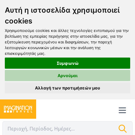
Αυτή η ιστοσελίδα χρησιμοποιεί
cookies
Χρησιμοποιούμε cookies και άλλες τεχνολογίες εντοπισμού για την
βελτίωση της εμπειρίας περιήγησης στην ιστοσελίδα μας, για την
εξατομίκευση περιεχομένου και διαφημίσεων, την παροχή
λειτουργιών κοινωνικών μέσων και την ανάλυση της
επισκεψιμότητάς μας.
Συμφωνώ
Αρνούμαι
Αλλαγή των προτιμήσεών μου