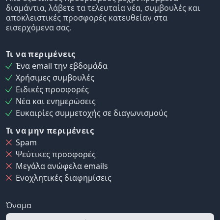
διαμάντια, λάβετε τα τελευταία νέα, συμβουλές και
αποκλειστικές προσφορές κατευθείαν στα
εισερχόμενα σας.
Τι να περιμένεις
Ένα email την εβδομάδα
Χρήσιμες συμβουλές
Ειδικές προσφορές
Νέα και ενημερώσεις
Ευκαιρίες συμμετοχής σε διαγωνισμούς
Τι να μην περιμένεις
Spam
Ψεύτικες προσφορές
Μεγάλα ανώφελα emails
Ενοχλητικές διαφημίσεις
Όνομα