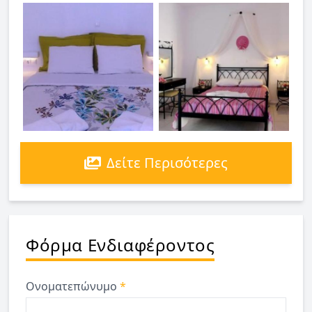
Δείτε Περισότερες
Φόρμα Ενδιαφέροντος
Ονοματεπώνυμο
*