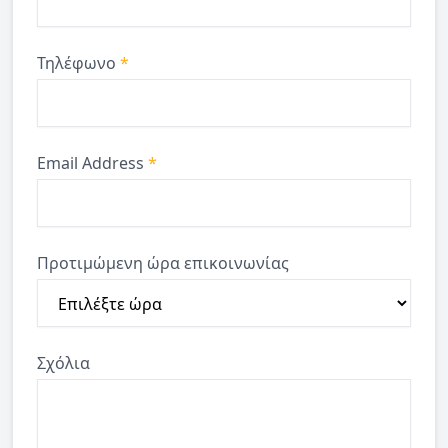
Τηλέφωνο
*
Email Address
*
Προτιμώμενη ώρα επικοινωνίας
Σχόλια