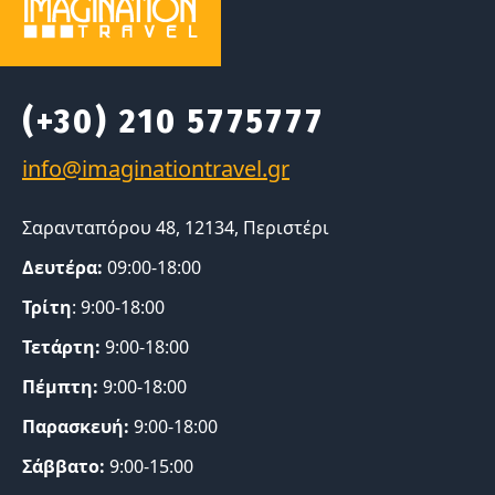
(+30) 210 5775777
Σαρανταπόρου 48, 12134, Περιστέρι
Δευτέρα:
09:00-18:00
Τρίτη
: 9:00-18:00
Τετάρτη:
9:00-18:00
Πέμπτη:
9:00-18:00
Παρασκευή:
9:00-18:00
Σάββατο:
9:00-15:00