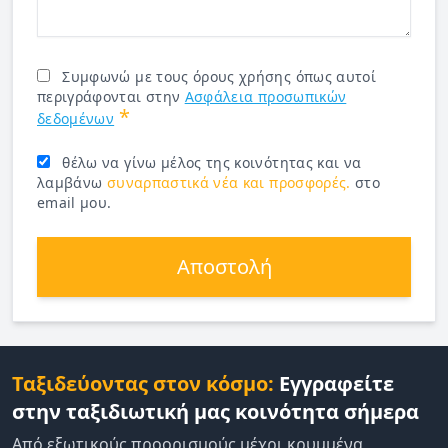
Συμφωνώ με τους όρους χρήσης όπως αυτοί
περιγράφονται στην
Ασφάλεια προσωπικών
*
δεδομένων
θέλω να γίνω μέλος της κοινότητας και να
λαμβάνω
συναρπαστικά νέα και προσφορές.
στο
email μου.
Αποστολή
Ταξιδεύοντας στον κόσμο:
Εγγραφείτε
στην ταξιδιωτική μας κοινότητα σήμερα
Από εξωτικούς προορισμούς μέχρι κρυμμένα