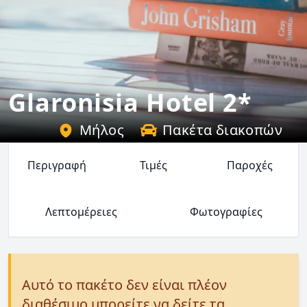
Glaronisia Hotel 2*
Μήλος
Πακέτα διακοπών
Περιγραφή
Τιμές
Παροχές
Λεπτομέρειες
Φωτογραφίες
Αυτό το πακέτο δεν είναι πλέον
διαθέσιμο μπορείτε να δείτε τα