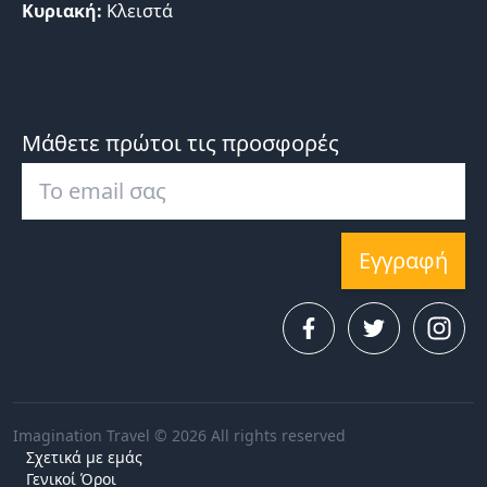
Κυριακή:
Κλειστά
Μάθετε πρώτοι τις προσφορές
Εγγραφή
Imagination Travel © 2026 All rights reserved
Σχετικά με εμάς
Γενικοί Όροι