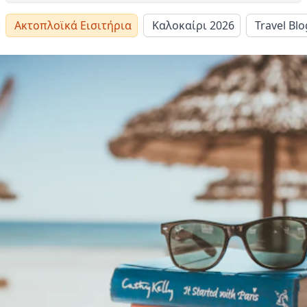
Ακτοπλοϊκά Εισιτήρια
Καλοκαίρι 2026
Travel Blo