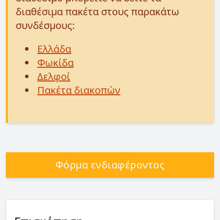
διαθέσιμα πακέτα στους παρακάτω
συνδέσμους:
Ελλάδα
Φωκίδα
Δελφοί
Πακέτα διακοπών
Φόρμα ενδιαφέροντος