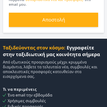
email μου.
Αποστολή
Ταξιδεύοντας στον κόσμο:
Εγγραφείτε
στην ταξιδιωτική μας κοινότητα σήμερα
Από εξωτικούς προορισμούς μέχρι κρυμμένα
διαμάντια, λάβετε τα τελευταία νέα, συμβουλές και
αποκλειστικές προσφορές κατευθείαν στα
εισερχόμενα σας.
Τι να περιμένεις
Ένα email την εβδομάδα
Χρήσιμες συμβουλές
Ειδικές προσφορές