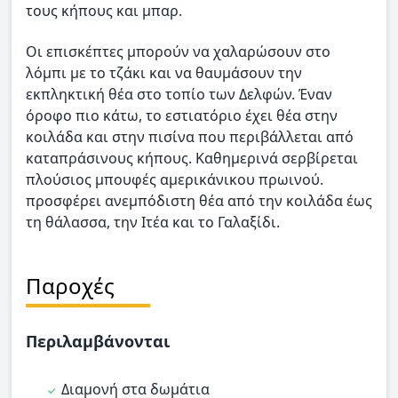
τους κήπους και μπαρ.
Οι επισκέπτες μπορούν να χαλαρώσουν στο
λόμπι με το τζάκι και να θαυμάσουν την
εκπληκτική θέα στο τοπίο των Δελφών. Έναν
όροφο πιο κάτω, το εστιατόριο έχει θέα στην
κοιλάδα και στην πισίνα που περιβάλλεται από
καταπράσινους κήπους. Καθημερινά σερβίρεται
πλούσιος μπουφές αμερικάνικου πρωινού.
προσφέρει ανεμπόδιστη θέα από την κοιλάδα έως
τη θάλασσα, την Ιτέα και το Γαλαξίδι.
Παροχές
Περιλαμβάνονται
Διαμονή στα δωμάτια