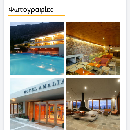
Φωτογραφίες