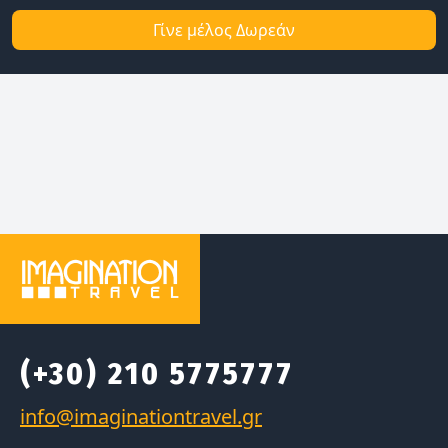
Γίνε μέλος Δωρεάν
(+30) 210 5775777