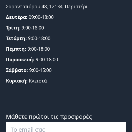
Σαρανταπόρου 48, 12134, Περιστέρι
Δευτέρα:
09:00-18:00
Τρίτη
: 9:00-18:00
Τετάρτη:
9:00-18:00
Πέμπτη:
9:00-18:00
Παρασκευή:
9:00-18:00
Σάββατο:
9:00-15:00
Κυριακή:
Κλειστά
Μάθετε πρώτοι τις προσφορές