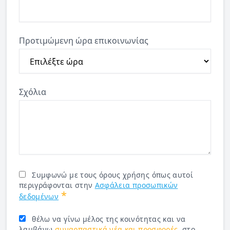
Προτιμώμενη ώρα επικοινωνίας
Σχόλια
Συμφωνώ με τους όρους χρήσης όπως αυτοί
περιγράφονται στην
Ασφάλεια προσωπικών
*
δεδομένων
θέλω να γίνω μέλος της κοινότητας και να
λαμβάνω
συναρπαστικά νέα και προσφορές.
στο