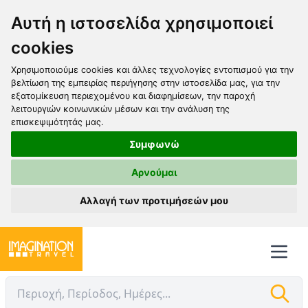
Αυτή η ιστοσελίδα χρησιμοποιεί
cookies
Χρησιμοποιούμε cookies και άλλες τεχνολογίες εντοπισμού για την
βελτίωση της εμπειρίας περιήγησης στην ιστοσελίδα μας, για την
εξατομίκευση περιεχομένου και διαφημίσεων, την παροχή
λειτουργιών κοινωνικών μέσων και την ανάλυση της
επισκεψιμότητάς μας.
Συμφωνώ
Αρνούμαι
Αλλαγή των προτιμήσεών μου