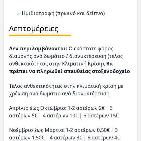
Ημιδιατροφή (πρωινό και δείπνο)
Λεπτομέρειες
Δεν περιλαμβάνονται:
O εκάστοτε φόρος
διαμονής ανά δωμάτιο / διανυκτέρευση (τέλος
ανθεκτικότητας στην Κλιματική Κρίση),
θα
πρέπει να πληρωθεί απευθείας στοξενοδοχείο
Τέλος ανθεκτικότητας στην κλιματική κρίση με
χρέωση ανά δωμάτιο ανά διανυκτέρευση
Απρίλιο έως Οκτώβριο: 1-2 αστέρων 2€ | 3
αστέρων 5€ | 4 αστέρων 10€ | 5 αστέρων 15€
Νοέμβριο έως Μάρτιο: 1-2 αστέρων 0,50€ | 3
αστέρων 1,50€ | 4 αστέρων 3€ | 5 αστέρων 4€