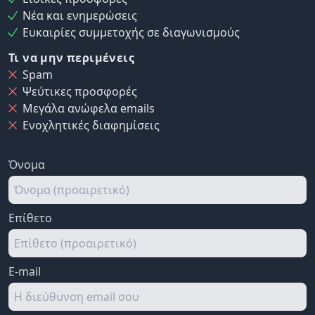
Νέα και ενημερώσεις
Ευκαιρίες συμμετοχής σε διαγωνισμούς
Τι να μην περιμένεις
Spam
Ψεύτικες προσφορές
Μεγάλα ανώφελα emails
Ενοχλητικές διαφημίσεις
Όνομα
Επίθετο
E-mail