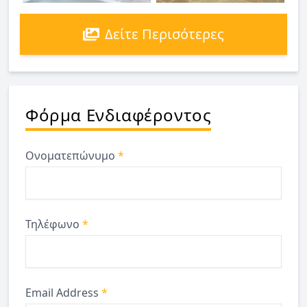
Δείτε Περισότερες
Φόρμα Ενδιαφέροντος
Ονοματεπώνυμο
*
Τηλέφωνο
*
Email Address
*