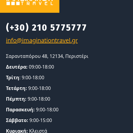
(+30) 210 5775777
Σαρανταπόρου 48, 12134, Περιστέρι
Δευτέρα:
09:00-18:00
Τρίτη
: 9:00-18:00
Τετάρτη:
9:00-18:00
Πέμπτη:
9:00-18:00
Παρασκευή:
9:00-18:00
Σάββατο:
9:00-15:00
Κυριακή:
Κλειστά