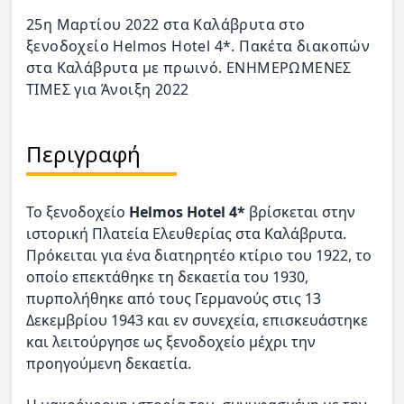
25η Μαρτίου 2022 στα Καλάβρυτα στο
ξενοδοχείο Helmos Hotel 4*. Πακέτα διακοπών
στα Καλάβρυτα με πρωινό. ΕΝΗΜΕΡΩΜΕΝΕΣ
ΤΙΜΕΣ για Άνοιξη 2022
Περιγραφή
Το ξενοδοχείο
Helmos Hotel 4*
βρίσκεται στην
ιστορική Πλατεία Ελευθερίας στα Καλάβρυτα.
Πρόκειται για ένα διατηρητέο κτίριο του 1922, το
οποίο επεκτάθηκε τη δεκαετία του 1930,
πυρπολήθηκε από τους Γερμανούς στις 13
Δεκεμβρίου 1943 και εν συνεχεία, επισκευάστηκε
και λειτούργησε ως ξενοδοχείο μέχρι την
προηγούμενη δεκαετία.