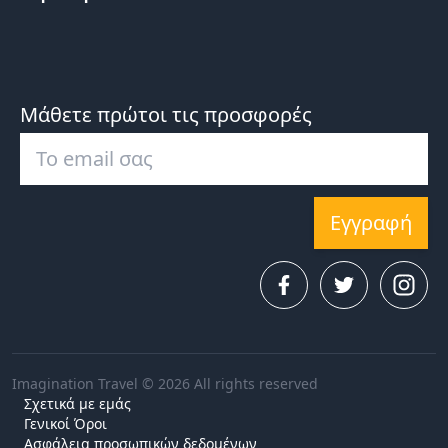
Μάθετε πρώτοι τις προσφορές
Εγγραφή
Imagination Travel © 2026 All rights reserved
Σχετικά με εμάς
Γενικοί Όροι
Ασφάλεια προσωπικών δεδομένων