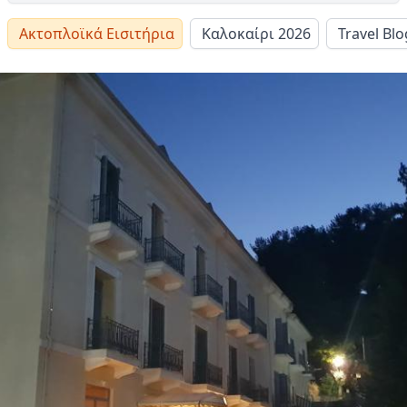
Ακτοπλοϊκά Εισιτήρια
Καλοκαίρι 2026
Travel Blo