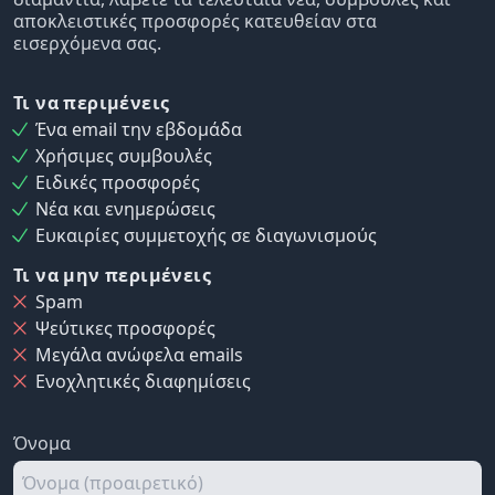
αποκλειστικές προσφορές κατευθείαν στα
εισερχόμενα σας.
Τι να περιμένεις
Ένα email την εβδομάδα
Χρήσιμες συμβουλές
Ειδικές προσφορές
Νέα και ενημερώσεις
Ευκαιρίες συμμετοχής σε διαγωνισμούς
Τι να μην περιμένεις
Spam
Ψεύτικες προσφορές
Μεγάλα ανώφελα emails
Ενοχλητικές διαφημίσεις
Όνομα