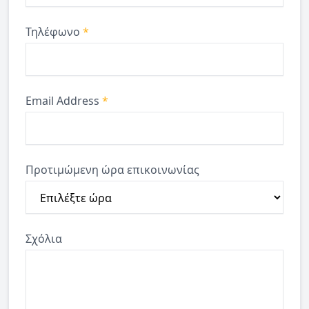
Τηλέφωνο
*
Email Address
*
Προτιμώμενη ώρα επικοινωνίας
Σχόλια