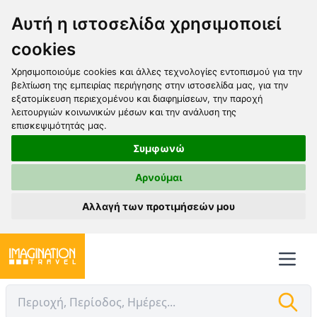
Αυτή η ιστοσελίδα χρησιμοποιεί
cookies
Χρησιμοποιούμε cookies και άλλες τεχνολογίες εντοπισμού για την
βελτίωση της εμπειρίας περιήγησης στην ιστοσελίδα μας, για την
εξατομίκευση περιεχομένου και διαφημίσεων, την παροχή
λειτουργιών κοινωνικών μέσων και την ανάλυση της
επισκεψιμότητάς μας.
Συμφωνώ
Αρνούμαι
Αλλαγή των προτιμήσεών μου