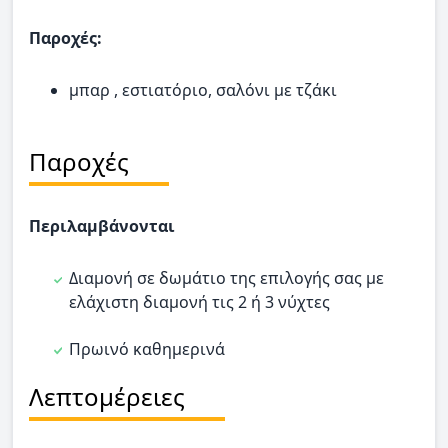
Παροχές:
μπαρ , εστιατόριο, σαλόνι με τζάκι
Παροχές
Περιλαμβάνονται
Διαμονή σε δωμάτιο της επιλογής σας με
ελάχιστη διαμονή τις 2 ή 3 νύχτες
Πρωινό καθημερινά
Λεπτομέρειες