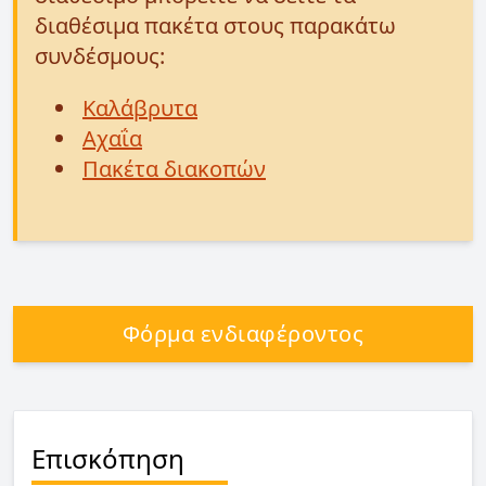
διαθέσιμα πακέτα στους παρακάτω
συνδέσμους:
Καλάβρυτα
Αχαΐα
Πακέτα διακοπών
Φόρμα ενδιαφέροντος
Επισκόπηση