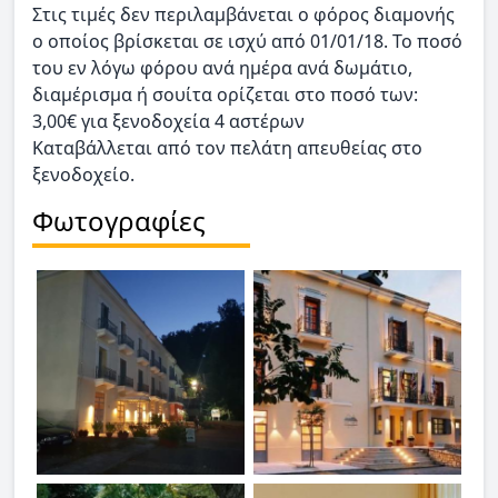
Στις τιμές δεν περιλαμβάνεται ο φόρος διαμονής
ο οποίος βρίσκεται σε ισχύ από 01/01/18. Το ποσό
του εν λόγω φόρου ανά ημέρα ανά δωμάτιο,
διαμέρισμα ή σουίτα ορίζεται στο ποσό των:
3,00€ για ξενοδοχεία 4 αστέρων
Καταβάλλεται από τον πελάτη απευθείας στο
ξενοδοχείο.
Φωτογραφίες