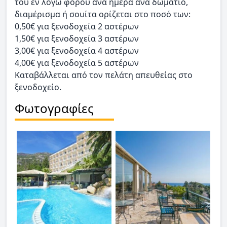
του εν λόγω φόρου ανά ημέρα ανά δωμάτιο,
διαμέρισμα ή σουίτα ορίζεται στο ποσό των:
0,50€ για ξενοδοχεία 2 αστέρων
1,50€ για ξενοδοχεία 3 αστέρων
3,00€ για ξενοδοχεία 4 αστέρων
4,00€ για ξενοδοχεία 5 αστέρων
Καταβάλλεται από τον πελάτη απευθείας στο
ξενοδοχείο.
Φωτογραφίες