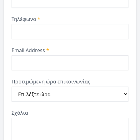
Τηλέφωνο
*
Email Address
*
Προτιμώμενη ώρα επικοινωνίας
Σχόλια