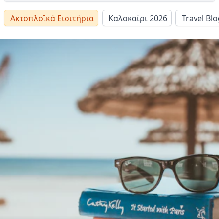
Ακτοπλοϊκά Εισιτήρια
Καλοκαίρι 2026
Travel Blo