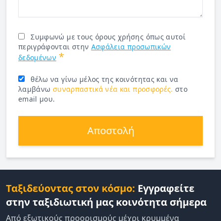
Συμφωνώ με τους όρους χρήσης όπως αυτοί
περιγράφονται στην
Ασφάλεια προσωπικών
*
δεδομένων
θέλω να γίνω μέλος της κοινότητας και να
λαμβάνω
συναρπαστικά νέα και προσφορές.
στο
email μου.
Αποστολή
Ταξιδεύοντας στον κόσμο:
Εγγραφείτε
στην ταξιδιωτική μας κοινότητα σήμερα
Από εξωτικούς προορισμούς μέχρι κρυμμένα