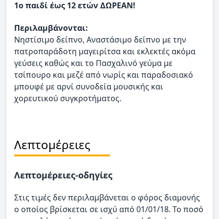
1ο παιδί έως 12 ετών ΔΩΡΕΑΝ!
Περιλαμβάνονται:
Νηστίσιμο δείπνο, Αναστάσιμο δείπνο με την
πατροπαράδοτη μαγειρίτσα και εκλεκτές ακόμα
γεύσεις καθώς και το Πασχαλινό γεύμα με
τσίπουρο και μεζέ από νωρίς και παραδοσιακό
μπουφέ με αρνί συνοδεία μουσικής και
χορευτικού συγκροτήματος.
Λεπτομέρειες
Λεπτομέρειες-οδηγίες
Στις τιμές δεν περιλαμβάνεται ο φόρος διαμονής
ο οποίος βρίσκεται σε ισχύ από 01/01/18. Το ποσό