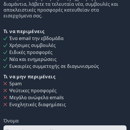
διαμάντια, λάβετε τα τελευταία νέα, συμβουλές και
αποκλειστικές προσφορές κατευθείαν στα
εισερχόμενα σας.
Τι να περιμένεις
Ένα email την εβδομάδα
Χρήσιμες συμβουλές
Ειδικές προσφορές
Νέα και ενημερώσεις
Ευκαιρίες συμμετοχής σε διαγωνισμούς
Τι να μην περιμένεις
Spam
Ψεύτικες προσφορές
Μεγάλα ανώφελα emails
Ενοχλητικές διαφημίσεις
Όνομα