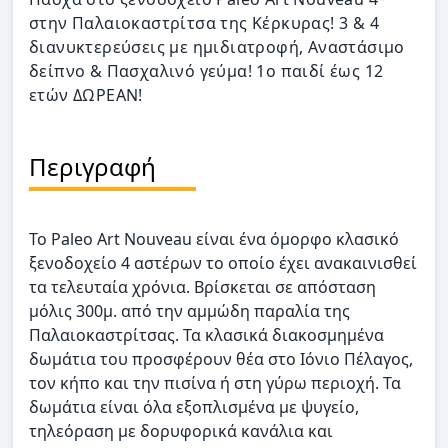
στην Παλαιοκαστρίτσα της Κέρκυρας! 3 & 4
διανυκτερεύσεις με ημιδιατροφή, Αναστάσιμο
δείπνο & Πασχαλινό γεύμα! 1ο παιδί έως 12
ετών ΔΩΡΕΑΝ!
Περιγραφή
Το Paleo Art Nouveau είναι ένα όμορφο κλασικό
ξενοδοχείο 4 αστέρων το οποίο έχει ανακαινισθεί
τα τελευταία χρόνια. Βρίσκεται σε απόσταση
μόλις 300μ. από την αμμώδη παραλία της
Παλαιοκαστρίτσας. Τα κλασικά διακοσμημένα
δωμάτια του προσφέρουν θέα στο Ιόνιο Πέλαγος,
τον κήπο και την πισίνα ή στη γύρω περιοχή. Τα
δωμάτια είναι όλα εξοπλισμένα με ψυγείο,
τηλεόραση με δορυφορικά κανάλια και