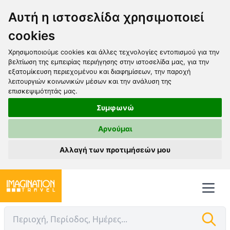
Αυτή η ιστοσελίδα χρησιμοποιεί
cookies
Χρησιμοποιούμε cookies και άλλες τεχνολογίες εντοπισμού για την
βελτίωση της εμπειρίας περιήγησης στην ιστοσελίδα μας, για την
εξατομίκευση περιεχομένου και διαφημίσεων, την παροχή
λειτουργιών κοινωνικών μέσων και την ανάλυση της
επισκεψιμότητάς μας.
Συμφωνώ
Αρνούμαι
Αλλαγή των προτιμήσεών μου