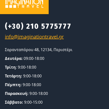
(+30) 210 5775777
Σαρανταπόρου 48, 12134, Περιστέρι
Δευτέρα:
09:00-18:00
Τρίτη
: 9:00-18:00
Τετάρτη:
9:00-18:00
Πέμπτη:
9:00-18:00
Παρασκευή:
9:00-18:00
Σάββατο:
9:00-15:00