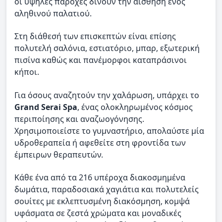
οι υψηλές παροχές δίνουν την αίσθηση ενός
αληθινού παλατιού.
Στη διάθεσή των επισκεπτών είναι επίσης
πολυτελή σαλόνια, εστιατόριο, μπαρ, εξωτερική
πισίνα καθώς και πανέμορφοι καταπράσινοι
κήποι.
Για όσους αναζητούν την χαλάρωση, υπάρχει το
Grand Serai Spa
, ένας ολοκληρωμένος κόσμος
περιποίησης και αναζωογόνησης.
Χρησιμοποιείστε το γυμναστήριο, απολαύστε μία
υδροθεραπεία ή αφεθείτε στη φροντίδα των
έμπειρων θεραπευτών.
Κάθε ένα από τα 216 υπέροχα διακοσμημένα
δωμάτια, παραδοσιακά χαγιάτια και πολυτελείς
σουίτες με εκλεπτυσμένη διακόσμηση, κομψά
υφάσματα σε ζεστά χρώματα και μοναδικές