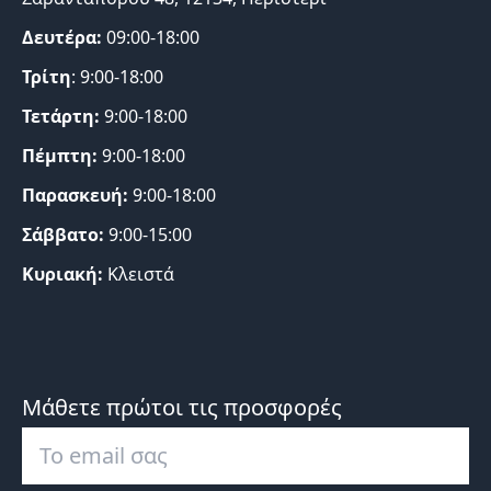
Δευτέρα:
09:00-18:00
Τρίτη
: 9:00-18:00
Τετάρτη:
9:00-18:00
Πέμπτη:
9:00-18:00
Παρασκευή:
9:00-18:00
Σάββατο:
9:00-15:00
Κυριακή:
Κλειστά
Μάθετε πρώτοι τις προσφορές