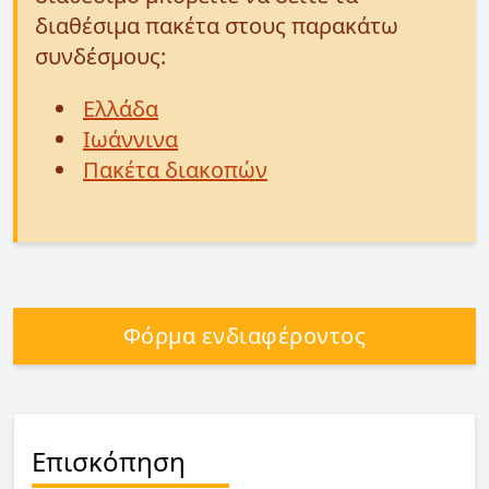
διαθέσιμα πακέτα στους παρακάτω
συνδέσμους:
Ελλάδα
Ιωάννινα
Πακέτα διακοπών
Φόρμα ενδιαφέροντος
Επισκόπηση