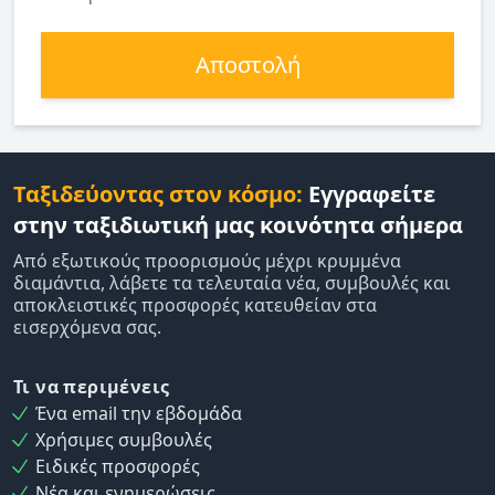
Αποστολή
Ταξιδεύοντας στον κόσμο:
Εγγραφείτε
στην ταξιδιωτική μας κοινότητα σήμερα
Από εξωτικούς προορισμούς μέχρι κρυμμένα
διαμάντια, λάβετε τα τελευταία νέα, συμβουλές και
αποκλειστικές προσφορές κατευθείαν στα
εισερχόμενα σας.
Τι να περιμένεις
Ένα email την εβδομάδα
Χρήσιμες συμβουλές
Ειδικές προσφορές
Νέα και ενημερώσεις