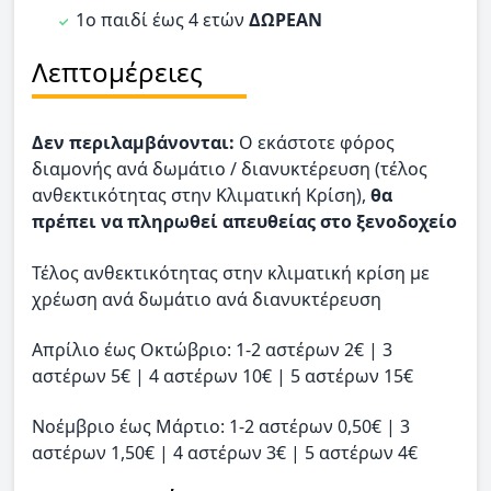
1ο παιδί έως 4 ετών
ΔΩΡΕΑΝ
Λεπτομέρειες
Δεν περιλαμβάνονται:
O εκάστοτε φόρος
διαμονής ανά δωμάτιο / διανυκτέρευση (τέλος
ανθεκτικότητας στην Κλιματική Κρίση),
θα
πρέπει να πληρωθεί απευθείας στο ξενοδοχείο
Τέλος ανθεκτικότητας στην κλιματική κρίση με
χρέωση ανά δωμάτιο ανά διανυκτέρευση
Απρίλιο έως Οκτώβριο: 1-2 αστέρων 2€ | 3
αστέρων 5€ | 4 αστέρων 10€ | 5 αστέρων 15€
Νοέμβριο έως Μάρτιο: 1-2 αστέρων 0,50€ | 3
αστέρων 1,50€ | 4 αστέρων 3€ | 5 αστέρων 4€