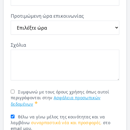
Προτιμώμενη ώρα επικοινωνίας
Σχόλια
Συμφωνώ με τους όρους χρήσης όπως αυτοί
περιγράφονται στην
Ασφάλεια προσωπικών
*
δεδομένων
θέλω να γίνω μέλος της κοινότητας και να
λαμβάνω
συναρπαστικά νέα και προσφορές.
στο
email μου.