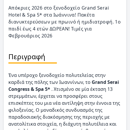
Απόκριες 2026 στο ξενοδοχείο Grand Serai
Hotel & Spa 5* στα Ιωάννινα! Πακέτα
διανυκτερεύσεων με πρωινό ή ημιδιατροφή. 1ο
παιδί έως 4 ετών ΔΩΡΕΑΝ! Τιμές για
Φεβρουάριος 2026
Περιγραφή
Ένα υπέροχο ξενοδοχείο πολυτελείας στην
καρδιά της πόλης των Ιωαννίνων, το
Grand Serai
Congress & Spa 5*
. Χτισμένο σε μία έκταση 13
στρεμμάτων, έρχεται να προσφέρει στους
επισκέπτες του μια νέα αντίληψη στην έννοια της
φιλοξενίας. Ο μοναδικός συνδυασμός της
παραδοσιακής διακόσμησης της περιοχής με
ανατολίτικα στοιχεία, η διάχυτη πολυτέλεια και