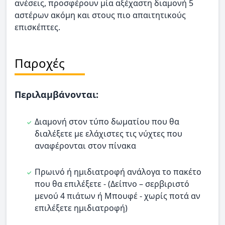
ανέσεις, προσφέρουν μία αξέχαστη διαμονή 5
αστέρων ακόμη και στους πιο απαιτητικούς
επισκέπτες.
Παροχές
Περιλαμβάνονται:
Διαμονή στον τύπο δωματίου που θα
διαλέξετε με ελάχιστες τις νύχτες που
αναφέρονται στον πίνακα
Πρωινό ή ημιδιατροφή ανάλογα το πακέτο
που θα επιλέξετε - (Δείπνο – σερβιριστό
μενού 4 πιάτων ή Μπουφέ - χωρίς ποτά αν
επιλέξετε ημιδιατροφή)