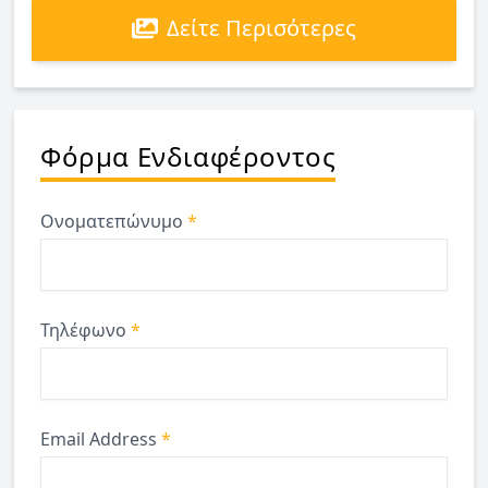
Δείτε Περισότερες
Φόρμα Ενδιαφέροντος
Ονοματεπώνυμο
*
Τηλέφωνο
*
Email Address
*