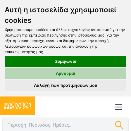
Αυτή η ιστοσελίδα χρησιμοποιεί
cookies
Χρησιμοποιούμε cookies και άλλες τεχνολογίες εντοπισμού για την
βελτίωση της εμπειρίας περιήγησης στην ιστοσελίδα μας, για την
εξατομίκευση περιεχομένου και διαφημίσεων, την παροχή
λειτουργιών κοινωνικών μέσων και την ανάλυση της
επισκεψιμότητάς μας.
Συμφωνώ
Αρνούμαι
Αλλαγή των προτιμήσεών μου