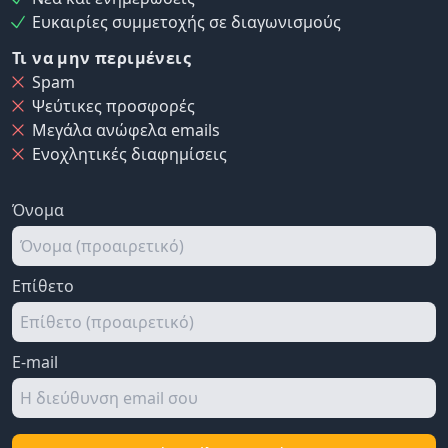
Ευκαιρίες συμμετοχής σε διαγωνισμούς
Τι να μην περιμένεις
Spam
Ψεύτικες προσφορές
Μεγάλα ανώφελα emails
Ενοχλητικές διαφημίσεις
Όνομα
Επίθετο
E-mail