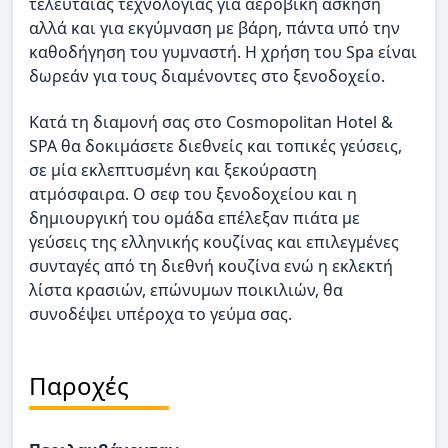
τελευταίας τεχνολογίας για αεροβική άσκηση
αλλά και για εκγύμναση με βάρη, πάντα υπό την
καθοδήγηση του γυμναστή. Η χρήση του Spa είναι
δωρεάν για τους διαμένοντες στο ξενοδοχείο.
Κατά τη διαμονή σας στο Cosmopolitan Hotel &
SPA θα δοκιμάσετε διεθνείς και τοπικές γεύσεις,
σε μία εκλεπτυσμένη και ξεκούραστη
ατμόσφαιρα. Ο σεφ του ξενοδοχείου και η
δημιουργική του ομάδα επέλεξαν πιάτα με
γεύσεις της ελληνικής κουζίνας και επιλεγμένες
συνταγές από τη διεθνή κουζίνα ενώ η εκλεκτή
λίστα κρασιών, επώνυμων ποικιλιών, θα
συνοδέψει υπέροχα το γεύμα σας.
Παροχές