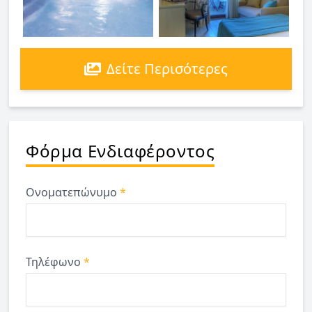
Δείτε Περισότερες
Φόρμα Ενδιαφέροντος
Ονοματεπώνυμο
*
Τηλέφωνο
*