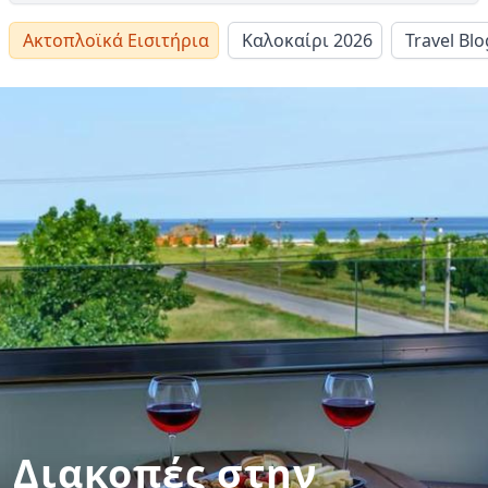
Ακτοπλοϊκά Εισιτήρια
Καλοκαίρι 2026
Travel Blo
Διακοπές στην