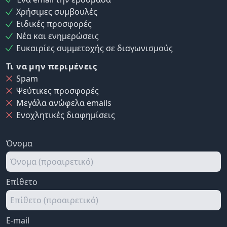
Χρήσιμες συμβουλές
Ειδικές προσφορές
Νέα και ενημερώσεις
Ευκαιρίες συμμετοχής σε διαγωνισμούς
Τι να μην περιμένεις
Spam
Ψεύτικες προσφορές
Μεγάλα ανώφελα emails
Ενοχλητικές διαφημίσεις
Όνομα
Επίθετο
E-mail