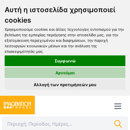
Αυτή η ιστοσελίδα χρησιμοποιεί
cookies
Χρησιμοποιούμε cookies και άλλες τεχνολογίες εντοπισμού για την
βελτίωση της εμπειρίας περιήγησης στην ιστοσελίδα μας, για την
εξατομίκευση περιεχομένου και διαφημίσεων, την παροχή
λειτουργιών κοινωνικών μέσων και την ανάλυση της
επισκεψιμότητάς μας.
Συμφωνώ
Αρνούμαι
Αλλαγή των προτιμήσεών μου