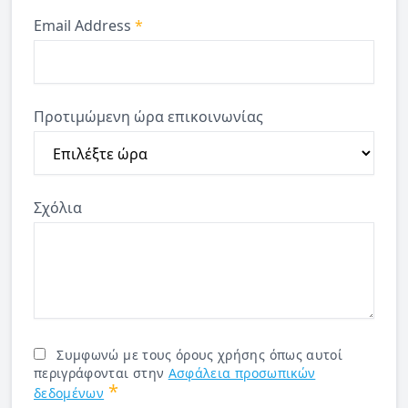
Email Address
*
Προτιμώμενη ώρα επικοινωνίας
Σχόλια
Συμφωνώ με τους όρους χρήσης όπως αυτοί
περιγράφονται στην
Ασφάλεια προσωπικών
*
δεδομένων