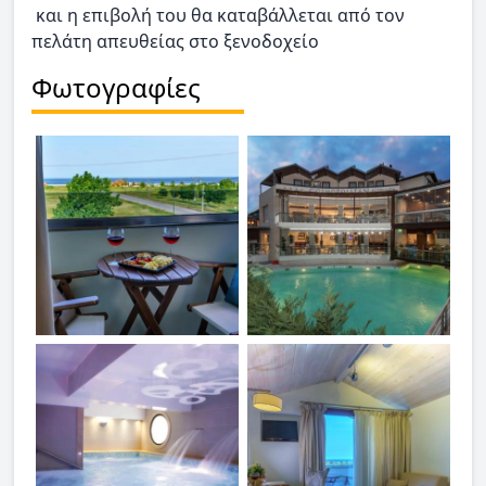
και η επιβολή του θα καταβάλλεται από τον
πελάτη απευθείας στο ξενοδοχείο
Φωτογραφίες