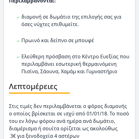
Περιλαμβάνονται:
διαμονή σε δωμάτιο της επιλογής σας για
όσες νύχτες επιθυμείτε.
Πρωινό και δείπνο σε μπουφέ
Ελεύθερη πρόσβαση στο Κέντρο Ευεξίας που
περιλαμβάνει εσωτερική θερμαινόμενη
Πισίνα, Σάουνα, Χαμάμ και Γυμναστήριο
Λεπτομέρειες
Στις τιμές δεν περιλαμβάνεται ο φόρος διαμονής
ο οποίος βρίσκεται σε ισχύ από 01/01/18. Το ποσό
του εν λόγω φόρου ανά ημέρα ανά δωμάτιο,
διαμέρισμα ή σουίτα ορίζεται ως ακολούθως
3€ για ξενοδοχεία 4 αστέρων