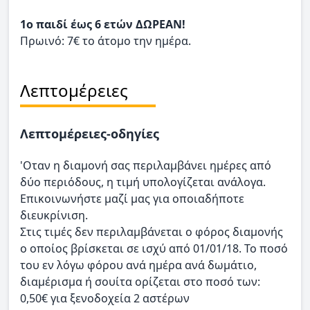
1ο παιδί έως 6 ετών ΔΩΡΕΑΝ!
Πρωινό: 7€ το άτομο την ημέρα.
Λεπτομέρειες
Λεπτομέρειες-οδηγίες
'Οταν η διαμονή σας περιλαμβάνει ημέρες από
δύο περιόδους, η τιμή υπολογίζεται ανάλογα.
Επικοινωνήστε μαζί μας για οποιαδήποτε
διευκρίνιση.
Στις τιμές δεν περιλαμβάνεται ο φόρος διαμονής
ο οποίος βρίσκεται σε ισχύ από 01/01/18. Το ποσό
του εν λόγω φόρου ανά ημέρα ανά δωμάτιο,
διαμέρισμα ή σουίτα ορίζεται στο ποσό των:
0,50€ για ξενοδοχεία 2 αστέρων