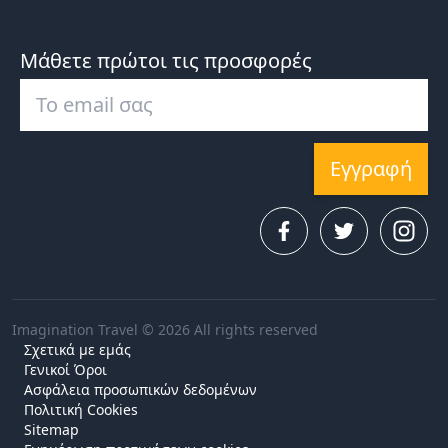
Μάθετε πρώτοι τις προσφορές
Εγγραφή
Imagination Travel © 2026 All rights reserved
Σχετικά με εμάς
Γενικοί Όροι
Ασφάλεια προσωπικών δεδομένων
Πολιτική Cookies
Sitemap