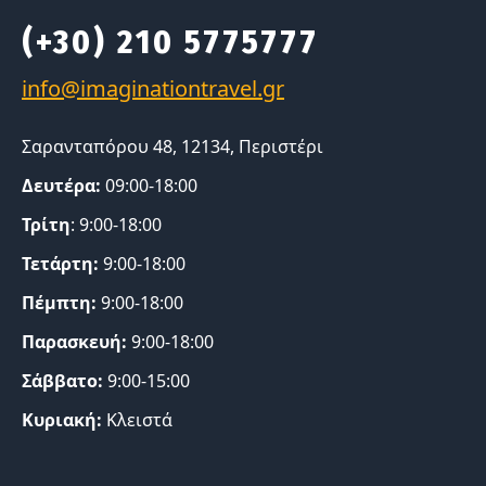
(+30) 210 5775777
Σαρανταπόρου 48, 12134, Περιστέρι
Δευτέρα:
09:00-18:00
Τρίτη
: 9:00-18:00
Τετάρτη:
9:00-18:00
Πέμπτη:
9:00-18:00
Παρασκευή:
9:00-18:00
Σάββατο:
9:00-15:00
Κυριακή:
Κλειστά