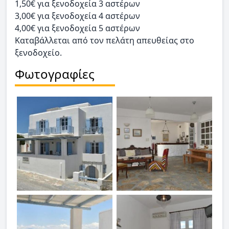
1,50€ για ξενοδοχεία 3 αστέρων
3,00€ για ξενοδοχεία 4 αστέρων
4,00€ για ξενοδοχεία 5 αστέρων
Καταβάλλεται από τον πελάτη απευθείας στο
ξενοδοχείο.
Φωτογραφίες