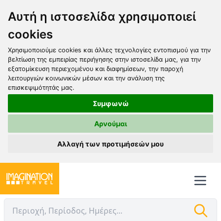
Αυτή η ιστοσελίδα χρησιμοποιεί
cookies
Χρησιμοποιούμε cookies και άλλες τεχνολογίες εντοπισμού για την
βελτίωση της εμπειρίας περιήγησης στην ιστοσελίδα μας, για την
εξατομίκευση περιεχομένου και διαφημίσεων, την παροχή
λειτουργιών κοινωνικών μέσων και την ανάλυση της
επισκεψιμότητάς μας.
Συμφωνώ
Αρνούμαι
Αλλαγή των προτιμήσεών μου