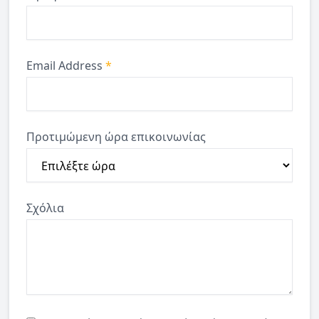
Email Address
*
Προτιμώμενη ώρα επικοινωνίας
Σχόλια