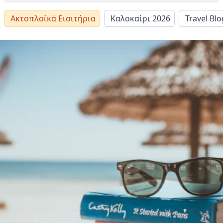
Ακτοπλοϊκά Εισιτήρια
Καλοκαίρι 2026
Travel Blo