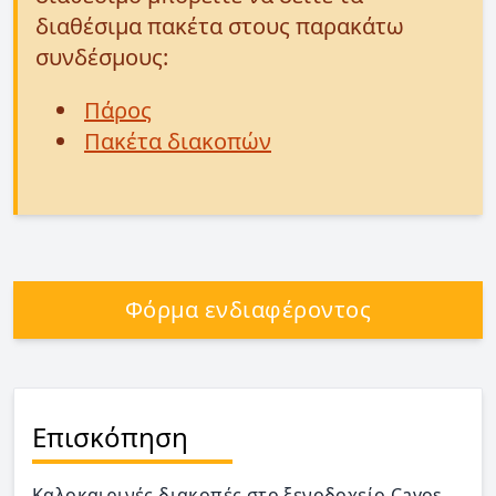
διαθέσιμα πακέτα στους παρακάτω
συνδέσμους:
Πάρος
Πακέτα διακοπών
Φόρμα ενδιαφέροντος
Επισκόπηση
Καλοκαιρινές διακοπές στο ξενοδοχείο Cavos