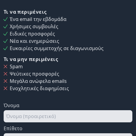
Τι να περιμένεις
Ένα email την εβδομάδα
Χρήσιμες συμβουλές
Ειδικές προσφορές
Νέα και ενημερώσεις
Ευκαιρίες συμμετοχής σε διαγωνισμούς
Τι να μην περιμένεις
Spam
Ψεύτικες προσφορές
Μεγάλα ανώφελα emails
Ενοχλητικές διαφημίσεις
Όνομα
Επίθετο