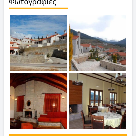
Φωτογραφίες