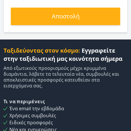
Αποστολή
Ταξιδεύοντας στον κόσμο:
Εγγραφείτε
στην ταξιδιωτική μας κοινότητα σήμερα
Από εξωτικούς προορισμούς μέχρι κρυμμένα
διαμάντια, λάβετε τα τελευταία νέα, συμβουλές και
αποκλειστικές προσφορές κατευθείαν στα
εισερχόμενα σας.
Τι να περιμένεις
Ένα email την εβδομάδα
Χρήσιμες συμβουλές
Ειδικές προσφορές
Νέα και ενημερώσεις