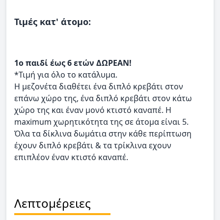
Τιμές κατ' άτομο:
1ο παιδί έως 6 ετών ΔΩΡΕΑΝ!
*Τιμή για όλο το κατάλυμα.
Η μεζονέτα διαθέτει ένα διπλό κρεβάτι στον
επάνω χώρο της, ένα διπλό κρεβάτι στον κάτω
χώρο της και έναν μονό κτιστό καναπέ. Η
maximum χωρητικότητα της σε άτομα είναι 5.
Όλα τα δίκλινα δωμάτια στην κάθε περίπτωση
έχουν διπλό κρεβάτι & τα τρίκλινα εχουν
επιπλέον έναν κτιστό καναπέ.
Λεπτομέρειες