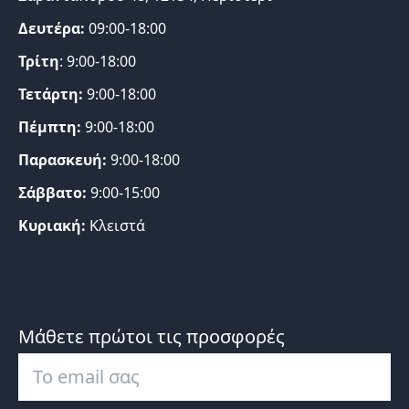
Δευτέρα:
09:00-18:00
Τρίτη
: 9:00-18:00
Τετάρτη:
9:00-18:00
Πέμπτη:
9:00-18:00
Παρασκευή:
9:00-18:00
Σάββατο:
9:00-15:00
Κυριακή:
Κλειστά
Μάθετε πρώτοι τις προσφορές