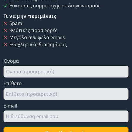
Ευκαιρίες συμμετοχής σε διαγωνισμούς
Τι να μην περιμένεις
Spam
Ψεύτικες προσφορές
Μεγάλα ανώφελα emails
Ενοχλητικές διαφημίσεις
Όνομα
Επίθετο
E-mail