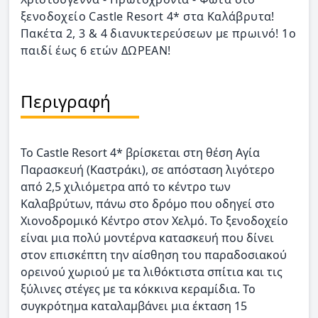
ξενοδοχείο Castle Resort 4* στα Καλάβρυτα!
Πακέτα 2, 3 & 4 διανυκτερεύσεων με πρωινό! 1ο
παιδί έως 6 ετών ΔΩΡΕΑΝ!
Περιγραφή
Το Castle Resort 4* βρίσκεται στη θέση Αγία
Παρασκευή (Καστράκι), σε απόσταση λιγότερο
από 2,5 χιλιόμετρα από το κέντρο των
Καλαβρύτων, πάνω στο δρόμο που οδηγεί στο
Χιονοδρομικό Κέντρο στον Χελμό. Το ξενοδοχείο
είναι μια πολύ μοντέρνα κατασκευή που δίνει
στον επισκέπτη την αίσθηση του παραδοσιακού
ορεινού χωριού με τα λιθόκτιστα σπίτια και τις
ξύλινες στέγες με τα κόκκινα κεραμίδια. Το
συγκρότημα καταλαμβάνει μια έκταση 15