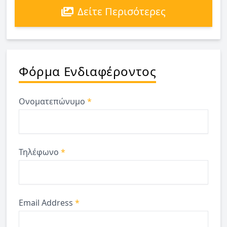
Δείτε Περισότερες
Φόρμα Ενδιαφέροντος
Ονοματεπώνυμο
*
Τηλέφωνο
*
Email Address
*