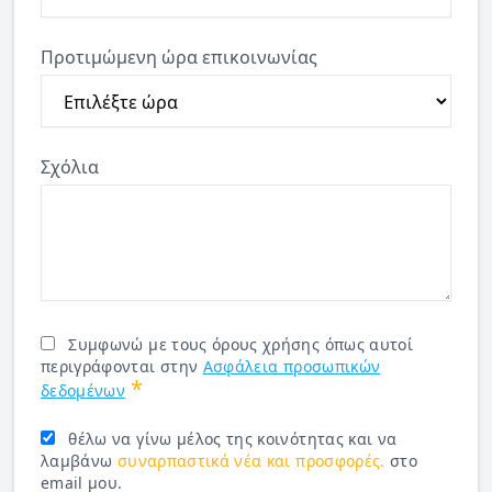
Προτιμώμενη ώρα επικοινωνίας
Σχόλια
Συμφωνώ με τους όρους χρήσης όπως αυτοί
περιγράφονται στην
Ασφάλεια προσωπικών
*
δεδομένων
θέλω να γίνω μέλος της κοινότητας και να
λαμβάνω
συναρπαστικά νέα και προσφορές.
στο
email μου.