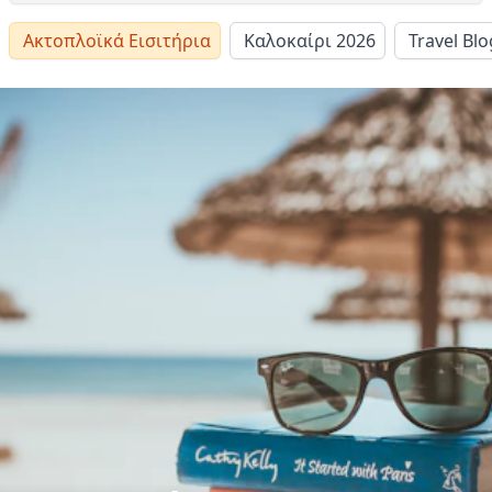
Ακτοπλοϊκά Εισιτήρια
Καλοκαίρι 2026
Travel Blo