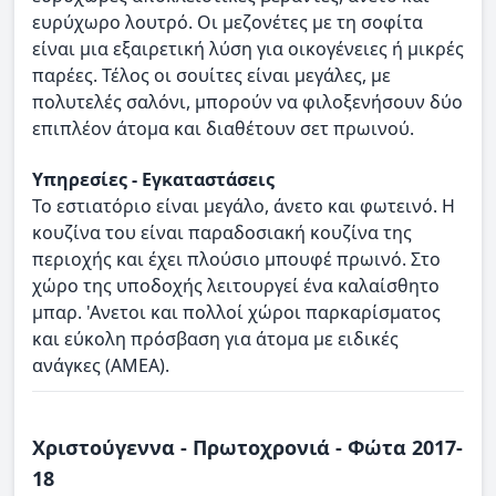
ευρύχωρο λουτρό. Οι μεζονέτες με τη σοφίτα
είναι μια εξαιρετική λύση για οικογένειες ή μικρές
παρέες. Τέλος οι σουίτες είναι μεγάλες, με
πολυτελές σαλόνι, μπορούν να φιλοξενήσουν δύο
επιπλέον άτομα και διαθέτουν σετ πρωινού.
Υπηρεσίες - Εγκαταστάσεις
Το εστιατόριο είναι μεγάλο, άνετο και φωτεινό. Η
κουζίνα του είναι παραδοσιακή κουζίνα της
περιοχής και έχει πλούσιο μπουφέ πρωινό. Στο
χώρο της υποδοχής λειτουργεί ένα καλαίσθητο
μπαρ. 'Ανετοι και πολλοί χώροι παρκαρίσματος
και εύκολη πρόσβαση για άτομα με ειδικές
ανάγκες (ΑΜΕΑ).
Χριστούγεννα - Πρωτοχρονιά - Φώτα 2017-
18