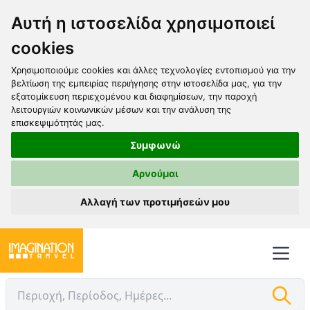
Αυτή η ιστοσελίδα χρησιμοποιεί
cookies
Χρησιμοποιούμε cookies και άλλες τεχνολογίες εντοπισμού για την
βελτίωση της εμπειρίας περιήγησης στην ιστοσελίδα μας, για την
εξατομίκευση περιεχομένου και διαφημίσεων, την παροχή
λειτουργιών κοινωνικών μέσων και την ανάλυση της
επισκεψιμότητάς μας.
Συμφωνώ
Αρνούμαι
Αλλαγή των προτιμήσεών μου