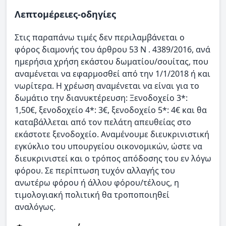
Λεπτομέρειες-οδηγίες
Στις παραπάνω τιμές δεν περιλαμβάνεται ο
φόρος διαμονής του άρθρου 53 Ν . 4389/2016, ανά
ημερήσια χρήση εκάστου δωματίου/σουίτας, που
αναμένεται να εφαρμοσθεί από την 1/1/2018 ή και
νωρίτερα. Η χρέωση αναμένεται να είναι για το
δωμάτιο την διανυκτέρευση: Ξενοδοχείο 3*:
1,50€, ξενοδοχείο 4*: 3€, ξενοδοχείο 5*: 4€ και θα
καταβάλλεται από τον πελάτη απευθείας στο
εκάστοτε ξενοδοχείο. Αναμένουμε διευκρινιστική
εγκύκλιο του υπουργείου οικονομικών, ώστε να
διευκρινιστεί και ο τρόπος απόδοσης του εν λόγω
φόρου. Σε περίπτωση τυχόν αλλαγής του
ανωτέρω φόρου ή άλλου φόρου/τέλους, η
τιμολογιακή πολιτική θα τροποποιηθεί
αναλόγως.