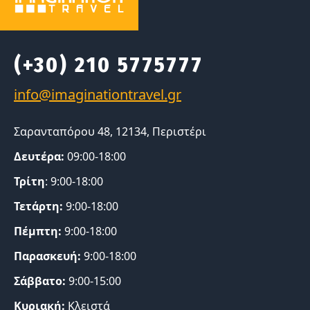
(+30) 210 5775777
Σαρανταπόρου 48, 12134, Περιστέρι
Δευτέρα:
09:00-18:00
Τρίτη
: 9:00-18:00
Τετάρτη:
9:00-18:00
Πέμπτη:
9:00-18:00
Παρασκευή:
9:00-18:00
Σάββατο:
9:00-15:00
Κυριακή:
Κλειστά