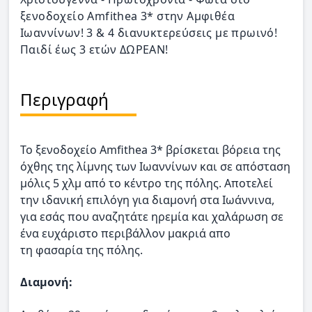
ξενοδοχείο Amfithea 3* στην Αμφιθέα
Ιωαννίνων! 3 & 4 διανυκτερεύσεις με πρωινό!
Παιδί έως 3 ετών ΔΩΡΕΑΝ!
Περιγραφή
Το ξενοδοχείο Amfithea 3* βρίσκεται βόρεια της
όχθης της λίμνης των Ιωαννίνων και σε απόσταση
μόλις 5 χλμ από το κέντρο της πόλης. Αποτελεί
την ιδανική επιλόγη για διαμονή στα Ιωάννινα,
για εσάς που αναζητάτε ηρεμία και χαλάρωση σε
ένα ευχάριστο περιβάλλον μακριά απο
τη φασαρία της πόλης.
Διαμονή: