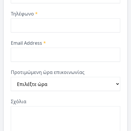
Τηλέφωνο
*
Email Address
*
Προτιμώμενη ώρα επικοινωνίας
Σχόλια