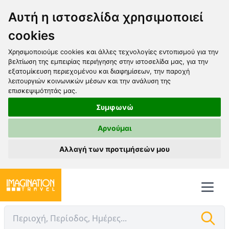
Αυτή η ιστοσελίδα χρησιμοποιεί
cookies
Χρησιμοποιούμε cookies και άλλες τεχνολογίες εντοπισμού για την
βελτίωση της εμπειρίας περιήγησης στην ιστοσελίδα μας, για την
εξατομίκευση περιεχομένου και διαφημίσεων, την παροχή
λειτουργιών κοινωνικών μέσων και την ανάλυση της
επισκεψιμότητάς μας.
Συμφωνώ
Αρνούμαι
Αλλαγή των προτιμήσεών μου