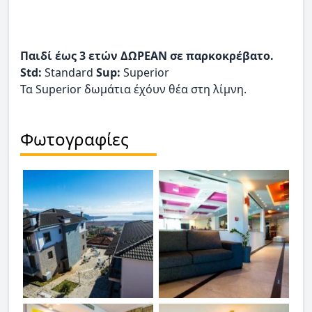
Παιδί έως 3 ετών ΔΩΡΕΑΝ σε παρκοκρέβατο.
Std:
Standard
Sup:
Superior
Τα Superior δωμάτια έχόυν θέα στη λίμνη.
Φωτογραφίες