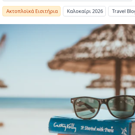
Ακτοπλοϊκά Εισιτήρια
Καλοκαίρι 2026
Travel Blo