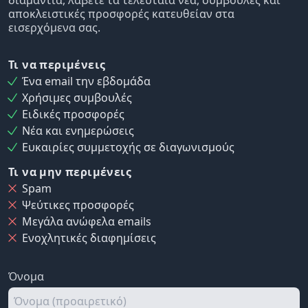
αποκλειστικές προσφορές κατευθείαν στα
εισερχόμενα σας.
Τι να περιμένεις
Ένα email την εβδομάδα
Χρήσιμες συμβουλές
Ειδικές προσφορές
Νέα και ενημερώσεις
Ευκαιρίες συμμετοχής σε διαγωνισμούς
Τι να μην περιμένεις
Spam
Ψεύτικες προσφορές
Μεγάλα ανώφελα emails
Ενοχλητικές διαφημίσεις
Όνομα