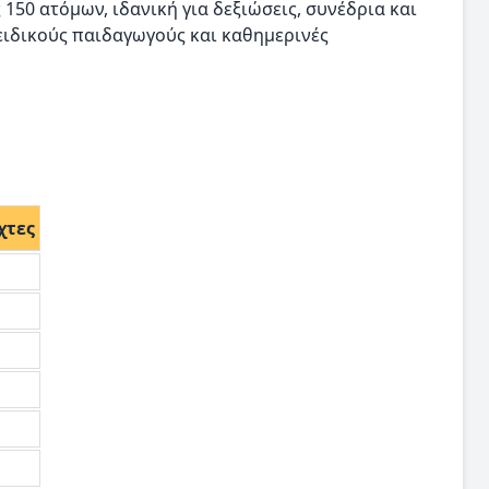
50 ατόμων, ιδανική για δεξιώσεις, συνέδρια και
 ειδικούς παιδαγωγούς και καθημερινές
χτες