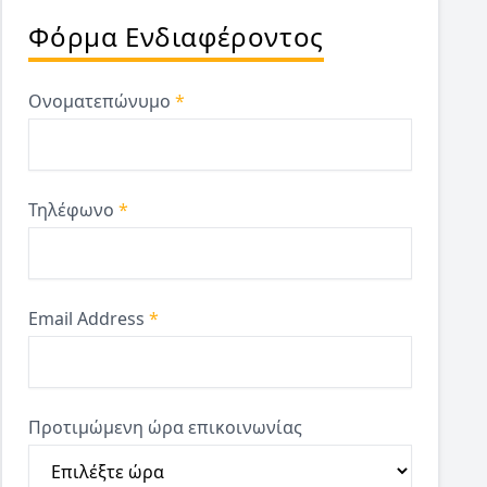
Φόρμα Ενδιαφέροντος
Ονοματεπώνυμο
*
Τηλέφωνο
*
Email Address
*
Προτιμώμενη ώρα επικοινωνίας