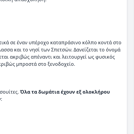
λητικά σε έναν υπέροχο καταπράσινο κόλπο κοντά στο
ασσα και το νησί των Σπετσών. Δανείζεται το όνομά
εται ακριβώς απέναντι και λειτουργεί ως φυσικός
ριβώς μπροστά στο ξενοδοχείο.
 σουίτες.
Όλα τα δωμάτια έχουν εξ ολοκλήρου
: