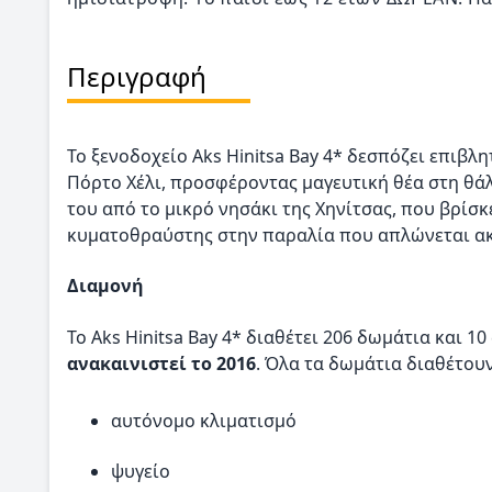
Περιγραφή
Το ξενοδοχείο Aks Hinitsa Bay 4* δεσπόζει επιβ
Πόρτο Χέλι, προσφέροντας μαγευτική θέα στη θάλ
του από το μικρό νησάκι της Χηνίτσας, που βρίσκ
κυματοθραύστης στην παραλία που απλώνεται ακ
Διαμονή
Το Aks Hinitsa Bay 4* διαθέτει 206 δωμάτια και 10
ανακαινιστεί το 2016
. Όλα τα δωμάτια διαθέτουν
αυτόνομο κλιματισμό
ψυγείο