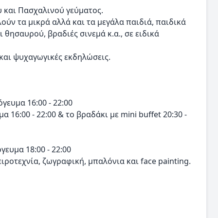
υ και Πασχαλινού γεύματος.
ύν τα μικρά αλλά και τα μεγάλα παιδιά, παιδικά
 θησαυρού, βραδιές σινεμά κ.α., σε ειδικά
και ψυχαγωγικές εκδηλώσεις.
γευμα 16:00 - 22:00
 16:00 - 22:00 & το βραδάκι με mini buffet 20:30 -
γευμα 18:00 - 22:00
ιροτεχνία, ζωγραφική, μπαλόνια και face painting.