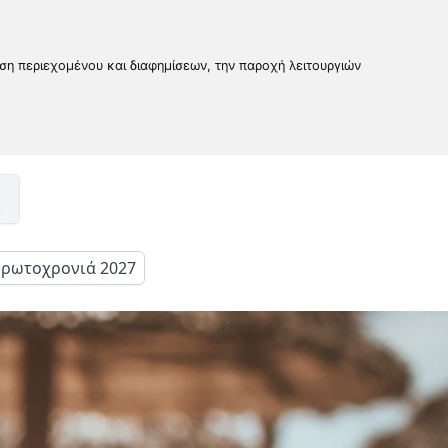
υση περιεχομένου και διαφημίσεων, την παροχή λειτουργιών
ρωτοχρονιά 2027