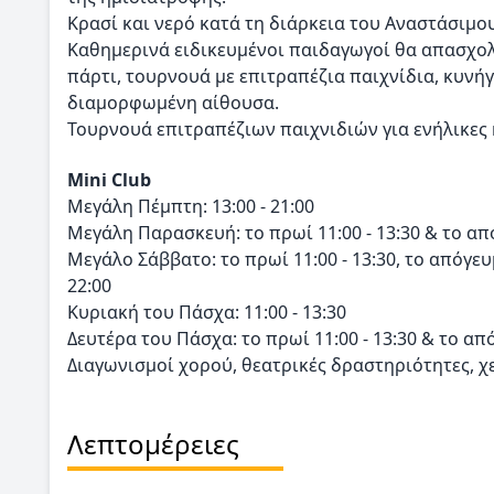
Κρασί και νερό κατά τη διάρκεια του Αναστάσιμο
Καθημερινά ειδικευμένοι παιδαγωγοί θα απασχολο
πάρτι, τουρνουά με επιτραπέζια παιχνίδια, κυνήγι
διαμορφωμένη αίθουσα.
Τουρνουά επιτραπέζιων παιχνιδιών για ενήλικες 
Μini Club
Μεγάλη Πέμπτη: 13:00 - 21:00
Μεγάλη Παρασκευή: το πρωί 11:00 - 13:30 & το από
Μεγάλο Σάββατο: το πρωί 11:00 - 13:30, το απόγευμα
22:00
Κυριακή του Πάσχα: 11:00 - 13:30
Δευτέρα του Πάσχα: το πρωί 11:00 - 13:30 & το από
Διαγωνισμοί χορού, θεατρικές δραστηριότητες, χε
Λεπτομέρειες