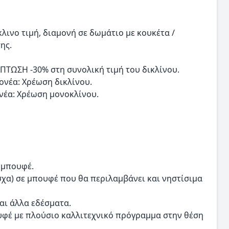
κλινο τιμή, διαμονή σε δωμάτιο με κουκέτα /
ης.
ΚΠΤΩΣΗ -30% στη συνολική τιμή του δικλίνου.
γονέα: Χρέωση δικλίνου.
ονέα: Χρέωση μονοκλίνου.
 μπουφέ.
σχα) σε μπουφέ που θα περιλαμβάνει και νηστίσιμα
αι άλλα εδέσματα.
υφέ με πλούσιο καλλιτεχνικό πρόγραμμα στην θέση