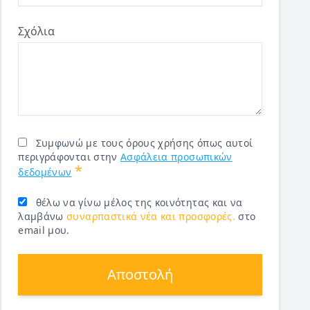
Σχόλια
Συμφωνώ με τους όρους χρήσης όπως αυτοί
περιγράφονται στην
Ασφάλεια προσωπικών
*
δεδομένων
θέλω να γίνω μέλος της κοινότητας και να
λαμβάνω
συναρπαστικά νέα και προσφορές.
στο
email μου.
Αποστολή