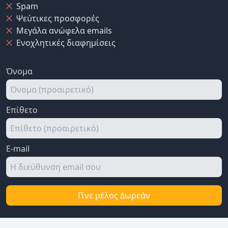
Spam
Ψεύτικες προσφορές
Μεγάλα ανώφελα emails
Ενοχλητικές διαφημίσεις
Όνομα
Επίθετο
E-mail
Γίνε μέλος Δωρεάν