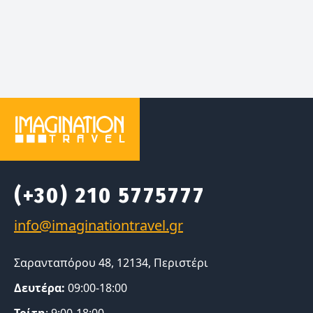
(+30) 210 5775777
Σαρανταπόρου 48, 12134, Περιστέρι
Δευτέρα:
09:00-18:00