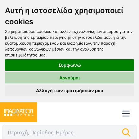
Αυτή η ιστοσελίδα χρησιμοποιεί
cookies
Χρησιμοποιούμε cookies και άλλες τεχνολογίες εντοπισμού για την
βελτίωση της εμπειρίας περιήγησης στην ιστοσελίδα μας, για την
εξατομίκευση περιεχομένου και διαφημίσεων, την παροχή
λειτουργιών κοινωνικών μέσων και την ανάλυση της
επισκεψιμότητάς μας.
Συμφωνώ
Αρνούμαι
Αλλαγή των προτιμήσεών μου