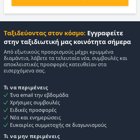
Ταξιδεύοντας στον κόσμο:
Εγγραφείτε
στην ταξιδιωτική μας κοινότητα σήμερα
Από εξωτικούς προορισμούς μέχρι κρυμμένα
διαμάντια, λάβετε τα τελευταία νέα, συμβουλές και
αποκλειστικές προσφορές κατευθείαν στα
εισερχόμενα σας.
Τι να περιμένεις
Ένα email την εβδομάδα
Χρήσιμες συμβουλές
Ειδικές προσφορές
Νέα και ενημερώσεις
Ευκαιρίες συμμετοχής σε διαγωνισμούς
Τι να μην περιμένεις