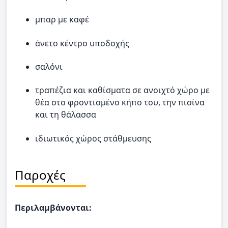
μπαρ με καφέ
άνετο κέντρο υποδοχής
σαλόνι
τραπέζια και καθίσματα σε ανοιχτό χώρο με
θέα στο φροντισμένο κήπο του, την πισίνα
και τη θάλασσα
ιδιωτικός χώρος στάθμευσης
Παροχές
Περιλαμβάνονται: