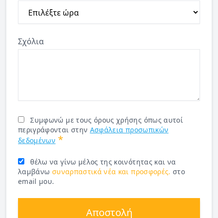
Σχόλια
Συμφωνώ με τους όρους χρήσης όπως αυτοί
περιγράφονται στην
Ασφάλεια προσωπικών
*
δεδομένων
θέλω να γίνω μέλος της κοινότητας και να
λαμβάνω
συναρπαστικά νέα και προσφορές.
στο
email μου.
Αποστολή