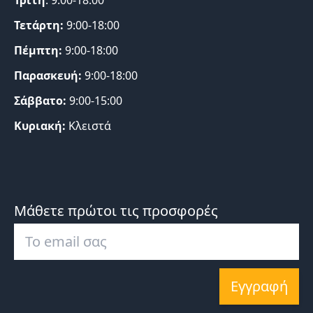
Τρίτη
: 9:00-18:00
Τετάρτη:
9:00-18:00
Πέμπτη:
9:00-18:00
Παρασκευή:
9:00-18:00
Σάββατο:
9:00-15:00
Κυριακή:
Κλειστά
Μάθετε πρώτοι τις προσφορές
Εγγραφή