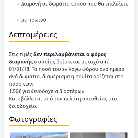
Διαμονή σε δωμάτιο τύπου που θα επιλέξετε
με πρωινό
Λεπτομέρειες
Στις τιμές
δεν περιλαμβάνεται ο φόρος
διαμονής
ο οποίος βρίσκεται σε ισχύ από
01/01/18. Το ποσό του εν λόγω φόρου ανά ημέρα
ανά δωμάτιο, διαμέρισμα ή σουίτα ορίζεται στο
ποσό των:
1,50€ για ξενοδοχεία 3 αστέρων
Καταβάλλεται από τον πελάτη απευθείας στο
ξενοδοχείο.
Φωτογραφίες