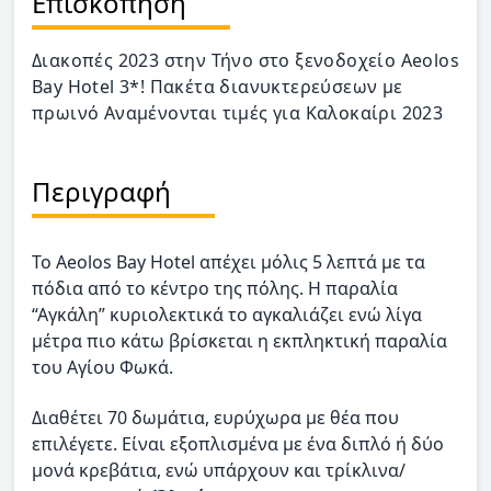
Επισκόπηση
Διακοπές 2023 στην Τήνο στο ξενοδοχείο Aeolos
Bay Hotel 3*! Πακέτα διανυκτερεύσεων με
πρωινό Αναμένονται τιμές για Καλοκαίρι 2023
Περιγραφή
Το Aeolos Bay Hotel απέχει μόλις 5 λεπτά με τα
πόδια από το κέντρο της πόλης. Η παραλία
“Αγκάλη” κυριολεκτικά το αγκαλιάζει ενώ λίγα
μέτρα πιο κάτω βρίσκεται η εκπληκτική παραλία
του Αγίου Φωκά.
Διαθέτει 70 δωμάτια, ευρύχωρα με θέα που
επιλέγετε. Είναι εξοπλισμένα με ένα διπλό ή δύο
μονά κρεβάτια, ενώ υπάρχουν και τρίκλινα/