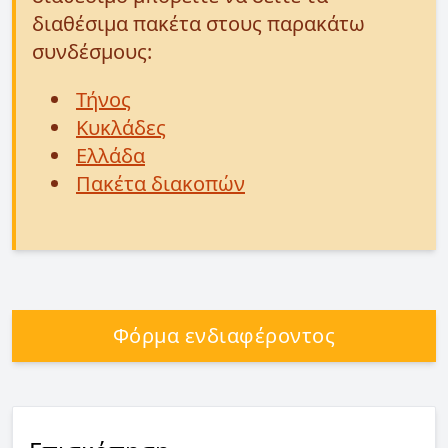
διαθέσιμα πακέτα στους παρακάτω
συνδέσμους:
Τήνος
Κυκλάδες
Ελλάδα
Πακέτα διακοπών
Φόρμα ενδιαφέροντος