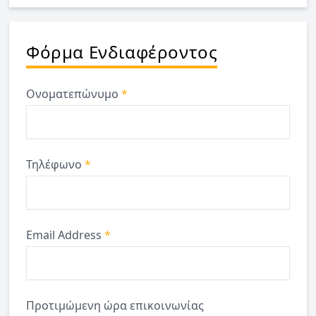
Φόρμα Ενδιαφέροντος
Ονοματεπώνυμο
*
Τηλέφωνο
*
Email Address
*
Προτιμώμενη ώρα επικοινωνίας