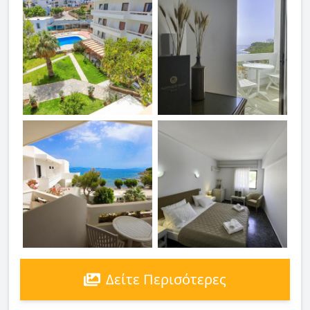
Δείτε Περισότερες