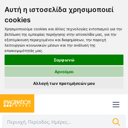
Αυτή η ιστοσελίδα χρησιμοποιεί
cookies
Χρησιμοποιούμε cookies και άλλες τεχνολογίες εντοπισμού για την
βελτίωση της εμπειρίας περιήγησης στην ιστοσελίδα μας, για την
εξατομίκευση περιεχομένου και διαφημίσεων, την παροχή
λειτουργιών κοινωνικών μέσων και την ανάλυση της
επισκεψιμότητάς μας.
Συμφωνώ
Αρνούμαι
Αλλαγή των προτιμήσεών μου