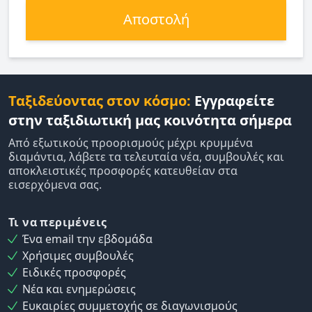
Αποστολή
Ταξιδεύοντας στον κόσμο:
Εγγραφείτε
στην ταξιδιωτική μας κοινότητα σήμερα
Από εξωτικούς προορισμούς μέχρι κρυμμένα
διαμάντια, λάβετε τα τελευταία νέα, συμβουλές και
αποκλειστικές προσφορές κατευθείαν στα
εισερχόμενα σας.
Τι να περιμένεις
Ένα email την εβδομάδα
Χρήσιμες συμβουλές
Ειδικές προσφορές
Νέα και ενημερώσεις
Ευκαιρίες συμμετοχής σε διαγωνισμούς