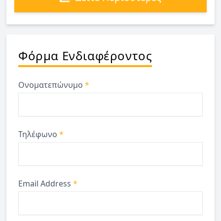
Φόρμα Ενδιαφέροντος
Ονοματεπώνυμο
*
Τηλέφωνο
*
Email Address
*