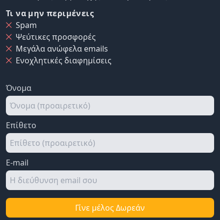
Τι να μην περιμένεις
Spam
Ψεύτικες προσφορές
Μεγάλα ανώφελα emails
Ενοχλητικές διαφημίσεις
Όνομα
Επίθετο
E-mail
Γίνε μέλος Δωρεάν