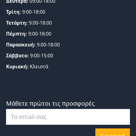
Δευτέρα:
09:00-18:00
Τρίτη
: 9:00-18:00
Τετάρτη:
9:00-18:00
Πέμπτη:
9:00-18:00
Παρασκευή:
9:00-18:00
Σάββατο:
9:00-15:00
Κυριακή:
Κλειστά
Μάθετε πρώτοι τις προσφορές