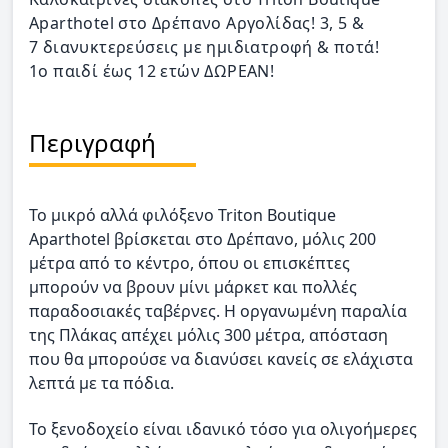
Aparthotel στο Δρέπανο Αργολίδας! 3, 5 &
7 διανυκτερεύσεις με ημιδιατροφή & ποτά!
1ο παιδί έως 12 ετών ΔΩΡΕΑΝ!
Περιγραφή
Το μικρό αλλά φιλόξενο Triton Boutique
Aparthotel βρίσκεται στο Δρέπανο, μόλις 200
μέτρα από το κέντρο, όπου οι επισκέπτες
μπορούν να βρουν μίνι μάρκετ και πολλές
παραδοσιακές ταβέρνες. H οργανωμένη παραλία
της Πλάκας απέχει μόλις 300 μέτρα, απόσταση
που θα μπορούσε να διανύσει κανείς σε ελάχιστα
λεπτά με τα πόδια.
Το ξενοδοχείο είναι ιδανικό τόσο για ολιγοήμερες