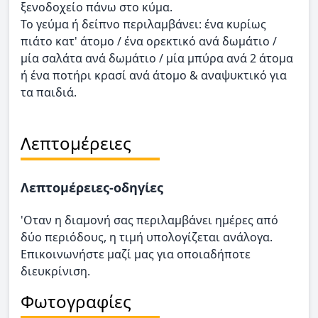
ξενοδοχείο πάνω στο κύμα.
To γεύμα ή δείπνο περιλαμβάνει: ένα κυρίως
πιάτο κατ' άτομο / ένα ορεκτικό ανά δωμάτιο /
μία σαλάτα ανά δωμάτιο / μία μπύρα ανά 2 άτομα
ή ένα ποτήρι κρασί ανά άτομο & αναψυκτικό για
τα παιδιά.
Λεπτομέρειες
Λεπτομέρειες-οδηγίες
'Οταν η διαμονή σας περιλαμβάνει ημέρες από
δύο περιόδους, η τιμή υπολογίζεται ανάλογα.
Επικοινωνήστε μαζί μας για οποιαδήποτε
διευκρίνιση.
Φωτογραφίες