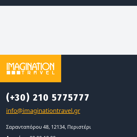
(+30) 210 5775777
Σαρανταπόρου 48, 12134, Περιστέρι