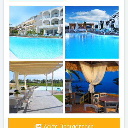
Δείτε Περισότερες