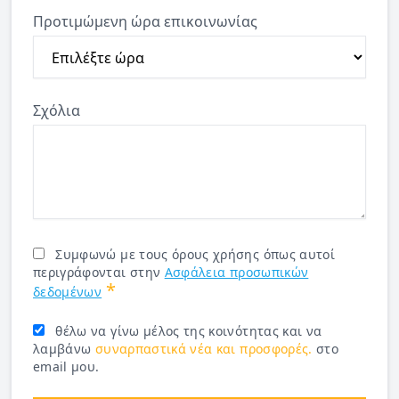
Προτιμώμενη ώρα επικοινωνίας
Σχόλια
Συμφωνώ με τους όρους χρήσης όπως αυτοί
περιγράφονται στην
Ασφάλεια προσωπικών
*
δεδομένων
θέλω να γίνω μέλος της κοινότητας και να
λαμβάνω
συναρπαστικά νέα και προσφορές.
στο
email μου.