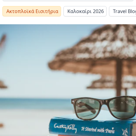
Ακτοπλοϊκά Εισιτήρια
Καλοκαίρι 2026
Travel Blo