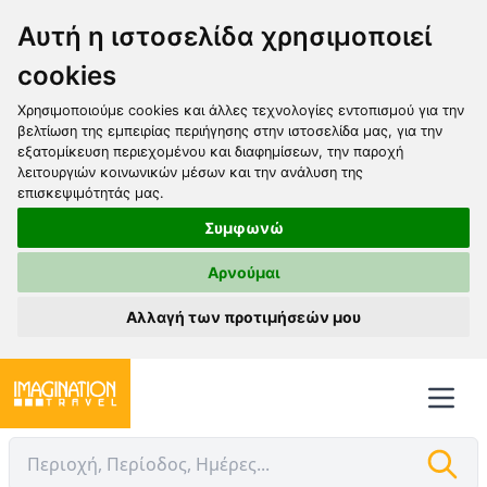
Αυτή η ιστοσελίδα χρησιμοποιεί
cookies
Χρησιμοποιούμε cookies και άλλες τεχνολογίες εντοπισμού για την
βελτίωση της εμπειρίας περιήγησης στην ιστοσελίδα μας, για την
εξατομίκευση περιεχομένου και διαφημίσεων, την παροχή
λειτουργιών κοινωνικών μέσων και την ανάλυση της
επισκεψιμότητάς μας.
Συμφωνώ
Αρνούμαι
Αλλαγή των προτιμήσεών μου