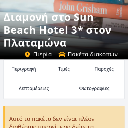
Διαμονή στο Sun
Beach Hotel 3* στον
Πλαταμώνα
Πιερία
Πακέτα διακοπών
Περιγραφή
Τιμές
Παροχές
Λεπτομέρειες
Φωτογραφίες
Αυτό το πακέτο δεν είναι πλέον
διαθέσιμο μπορείτε να δείτε τα