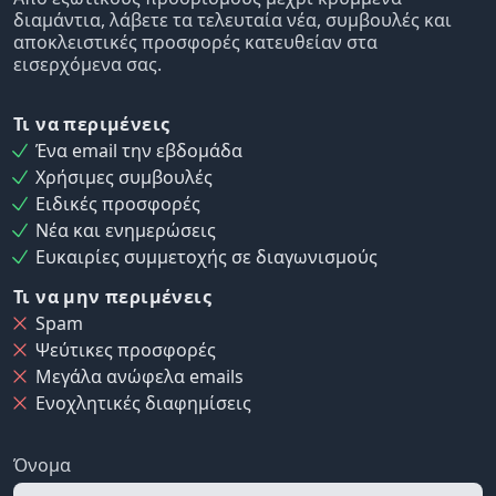
διαμάντια, λάβετε τα τελευταία νέα, συμβουλές και
αποκλειστικές προσφορές κατευθείαν στα
εισερχόμενα σας.
Τι να περιμένεις
Ένα email την εβδομάδα
Χρήσιμες συμβουλές
Ειδικές προσφορές
Νέα και ενημερώσεις
Ευκαιρίες συμμετοχής σε διαγωνισμούς
Τι να μην περιμένεις
Spam
Ψεύτικες προσφορές
Μεγάλα ανώφελα emails
Ενοχλητικές διαφημίσεις
Όνομα