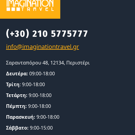
(+30) 210 5775777
Σαρανταπόρου 48, 12134, Περιστέρι
Δευτέρα:
09:00-18:00
Τρίτη
: 9:00-18:00
Τετάρτη:
9:00-18:00
Πέμπτη:
9:00-18:00
Παρασκευή:
9:00-18:00
Σάββατο:
9:00-15:00