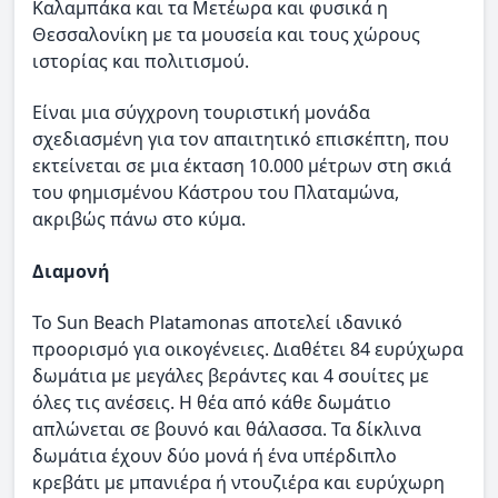
Καλαμπάκα και τα Μετέωρα και φυσικά η
Θεσσαλονίκη με τα μουσεία και τους χώρους
ιστορίας και πολιτισμού.
Είναι μια σύγχρονη τουριστική μονάδα
σχεδιασμένη για τον απαιτητικό επισκέπτη, που
εκτείνεται σε μια έκταση 10.000 μέτρων στη σκιά
του φημισμένου Κάστρου του Πλαταμώνα,
ακριβώς πάνω στο κύμα.
Διαμονή
Το Sun Beach Platamonas αποτελεί ιδανικό
προορισμό για οικογένειες. Διαθέτει 84 ευρύχωρα
δωμάτια με μεγάλες βεράντες και 4 σουίτες με
όλες τις ανέσεις. Η θέα από κάθε δωμάτιο
απλώνεται σε βουνό και θάλασσα. Τα δίκλινα
δωμάτια έχουν δύο μονά ή ένα υπέρδιπλο
κρεβάτι με μπανιέρα ή ντουζιέρα και ευρύχωρη