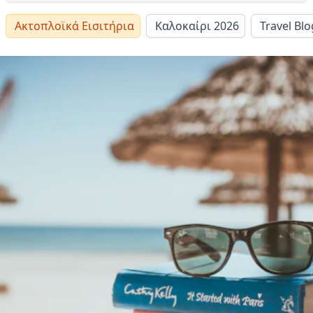
Ακτοπλοϊκά Εισιτήρια
Καλοκαίρι 2026
Travel Blo