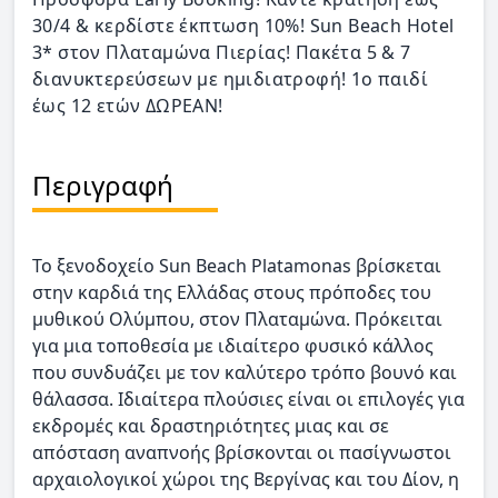
30/4 & κερδίστε έκπτωση 10%! Sun Beach Hotel
3* στον Πλαταμώνα Πιερίας! Πακέτα 5 & 7
διανυκτερεύσεων με ημιδιατροφή! 1ο παιδί
έως 12 ετών ΔΩΡΕΑΝ!
Περιγραφή
Το ξενοδοχείο Sun Beach Platamonas βρίσκεται
στην καρδιά της Ελλάδας στους πρόποδες του
μυθικού Ολύμπου, στον Πλαταμώνα. Πρόκειται
για μια τοποθεσία με ιδιαίτερο φυσικό κάλλος
που συνδυάζει με τον καλύτερο τρόπο βουνό και
θάλασσα. Ιδιαίτερα πλούσιες είναι οι επιλογές για
εκδρομές και δραστηριότητες μιας και σε
απόσταση αναπνοής βρίσκονται οι πασίγνωστοι
αρχαιολογικοί χώροι της Βεργίνας και του Δίον, η