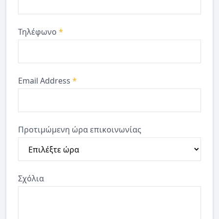
Τηλέφωνο
*
Email Address
*
Προτιμώμενη ώρα επικοινωνίας
Σχόλια