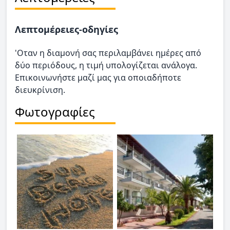
Λεπτομέρειες-οδηγίες
'Οταν η διαμονή σας περιλαμβάνει ημέρες από
δύο περιόδους, η τιμή υπολογίζεται ανάλογα.
Επικοινωνήστε μαζί μας για οποιαδήποτε
διευκρίνιση.
Φωτογραφίες