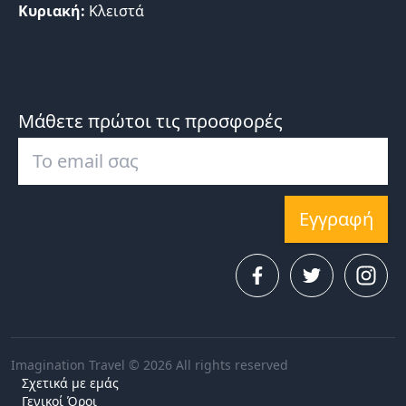
Κυριακή:
Κλειστά
Μάθετε πρώτοι τις προσφορές
Εγγραφή
Imagination Travel © 2026 All rights reserved
Σχετικά με εμάς
Γενικοί Όροι