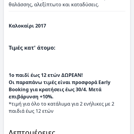
θαλάσσης, αλεξίπτωτο και καταδύσεις.
Καλοκαίρι 2017
Τιμές κατ' άτομο:
1ο παιδί έως 12 ετών ΔΩΡΕΑΝ!
Οι παραπάνω τιμές είναι προσφορά Early
Booking για κρατήσεις έως 30/4. Μετά
επιβάρυνση +10%.
*τιμή για όλο το κατάλυμα για 2 ενήλικες με 2
παιδιά έως 12 ετών
Λεπτομέρειες