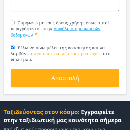
Συμφωνώ με τους όρους χρήσης όπως αυτοί
περιγράφονται στην
Ασφάλεια προσωπικών
*
δεδομένων
θέλω να γίνω μέλος της κοινότητας και να
λαμβάνω
συναρπαστικά νέα και προσφορές.
στο
email μου.
Αποστολή
Ταξιδεύοντας στον κόσμο:
Εγγραφείτε
στην ταξιδιωτική μας κοινότητα σήμερα
Από εξωτικούς προορισμούς μέχρι κρυμμένα