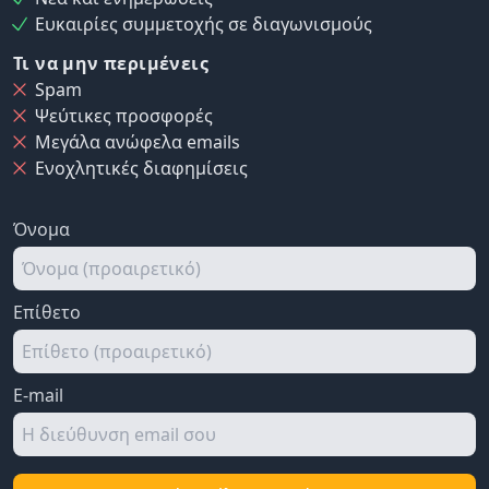
Ευκαιρίες συμμετοχής σε διαγωνισμούς
Τι να μην περιμένεις
Spam
Ψεύτικες προσφορές
Μεγάλα ανώφελα emails
Ενοχλητικές διαφημίσεις
Όνομα
Επίθετο
E-mail