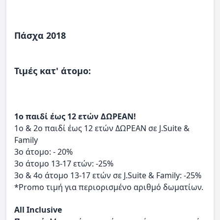
Πάσχα 2018
Τιμές κατ' άτομο:
1ο παιδί έως 12 ετών ΔΩΡΕΑΝ!
1ο & 2ο παιδί έως 12 ετών ΔΩΡΕΑΝ σε J.Suite &
Family
3ο άτομο: - 20%
3ο άτομο 13-17 ετών: -25%
3ο & 4ο άτομο 13-17 ετών σε J.Suite & Family: -25%
*Promo τιμή για περιορισμένο αριθμό δωματίων.
All Inclusive