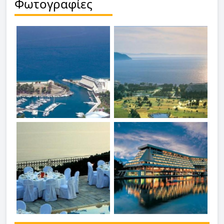
Φωτογραφίες