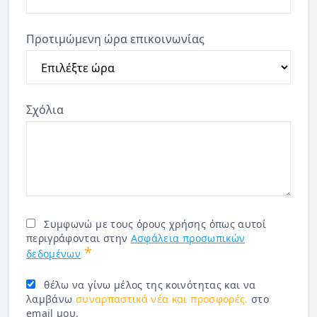
Προτιμώμενη ώρα επικοινωνίας
Σχόλια
Συμφωνώ με τους όρους χρήσης όπως αυτοί
περιγράφονται στην
Ασφάλεια προσωπικών
*
δεδομένων
θέλω να γίνω μέλος της κοινότητας και να
λαμβάνω
συναρπαστικά νέα και προσφορές.
στο
email μου.