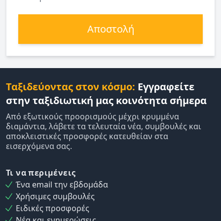
Αποστολή
Ταξιδεύοντας στον κόσμο:
Εγγραφείτε
στην ταξιδιωτική μας κοινότητα σήμερα
Από εξωτικούς προορισμούς μέχρι κρυμμένα
διαμάντια, λάβετε τα τελευταία νέα, συμβουλές και
αποκλειστικές προσφορές κατευθείαν στα
εισερχόμενα σας.
Τι να περιμένεις
Ένα email την εβδομάδα
Χρήσιμες συμβουλές
Ειδικές προσφορές
Νέα και ενημερώσεις