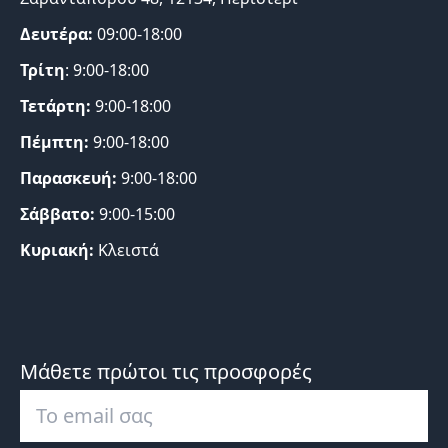
Δευτέρα:
09:00-18:00
Τρίτη
: 9:00-18:00
Τετάρτη:
9:00-18:00
Πέμπτη:
9:00-18:00
Παρασκευή:
9:00-18:00
Σάββατο:
9:00-15:00
Κυριακή:
Κλειστά
Μάθετε πρώτοι τις προσφορές