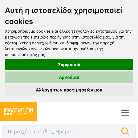
Αυτή η ιστοσελίδα χρησιμοποιεί
cookies
Χρησιμοποιούμε cookies και άλλες τεχνολογίες εντοπισμού για την
βελτίωση της εμπειρίας περιήγησης στην ιστοσελίδα μας, για την
εξατομίκευση περιεχομένου και διαφημίσεων, την παροχή
λειτουργιών κοινωνικών μέσων και την ανάλυση της
επισκεψιμότητάς μας.
Συμφωνώ
Αρνούμαι
Αλλαγή των προτιμήσεών μου