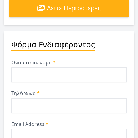
Δείτε Περισότερες
Φόρμα Ενδιαφέροντος
Ονοματεπώνυμο
*
Τηλέφωνο
*
Email Address
*