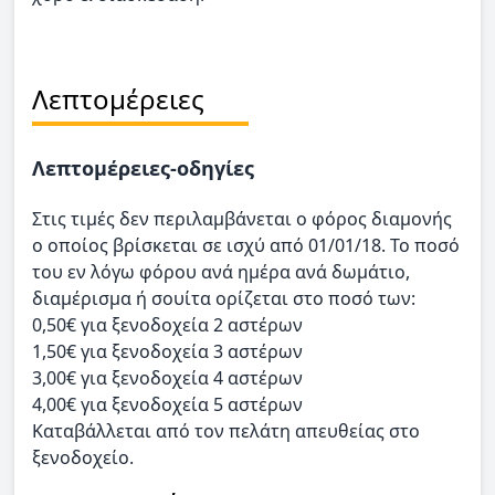
Λεπτομέρειες
Λεπτομέρειες-οδηγίες
Στις τιμές δεν περιλαμβάνεται ο φόρος διαμονής
ο οποίος βρίσκεται σε ισχύ από 01/01/18. Το ποσό
του εν λόγω φόρου ανά ημέρα ανά δωμάτιο,
διαμέρισμα ή σουίτα ορίζεται στο ποσό των:
0,50€ για ξενοδοχεία 2 αστέρων
1,50€ για ξενοδοχεία 3 αστέρων
3,00€ για ξενοδοχεία 4 αστέρων
4,00€ για ξενοδοχεία 5 αστέρων
Καταβάλλεται από τον πελάτη απευθείας στο
ξενοδοχείο.