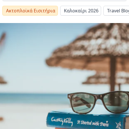
Ακτοπλοϊκά Εισιτήρια
Καλοκαίρι 2026
Travel Blo