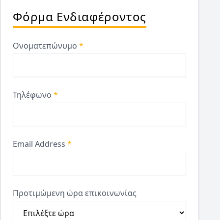
Φόρμα Ενδιαφέροντος
Ονοματεπώνυμο
*
Τηλέφωνο
*
Email Address
*
Προτιμώμενη ώρα επικοινωνίας