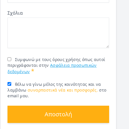
Σχόλια
Συμφωνώ με τους όρους χρήσης όπως αυτοί
περιγράφονται στην
Ασφάλεια προσωπικών
*
δεδομένων
θέλω να γίνω μέλος της κοινότητας και να
λαμβάνω
συναρπαστικά νέα και προσφορές.
στο
email μου.
Αποστολή