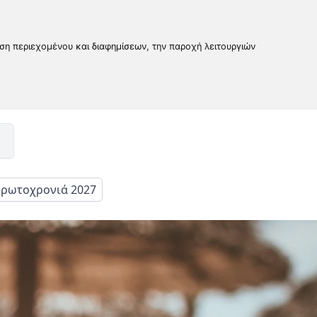
υση περιεχομένου και διαφημίσεων, την παροχή λειτουργιών
ρωτοχρονιά 2027