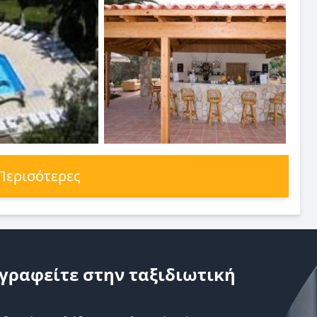
 Περισότερες
γραφείτε στην ταξιδιωτική