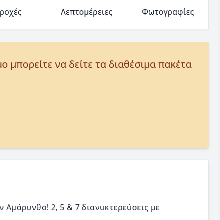
ροχές
Λεπτομέρειες
Φωτογραφίες
μο μπορείτε να δείτε τα διαθέσιμα πακέτα
ν Αμάρυνθο! 2, 5 & 7 διανυκτερεύσεις με