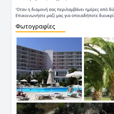
'Οταν η διαμονή σας περιλαμβάνει ημέρες από δύ
Επικοινωνήστε μαζί μας για οποιαδήποτε διευκρί
Φωτογραφίες