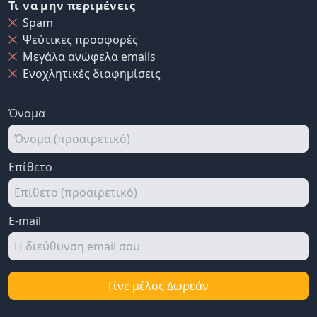
Τι να μην περιμένεις
Spam
Ψεύτικες προσφορές
Μεγάλα ανώφελα emails
Ενοχλητικές διαφημίσεις
Όνομα
Επίθετο
E-mail
Γίνε μέλος Δωρεάν