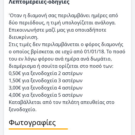
Λεπτομέρειες-οδηγίες
'Οταν η διαμονή σας περιλαμβάνει ημέρες από
δύο περιόδους, η τιμή υπολογίζεται ανάλογα.
Επικοινωνήστε μαζί μας για οποιαδήποτε
διευκρίνιση.
Στις τιμές δεν περιλαμβάνεται ο φόρος διαμονής
ο οποίος βρίσκεται σε ισχύ από 01/01/18. Το ποσό
του εν λόγω φόρου ανά ημέρα ανά δωμάτιο,
διαμέρισμα ή σουίτα ορίζεται στο ποσό των:
0,50€ για ξενοδοχεία 2 αστέρων
1,50€ για ξενοδοχεία 3 αστέρων
3,00€ για ξενοδοχεία 4 αστέρων
4,00€ για ξενοδοχεία 5 αστέρων
Καταβάλλεται από τον πελάτη απευθείας στο
ξενοδοχείο.
Φωτογραφίες