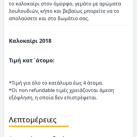
το καλοκαίρι στον όμορφο, γεμάτο με αρώματα
λουλουδιών, κήπο και βεβαίως μπορείτε να το
απολαύσετε και στο δωμάτιο σας.
Καλοκαίρι 2018
Τιμή κατ΄άτομο:
*Τιμή για όλο το κατάλυμα έως 4 άτομα.
*Οι non refundable τιμές χρειάζονται άμεση
εξόφληση, η οποία δεν επιστρέφεται.
Λεπτομέρειες