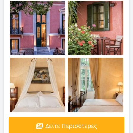
Δείτε Περισότερες