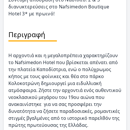
διανυκτερεύσεις στο Nafsimedon Boutique
Hotel 3* με πρωινό!
Περιγραφή
Η αρχοντιά και η μεγαλοπρέπεια χαρακτηρίζουν
το Nafsimedon Hotel που βρίσκεται απένατι από
την πλατεία Καποδίστρια, ενώ ο πολύχρωμος
κήπος με τους φοίνικες και θέα στο πάρκο
Κολοκοτρώνη δημιουργεί μια ειδυλλιακή
ατμόσφαιρα. Ζήστε την αρχοντιά ενός αυθεντικού
νεοκλασικού μεγάρου του 19ου αιώνα που
ανακαινίστηκε για να σας προσφέρει την
δυνατότητα να ζήσετε παραδοσιακές, ρομαντικές
στιγμές βγαλμένες από το ιστορικό παρελθόν της
πρώτης πρωτεύουσας της Ελλάδας.