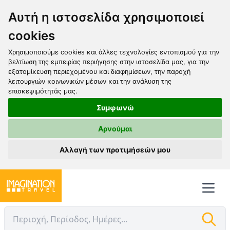
Αυτή η ιστοσελίδα χρησιμοποιεί
cookies
Χρησιμοποιούμε cookies και άλλες τεχνολογίες εντοπισμού για την
βελτίωση της εμπειρίας περιήγησης στην ιστοσελίδα μας, για την
εξατομίκευση περιεχομένου και διαφημίσεων, την παροχή
λειτουργιών κοινωνικών μέσων και την ανάλυση της
επισκεψιμότητάς μας.
Συμφωνώ
Αρνούμαι
Αλλαγή των προτιμήσεών μου