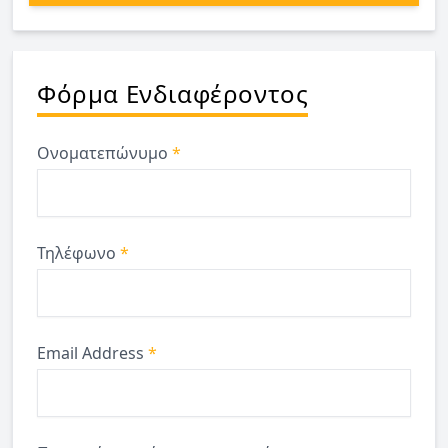
Φόρμα Ενδιαφέροντος
Ονοματεπώνυμο
*
Τηλέφωνο
*
Email Address
*