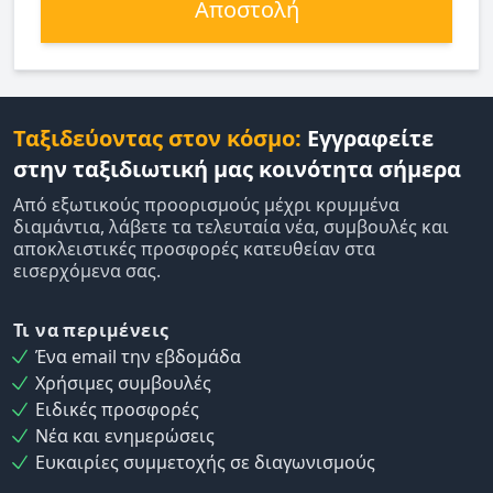
Αποστολή
Ταξιδεύοντας στον κόσμο:
Εγγραφείτε
στην ταξιδιωτική μας κοινότητα σήμερα
Από εξωτικούς προορισμούς μέχρι κρυμμένα
διαμάντια, λάβετε τα τελευταία νέα, συμβουλές και
αποκλειστικές προσφορές κατευθείαν στα
εισερχόμενα σας.
Τι να περιμένεις
Ένα email την εβδομάδα
Χρήσιμες συμβουλές
Ειδικές προσφορές
Νέα και ενημερώσεις
Ευκαιρίες συμμετοχής σε διαγωνισμούς