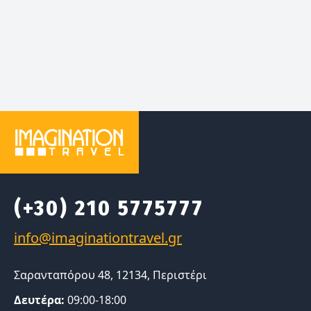
(+30) 210 5775777
Σαρανταπόρου 48, 12134, Περιστέρι
Δευτέρα:
09:00-18:00