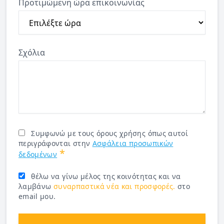
Προτιμώμενη ώρα επικοινωνίας
Σχόλια
Συμφωνώ με τους όρους χρήσης όπως αυτοί
περιγράφονται στην
Ασφάλεια προσωπικών
*
δεδομένων
θέλω να γίνω μέλος της κοινότητας και να
λαμβάνω
συναρπαστικά νέα και προσφορές.
στο
email μου.