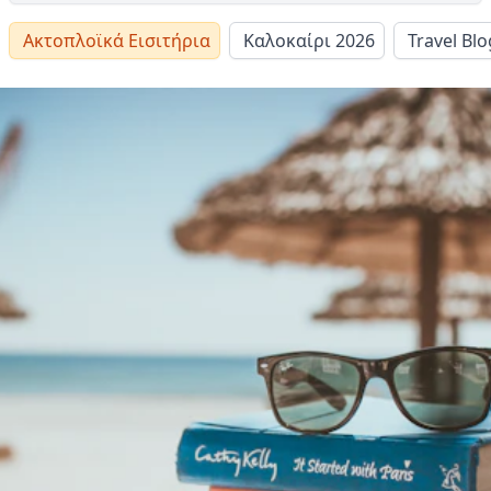
Ακτοπλοϊκά Εισιτήρια
Καλοκαίρι 2026
Travel Blo