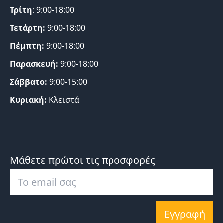
Τρίτη
: 9:00-18:00
Τετάρτη:
9:00-18:00
Πέμπτη:
9:00-18:00
Παρασκευή:
9:00-18:00
Σάββατο:
9:00-15:00
Κυριακή:
Κλειστά
Μάθετε πρώτοι τις προσφορές
Εγγραφή