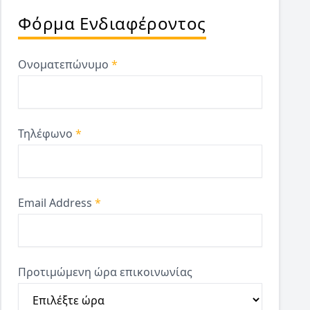
Φόρμα Ενδιαφέροντος
Ονοματεπώνυμο
*
Τηλέφωνο
*
Email Address
*
Προτιμώμενη ώρα επικοινωνίας