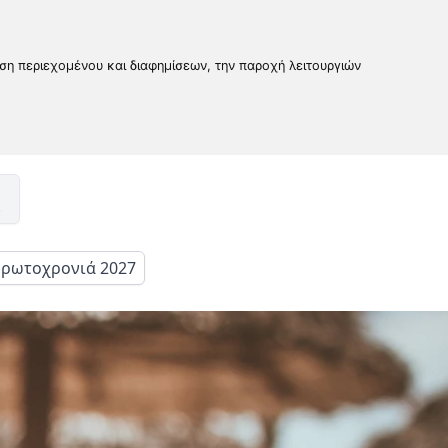
υση περιεχομένου και διαφημίσεων, την παροχή λειτουργιών
ρωτοχρονιά 2027