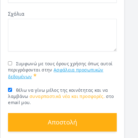
Σχόλια
Συμφωνώ με τους όρους χρήσης όπως αυτοί
περιγράφονται στην
Ασφάλεια προσωπικών
*
δεδομένων
θέλω να γίνω μέλος της κοινότητας και να
λαμβάνω
συναρπαστικά νέα και προσφορές.
στο
email μου.
Αποστολή