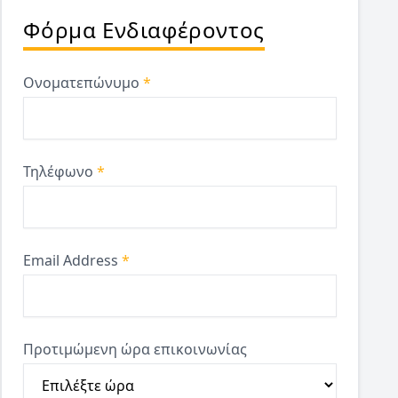
Φόρμα Ενδιαφέροντος
Ονοματεπώνυμο
*
Τηλέφωνο
*
Email Address
*
Προτιμώμενη ώρα επικοινωνίας