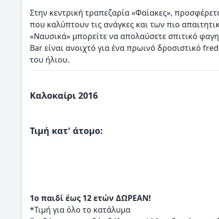
Στην κεντρική τραπεζαρία «Φαίακες», προσφέρετα
που καλύπτουν τις ανάγκες και των πιο απαιτητ
«Ναυσικά» μπορείτε να απολαύσετε σπιτικό φαγητ
Bar είναι ανοιχτό για ένα πρωινό δροσιστικό fre
του ήλιου.
Καλοκαίρι 2016
Τιμή κατ' άτομο:
1ο παιδί έως 12 ετών ΔΩΡΕΑΝ!
*Τιμή για όλο το κατάλυμα