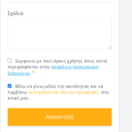
Σχόλια
Συμφωνώ με τους όρους χρήσης όπως αυτοί
περιγράφονται στην
Ασφάλεια προσωπικών
*
δεδομένων
θέλω να γίνω μέλος της κοινότητας και να
λαμβάνω
συναρπαστικά νέα και προσφορές.
στο
email μου.
Αποστολή