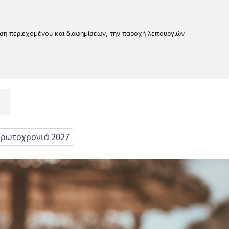
υση περιεχομένου και διαφημίσεων, την παροχή λειτουργιών
ρωτοχρονιά 2027