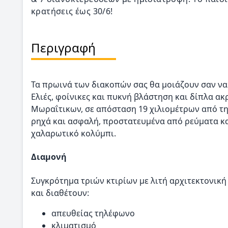
κρατήσεις έως 30/6!
Περιγραφή
Τα πρωινά των διακοπών σας θα μοιάζουν σαν να 
Ελιές, φοίνικες και πυκνή βλάστηση και δίπλα ακ
Μωραΐτικων, σε απόσταση 19 χιλιομέτρων από τη
ρηχά και ασφαλή, προστατευμένα από ρεύματα και
χαλαρωτικό κολύμπι.
Διαμονή
Συγκρότημα τριών κτιρίων με λιτή αρχιτεκτονική
και διαθέτουν:
απευθείας τηλέφωνο
κλιματισμό