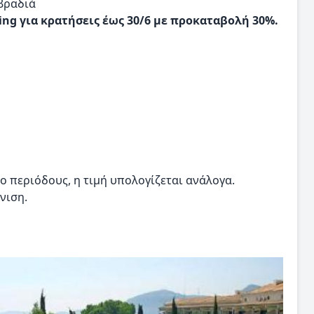
 βραδιά
ing για κρατήσεις έως 30/6 με προκαταβολή 30%.
ο περιόδους, η τιμή υπολογίζεται ανάλογα.
νιση.