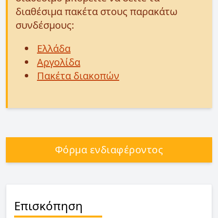
διαθέσιμα πακέτα στους παρακάτω
συνδέσμους:
Ελλάδα
Αργολίδα
Πακέτα διακοπών
Φόρμα ενδιαφέροντος
Επισκόπηση