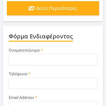
Δείτε Περισότερες
Φόρμα Ενδιαφέροντος
Ονοματεπώνυμο
*
Τηλέφωνο
*
Email Address
*