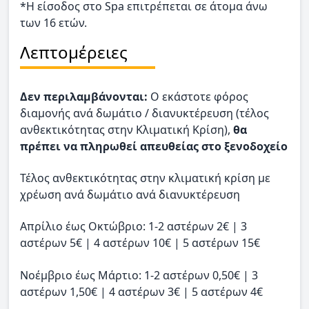
*Η είσοδος στο Spa επιτρέπεται σε άτομα άνω
των 16 ετών.
Λεπτομέρειες
Δεν περιλαμβάνονται:
O εκάστοτε φόρος
διαμονής ανά δωμάτιο / διανυκτέρευση (τέλος
ανθεκτικότητας στην Κλιματική Κρίση),
θα
πρέπει να πληρωθεί απευθείας στο ξενοδοχείο
Τέλος ανθεκτικότητας στην κλιματική κρίση με
χρέωση ανά δωμάτιο ανά διανυκτέρευση
Απρίλιο έως Οκτώβριο: 1-2 αστέρων 2€ | 3
αστέρων 5€ | 4 αστέρων 10€ | 5 αστέρων 15€
Νοέμβριο έως Μάρτιο: 1-2 αστέρων 0,50€ | 3
αστέρων 1,50€ | 4 αστέρων 3€ | 5 αστέρων 4€