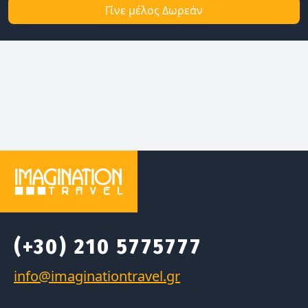
Γίνε μέλος Δωρεάν
(+30) 210 5775777