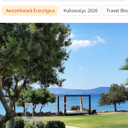
Ακτοπλοϊκά Εισιτήρια
Καλοκαίρι 2026
Travel Blo