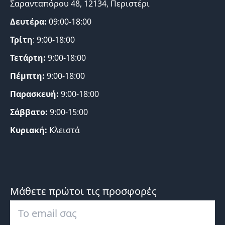
Σαρανταπόρου 48, 12134, Περιστέρι
Δευτέρα:
09:00-18:00
Τρίτη
: 9:00-18:00
Τετάρτη:
9:00-18:00
Πέμπτη:
9:00-18:00
Παρασκευή:
9:00-18:00
Σάββατο:
9:00-15:00
Κυριακή:
Κλειστά
Μάθετε πρώτοι τις προσφορές