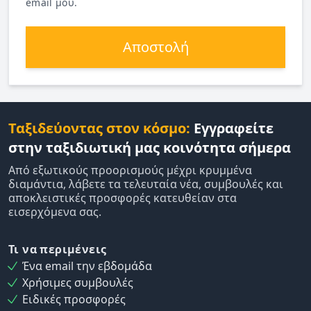
email μου.
Αποστολή
Ταξιδεύοντας στον κόσμο:
Εγγραφείτε
στην ταξιδιωτική μας κοινότητα σήμερα
Από εξωτικούς προορισμούς μέχρι κρυμμένα
διαμάντια, λάβετε τα τελευταία νέα, συμβουλές και
αποκλειστικές προσφορές κατευθείαν στα
εισερχόμενα σας.
Τι να περιμένεις
Ένα email την εβδομάδα
Χρήσιμες συμβουλές
Ειδικές προσφορές