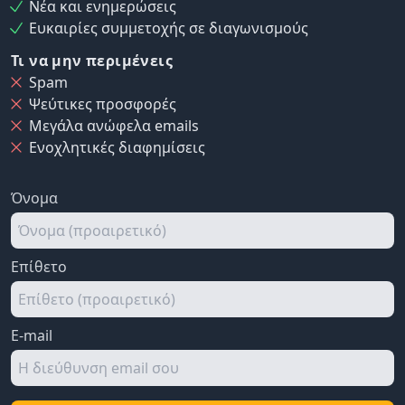
Νέα και ενημερώσεις
Ευκαιρίες συμμετοχής σε διαγωνισμούς
Τι να μην περιμένεις
Spam
Ψεύτικες προσφορές
Μεγάλα ανώφελα emails
Ενοχλητικές διαφημίσεις
Όνομα
Επίθετο
E-mail