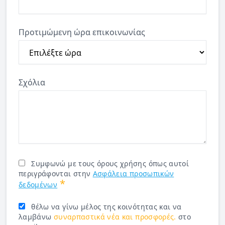
Προτιμώμενη ώρα επικοινωνίας
Σχόλια
Συμφωνώ με τους όρους χρήσης όπως αυτοί
περιγράφονται στην
Ασφάλεια προσωπικών
*
δεδομένων
θέλω να γίνω μέλος της κοινότητας και να
λαμβάνω
συναρπαστικά νέα και προσφορές.
στο