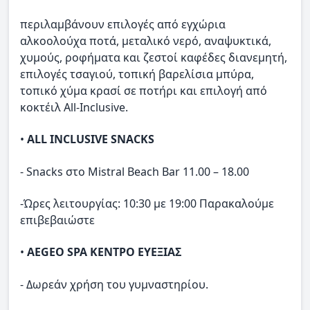
περιλαμβάνουν επιλογές από εγχώρια
αλκοολούχα ποτά, μεταλικό νερό, αναψυκτικά,
χυμούς, ροφήματα και ζεστοί καφέδες διανεμητή,
επιλογές τσαγιού, τοπική βαρελίσια μπύρα,
τοπικό χύμα κρασί σε ποτήρι και επιλογή από
κοκτέιλ All-Inclusive.
•
ALL INCLUSIVE SNACKS
- Snacks στο Mistral Beach Bar 11.00 – 18.00
-Ώρες λειτουργίας: 10:30 με 19:00 Παρακαλούμε
επιβεβαιώστε
•
AEGEO SPA ΚΕΝΤΡΟ ΕΥΕΞΙΑΣ
- Δωρεάν χρήση του γυμναστηρίου.