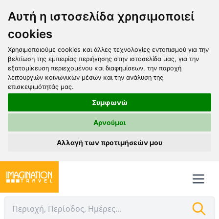
Αυτή η ιστοσελίδα χρησιμοποιεί
cookies
Χρησιμοποιούμε cookies και άλλες τεχνολογίες εντοπισμού για την
βελτίωση της εμπειρίας περιήγησης στην ιστοσελίδα μας, για την
εξατομίκευση περιεχομένου και διαφημίσεων, την παροχή
λειτουργιών κοινωνικών μέσων και την ανάλυση της
επισκεψιμότητάς μας.
Συμφωνώ
Αρνούμαι
Αλλαγή των προτιμήσεών μου