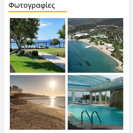
Φωτογραφίες