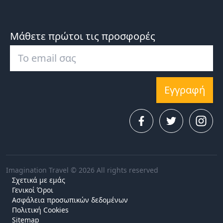
Μάθετε πρώτοι τις προσφορές
Εγγραφή
Imagination Travel © 2026 All rights reserved
Σχετικά με εμάς
Γενικοί Όροι
Ασφάλεια προσωπικών δεδομένων
Πολιτική Cookies
Sitemap