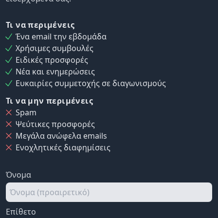
Τι να περιμένεις
Ένα email την εβδομάδα
Χρήσιμες συμβουλές
Ειδικές προσφορές
Νέα και ενημερώσεις
Ευκαιρίες συμμετοχής σε διαγωνισμούς
Τι να μην περιμένεις
Spam
Ψεύτικες προσφορές
Μεγάλα ανώφελα emails
Ενοχλητικές διαφημίσεις
Όνομα
Επίθετο