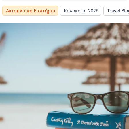
Ακτοπλοϊκά Εισιτήρια
Καλοκαίρι 2026
Travel Blo