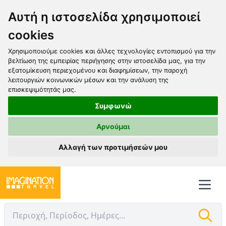
Αυτή η ιστοσελίδα χρησιμοποιεί
cookies
Χρησιμοποιούμε cookies και άλλες τεχνολογίες εντοπισμού για την
βελτίωση της εμπειρίας περιήγησης στην ιστοσελίδα μας, για την
εξατομίκευση περιεχομένου και διαφημίσεων, την παροχή
λειτουργιών κοινωνικών μέσων και την ανάλυση της
επισκεψιμότητάς μας.
Συμφωνώ
Αρνούμαι
Αλλαγή των προτιμήσεών μου