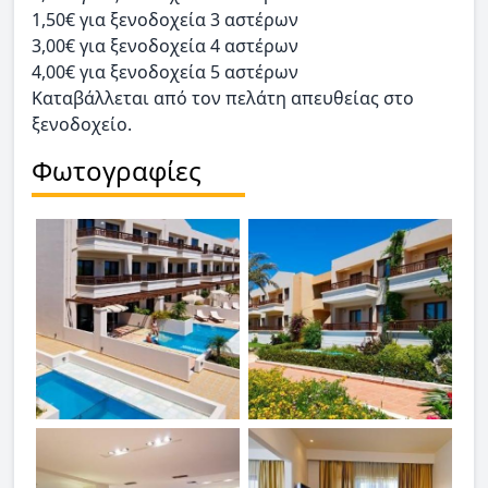
1,50€ για ξενοδοχεία 3 αστέρων
3,00€ για ξενοδοχεία 4 αστέρων
4,00€ για ξενοδοχεία 5 αστέρων
Καταβάλλεται από τον πελάτη απευθείας στο
ξενοδοχείο.
Φωτογραφίες