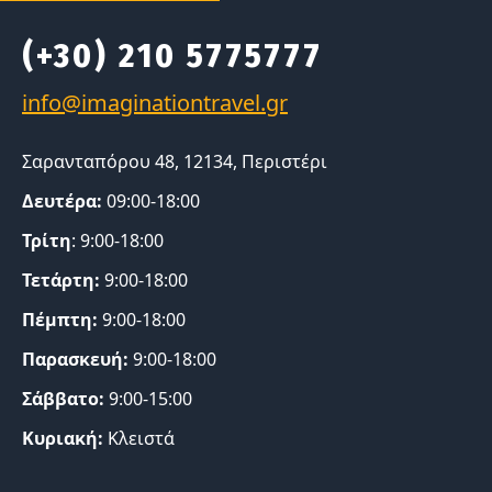
(+30) 210 5775777
Σαρανταπόρου 48, 12134, Περιστέρι
Δευτέρα:
09:00-18:00
Τρίτη
: 9:00-18:00
Τετάρτη:
9:00-18:00
Πέμπτη:
9:00-18:00
Παρασκευή:
9:00-18:00
Σάββατο:
9:00-15:00
Κυριακή:
Κλειστά