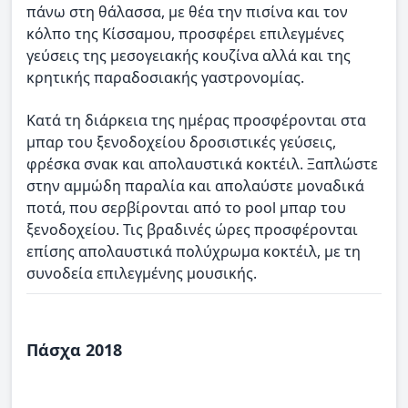
πάνω στη θάλασσα, με θέα την πισίνα και τον
κόλπο της Κίσσαμου, προσφέρει επιλεγμένες
γεύσεις της μεσογειακής κουζίνα αλλά και της
κρητικής παραδοσιακής γαστρονομίας.
Κατά τη διάρκεια της ημέρας προσφέρονται στα
μπαρ του ξενοδοχείου δροσιστικές γεύσεις,
φρέσκα σνακ και απολαυστικά κοκτέιλ. Ξαπλώστε
στην αμμώδη παραλία και απολαύστε μοναδικά
ποτά, που σερβίρονται από το pool μπαρ του
ξενοδοχείου. Τις βραδινές ώρες προσφέρονται
επίσης απολαυστικά πολύχρωμα κοκτέιλ, με τη
συνοδεία επιλεγμένης μουσικής.
Πάσχα 2018