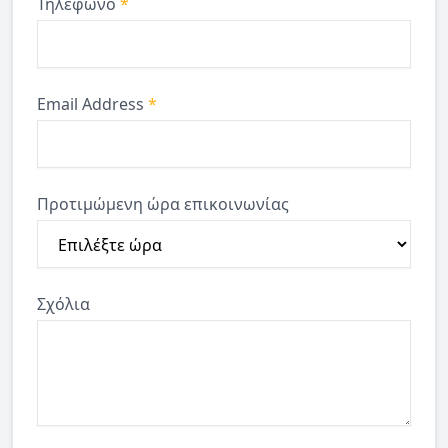
Τηλέφωνο
*
Email Address
*
Προτιμώμενη ώρα επικοινωνίας
Σχόλια