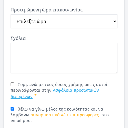
Προτιμώμενη ώρα επικοινωνίας
Σχόλια
Συμφωνώ με τους όρους χρήσης όπως αυτοί
περιγράφονται στην
Ασφάλεια προσωπικών
*
δεδομένων
θέλω να γίνω μέλος της κοινότητας και να
λαμβάνω
συναρπαστικά νέα και προσφορές.
στο
email μου.