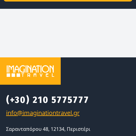
(+30) 210 5775777
Σαρανταπόρου 48, 12134, Περιστέρι