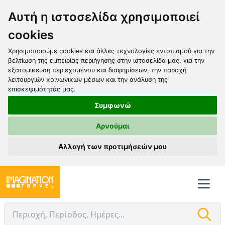
Αυτή η ιστοσελίδα χρησιμοποιεί
cookies
Χρησιμοποιούμε cookies και άλλες τεχνολογίες εντοπισμού για την
βελτίωση της εμπειρίας περιήγησης στην ιστοσελίδα μας, για την
εξατομίκευση περιεχομένου και διαφημίσεων, την παροχή
λειτουργιών κοινωνικών μέσων και την ανάλυση της
επισκεψιμότητάς μας.
Συμφωνώ
Αρνούμαι
Αλλαγή των προτιμήσεών μου