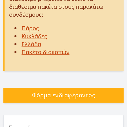
διαθέσιμα πακέτα στους παρακάτω
συνδέσμους:
Πάρος
Κυκλάδες
Ελλάδα
Πακέτα διακοπών
Φόρμα ενδιαφέροντος