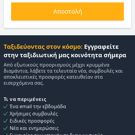
Αποστολή
Ταξιδεύοντας στον κόσμο:
Εγγραφείτε
στην ταξιδιωτική μας κοινότητα σήμερα
Από εξωτικούς προορισμούς μέχρι κρυμμένα
διαμάντια, λάβετε τα τελευταία νέα, συμβουλές και
αποκλειστικές προσφορές κατευθείαν στα
εισερχόμενα σας.
Τι να περιμένεις
Ένα email την εβδομάδα
Χρήσιμες συμβουλές
Ειδικές προσφορές
Νέα και ενημερώσεις