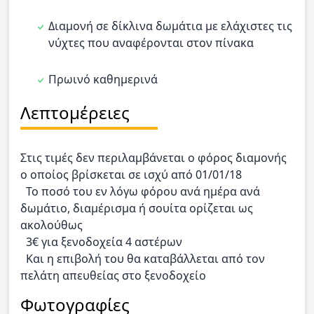
Διαμονή σε δίκλινα δωμάτια με ελάχιστες τις
νύχτες που αναφέρονται στον πίνακα
Πρωινό καθημερινά
Λεπτομέρειες
Στις τιμές δεν περιλαμβάνεται ο φόρος διαμονής
ο οποίος βρίσκεται σε ισχύ από 01/01/18
Το ποσό του εν λόγω φόρου ανά ημέρα ανά
δωμάτιο, διαμέρισμα ή σουίτα ορίζεται ως
ακολούθως
3€ για ξενοδοχεία 4 αστέρων
Και η επιβολή του θα καταβάλλεται από τον
πελάτη απευθείας στο ξενοδοχείο
Φωτογραφίες