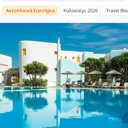
Ακτοπλοϊκά Εισιτήρια
Καλοκαίρι 2026
Travel Blo