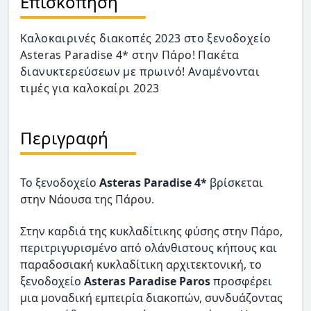
Επισκόπηση
Καλοκαιρινές διακοπές 2023 στο ξενοδοχείο
Asteras Paradise 4* στην Πάρο! Πακέτα
διανυκτερεύσεων με πρωινό! Αναμένονται
τιμές για καλοκαίρι 2023
Περιγραφή
Το ξενοδοχείο
Asteras Paradise 4*
βρίσκεται
στην Νάουσα της Πάρου.
Στην καρδιά της κυκλαδίτικης φύσης στην Πάρο,
περιτριγυρισμένο από ολάνθιστους κήπους και
παραδοσιακή κυκλαδίτικη αρχιτεκτονική, το
ξενοδοχείο
Asteras Paradise Paros
προσφέρει
μια μοναδική εμπειρία διακοπών, συνδυάζοντας