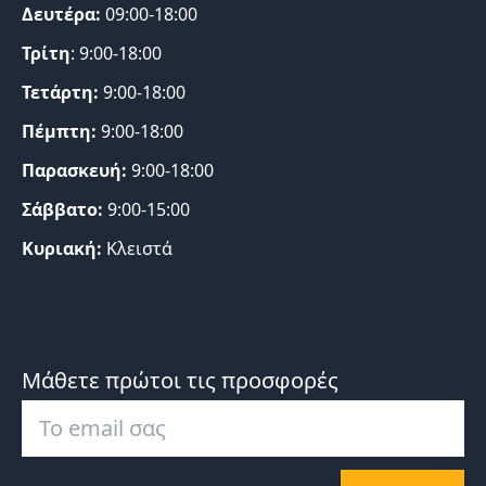
Δευτέρα:
09:00-18:00
Τρίτη
: 9:00-18:00
Τετάρτη:
9:00-18:00
Πέμπτη:
9:00-18:00
Παρασκευή:
9:00-18:00
Σάββατο:
9:00-15:00
Κυριακή:
Κλειστά
Μάθετε πρώτοι τις προσφορές