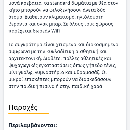
μονά κρεβάτια, τα standard δωμάτια με θέα στον
κήπο μπορούν να φιλοξενήσουν άνετα δύο
άτομα. Διαθέτουν κλιματισμό, ηλιόλουστη
βεράντα και σνακ μπαρ. Σε όλους τους χώρους
παρέχεται δωρεάν WiFi.
Το συγκρότημα είναι χτισμένο και διακοσμημένο
σύμφωνα με την κυκλαδίτικη αισθητική και
αρχιτεκτονική. Διαθέτει πολλές αθλητικές και
ψυχαγωγικές εγκαταστάσεις όπως γήπεδο τένις,
μίνι γκολφ, γυμναστήριο και υδρομασάζ. Οι
μικροί επισκέπτες μπορούν να διασκεδάσουν
στην παιδική πισίνα ή στην παιδική χαρά
Παροχές
Περιλαμβάνονται: