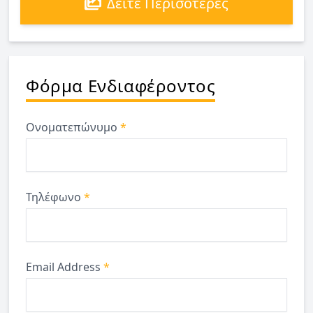
Δείτε Περισότερες
Φόρμα Ενδιαφέροντος
Ονοματεπώνυμο
*
Τηλέφωνο
*
Email Address
*