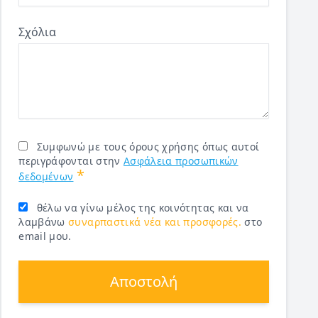
Σχόλια
Συμφωνώ με τους όρους χρήσης όπως αυτοί
περιγράφονται στην
Ασφάλεια προσωπικών
*
δεδομένων
θέλω να γίνω μέλος της κοινότητας και να
λαμβάνω
συναρπαστικά νέα και προσφορές.
στο
email μου.
Αποστολή