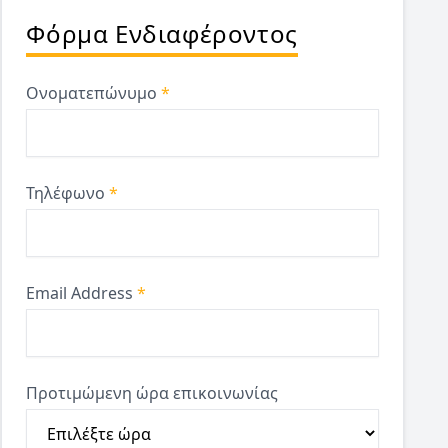
Φόρμα Ενδιαφέροντος
Ονοματεπώνυμο
*
Τηλέφωνο
*
Email Address
*
Προτιμώμενη ώρα επικοινωνίας