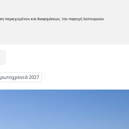
υση περιεχομένου και διαφημίσεων, την παροχή λειτουργιών
ρωτοχρονιά 2027