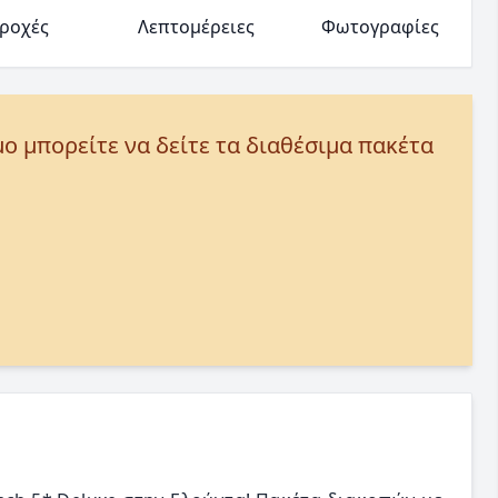
ροχές
Λεπτομέρειες
Φωτογραφίες
μο μπορείτε να δείτε τα διαθέσιμα πακέτα