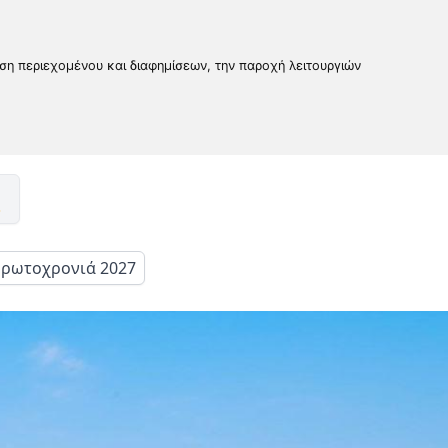
υση περιεχομένου και διαφημίσεων, την παροχή λειτουργιών
ρωτοχρονιά 2027