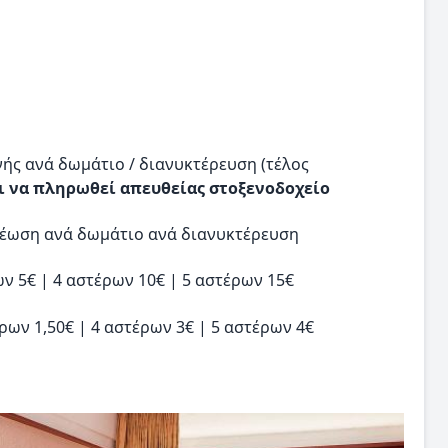
ής ανά δωμάτιο / διανυκτέρευση (τέλος
ι να πληρωθεί απευθείας στοξενοδοχείο
χρέωση ανά δωμάτιο ανά διανυκτέρευση
ν 5€ | 4 αστέρων 10€ | 5 αστέρων 15€
ρων 1,50€ | 4 αστέρων 3€ | 5 αστέρων 4€