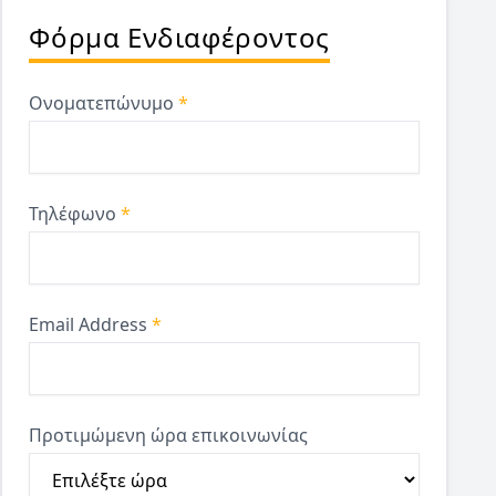
Φόρμα Ενδιαφέροντος
Ονοματεπώνυμο
*
Τηλέφωνο
*
Email Address
*
Προτιμώμενη ώρα επικοινωνίας