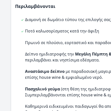
Περιλαμβάνονται
Διαμονή σε δωμάτιο τύπου της επιλογής σας 
Ποτό καλωσορίσματος κατά την άφιξη
Πρωινό σε πλούσιο, εορταστικό και παραδ
Δείπνο ημιδιατροφής την
Μεγάλη Πέμπτη 
περιλαμβάνει και νηστίσιμα εδέσματα.
Αναστάσιμο δείπνο
με παραδοσιακή μαγειρ
επίσης house wine & εμφιαλωμένο νερό.
Πασχαλινό γεύμα
(στη θέση της ημιδιατροφ
Συμπεριλαμβάνονται επίσης house wine & ε
Καθημερινά ειδικευμένοι παιδαγωγοί θα απ