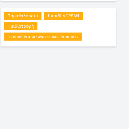
Παραθαλάσσιο
1 παιδί ΔΩΡΕΑΝ
Ημιδιατροφή
Ιδανικό για οικογενειακές διακοπές