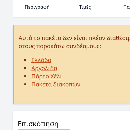
Περιγραφή
Τιμές
Πα
Αυτό το πακέτο δεν είναι πλέον διαθέσι
στους παρακάτω συνδέσμους:
Ελλάδα
Αργολίδα
Πόρτο Χέλι
Πακέτα διακοπών
Επισκόπηση