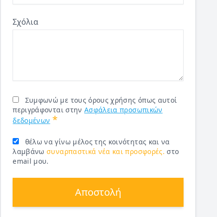
Σχόλια
Συμφωνώ με τους όρους χρήσης όπως αυτοί
περιγράφονται στην
Ασφάλεια προσωπικών
*
δεδομένων
θέλω να γίνω μέλος της κοινότητας και να
λαμβάνω
συναρπαστικά νέα και προσφορές.
στο
email μου.
Αποστολή