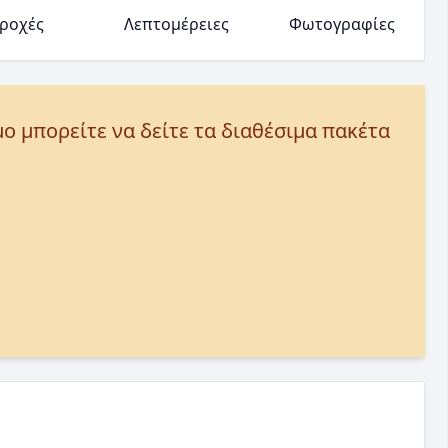
ροχές
Λεπτομέρειες
Φωτογραφίες
μο μπορείτε να δείτε τα διαθέσιμα πακέτα