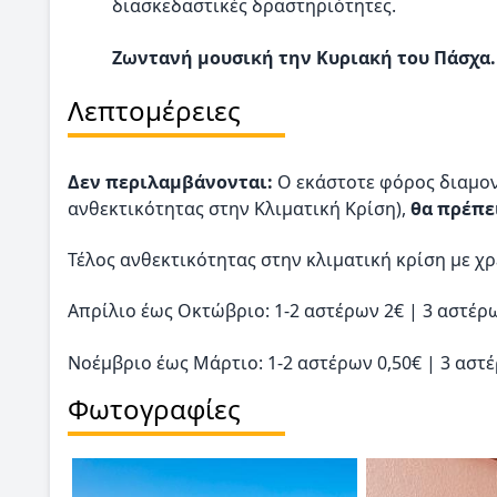
διασκεδαστικές δραστηριότητες.
Ζωντανή μουσική την Κυριακή του Πάσχα.
Λεπτομέρειες
Δεν περιλαμβάνονται:
O εκάστοτε φόρος διαμον
ανθεκτικότητας στην Κλιματική Κρίση),
θα πρέπε
Τέλος ανθεκτικότητας στην κλιματική κρίση με 
Απρίλιο έως Οκτώβριο: 1-2 αστέρων 2€ | 3 αστέρω
Νοέμβριο έως Μάρτιο: 1-2 αστέρων 0,50€ | 3 αστέ
Φωτογραφίες