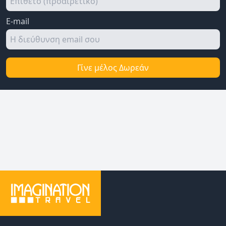
E-mail
Γίνε μέλος Δωρεάν