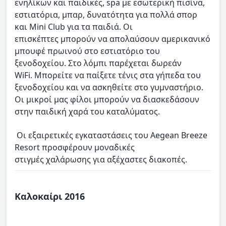
ενηλίκων και παιδικές, spa με εσωτερική πισίνα,
εστιατόρια, μπαρ, δυνατότητα για πολλά σπορ
και Mini Club για τα παιδιά. Οι
επισκέπτες μπορούν να απολαύσουν αμερικανικό
μπουφέ πρωινού στο εστιατόριο του
ξενοδοχείου. Στο λόμπι παρέχεται δωρεάν
WiFi. Μπορείτε να παίξετε τένις στα γήπεδα του
ξενοδοχείου και να ασκηθείτε στο γυμναστήριο.
Οι μικροί μας φίλοι μπορούν να διασκεδάσουν
στην παιδική χαρά του καταλύματος.
Οι εξαιρετικές εγκαταστάσεις του Aegean Breeze
Resort προσφέρουν μοναδικές
στιγμές χαλάρωσης για αξέχαστες διακοπές.
Καλοκαίρι 2016