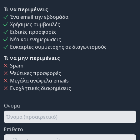
Τι να περιμένεις
Ένα email την εβδομάδα
Χρήσιμες συμβουλές
Ειδικές προσφορές
Νέα και ενημερώσεις
Ευκαιρίες συμμετοχής σε διαγωνισμούς
Τι να μην περιμένεις
Spam
Ψεύτικες προσφορές
Μεγάλα ανώφελα emails
Ενοχλητικές διαφημίσεις
Όνομα
Επίθετο