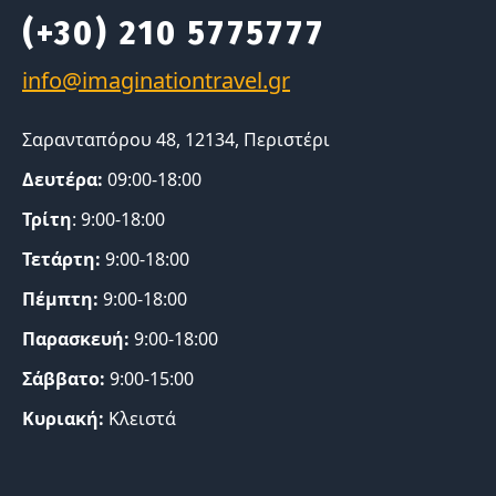
(+30) 210 5775777
Σαρανταπόρου 48, 12134, Περιστέρι
Δευτέρα:
09:00-18:00
Τρίτη
: 9:00-18:00
Τετάρτη:
9:00-18:00
Πέμπτη:
9:00-18:00
Παρασκευή:
9:00-18:00
Σάββατο:
9:00-15:00
Κυριακή:
Κλειστά