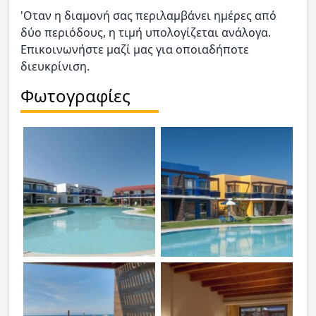
'Οταν η διαμονή σας περιλαμβάνει ημέρες από
δύο περιόδους, η τιμή υπολογίζεται ανάλογα.
Επικοινωνήστε μαζί μας για οποιαδήποτε
διευκρίνιση.
Φωτογραφίες