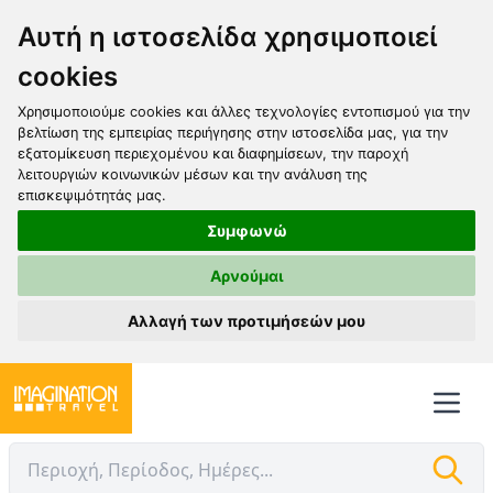
Αυτή η ιστοσελίδα χρησιμοποιεί
cookies
Χρησιμοποιούμε cookies και άλλες τεχνολογίες εντοπισμού για την
βελτίωση της εμπειρίας περιήγησης στην ιστοσελίδα μας, για την
εξατομίκευση περιεχομένου και διαφημίσεων, την παροχή
λειτουργιών κοινωνικών μέσων και την ανάλυση της
επισκεψιμότητάς μας.
Συμφωνώ
Αρνούμαι
Αλλαγή των προτιμήσεών μου