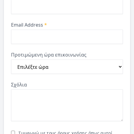
Email Address
*
Προτιμώμενη ώρα επικοινωνίας
Σχόλια
Συμφωνώ με τους όρους χρήσης όπως αυτοί