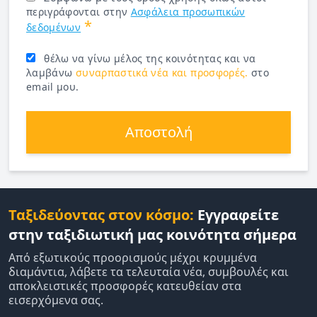
περιγράφονται στην
Ασφάλεια προσωπικών
*
δεδομένων
θέλω να γίνω μέλος της κοινότητας και να
λαμβάνω
συναρπαστικά νέα και προσφορές.
στο
email μου.
Αποστολή
Ταξιδεύοντας στον κόσμο:
Εγγραφείτε
στην ταξιδιωτική μας κοινότητα σήμερα
Από εξωτικούς προορισμούς μέχρι κρυμμένα
διαμάντια, λάβετε τα τελευταία νέα, συμβουλές και
αποκλειστικές προσφορές κατευθείαν στα
εισερχόμενα σας.