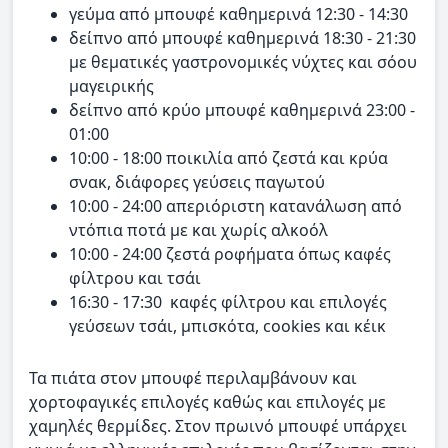
γεύμα από μπουφέ καθημερινά 12:30 - 14:30
δείπνο από μπουφέ καθημερινά 18:30 - 21:30
με θεματικές γαστρονομικές νύχτες και σόου
μαγειρικής
δείπνο από κρύο μπουφέ καθημερινά 23:00 -
01:00
10:00 - 18:00 ποικιλία από ζεστά και κρύα
σνακ, διάφορες γεύσεις παγωτού
10:00 - 24:00 απεριόριστη κατανάλωση από
ντόπια ποτά με και χωρίς αλκοόλ
10:00 - 24:00 ζεστά ροφήματα όπως καφές
φίλτρου και τσάι
16:30 - 17:30 καφές φίλτρου και επιλογές
γεύσεων τσάι, μπισκότα, cookies και κέικ
Τα πιάτα στον μπουφέ περιλαμβάνουν και
χορτοφαγικές επιλογές καθώς και επιλογές με
χαμηλές θερμίδες. Στον πρωινό μπουφέ υπάρχει