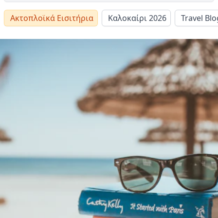
Ακτοπλοϊκά Εισιτήρια
Καλοκαίρι 2026
Travel Blo