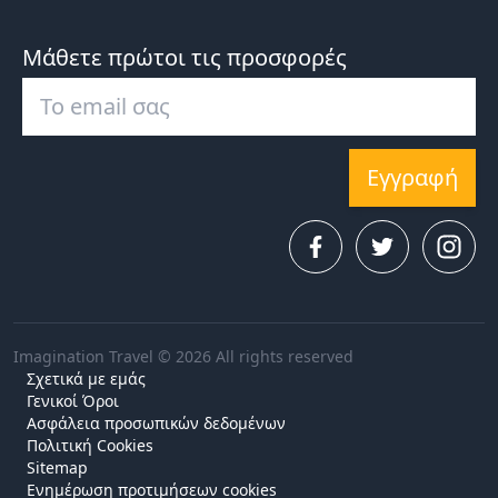
Μάθετε πρώτοι τις προσφορές
Εγγραφή
Imagination Travel © 2026 All rights reserved
Σχετικά με εμάς
Γενικοί Όροι
Ασφάλεια προσωπικών δεδομένων
Πολιτική Cookies
Sitemap
Ενημέρωση προτιμήσεων cookies