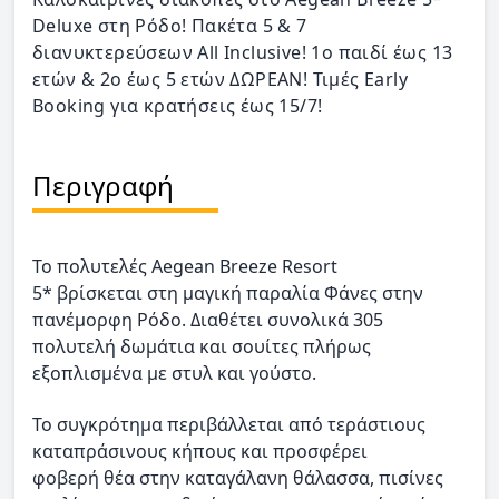
Deluxe στη Ρόδο! Πακέτα 5 & 7
διανυκτερεύσεων All Inclusive! 1ο παιδί έως 13
ετών & 2ο έως 5 ετών ΔΩΡΕΑΝ! Τιμές Early
Booking για κρατήσεις έως 15/7!
Περιγραφή
Το πολυτελές Aegean Breeze Resort
5* βρίσκεται στη μαγική παραλία Φάνες στην
πανέμορφη Ρόδο. Διαθέτει συνολικά 305
πολυτελή δωμάτια και σουίτες πλήρως
εξοπλισμένα με στυλ και γούστο.
Το συγκρότημα περιβάλλεται από τεράστιους
καταπράσινους κήπους και προσφέρει
φοβερή θέα στην καταγάλανη θάλασσα, πισίνες