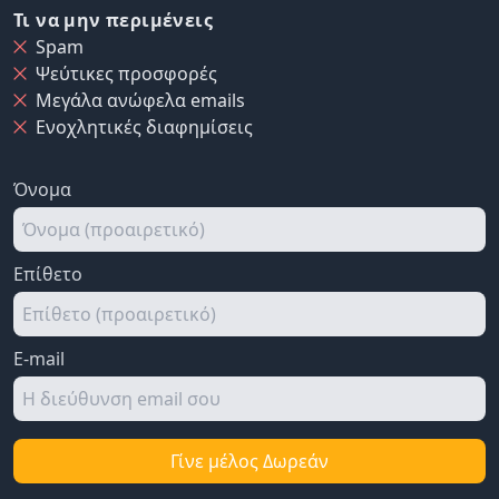
Τι να μην περιμένεις
Spam
Ψεύτικες προσφορές
Μεγάλα ανώφελα emails
Ενοχλητικές διαφημίσεις
Όνομα
Επίθετο
E-mail
Γίνε μέλος Δωρεάν