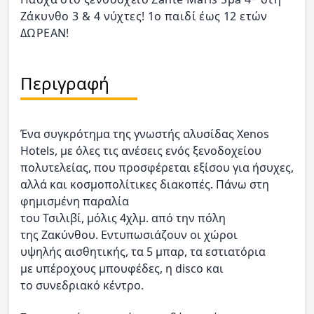
Ζάκυνθο 3 & 4 νύχτες! 1ο παιδί έως 12 ετών
ΔΩΡΕΑΝ!
Περιγραφή
Ένα συγκρότημα της γνωστής αλυσίδας Xenos
Hotels, με όλες τις ανέσεις ενός ξενοδοχείου
πολυτελείας, που προσφέρεται εξίσου για ήσυχες,
αλλά και κοσμοπολίτικες διακοπές. Πάνω στη
φημισμένη παραλία
του Τσιλιβί, μόλις 4χλμ. από την πόλη
της Ζακύνθου. Εντυπωσιάζουν οι χώροι
υψηλής αισθητικής, τα 5 μπαρ, τα εστιατόρια
με υπέροχους μπουφέδες, η disco και
το συνεδριακό κέντρο.