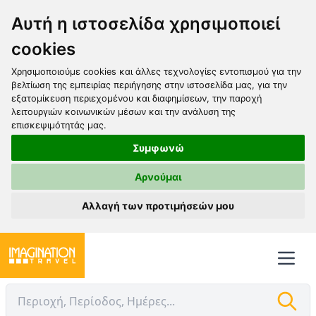
Αυτή η ιστοσελίδα χρησιμοποιεί
cookies
Χρησιμοποιούμε cookies και άλλες τεχνολογίες εντοπισμού για την
βελτίωση της εμπειρίας περιήγησης στην ιστοσελίδα μας, για την
εξατομίκευση περιεχομένου και διαφημίσεων, την παροχή
λειτουργιών κοινωνικών μέσων και την ανάλυση της
επισκεψιμότητάς μας.
Συμφωνώ
Αρνούμαι
Αλλαγή των προτιμήσεών μου