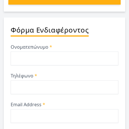
Φόρμα Ενδιαφέροντος
Ονοματεπώνυμο
*
Τηλέφωνο
*
Email Address
*