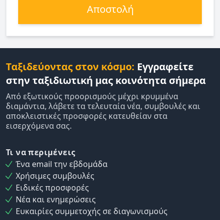
Αποστολή
Ταξιδεύοντας στον κόσμο:
Εγγραφείτε
στην ταξιδιωτική μας κοινότητα σήμερα
Από εξωτικούς προορισμούς μέχρι κρυμμένα
διαμάντια, λάβετε τα τελευταία νέα, συμβουλές και
αποκλειστικές προσφορές κατευθείαν στα
εισερχόμενα σας.
Τι να περιμένεις
Ένα email την εβδομάδα
Χρήσιμες συμβουλές
Ειδικές προσφορές
Νέα και ενημερώσεις
Ευκαιρίες συμμετοχής σε διαγωνισμούς