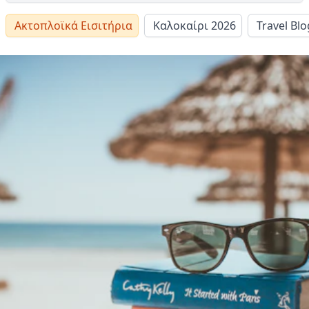
Ακτοπλοϊκά Εισιτήρια
Καλοκαίρι 2026
Travel Blo