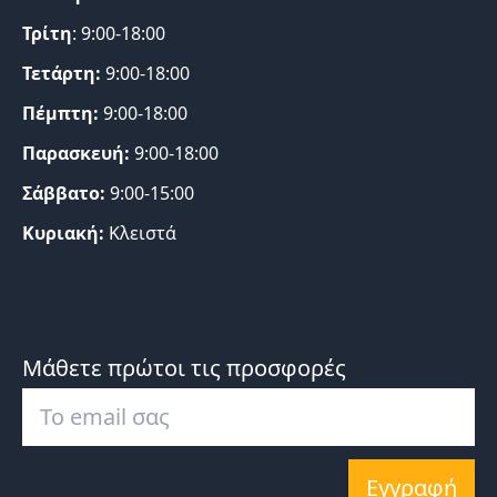
Τρίτη
: 9:00-18:00
Τετάρτη:
9:00-18:00
Πέμπτη:
9:00-18:00
Παρασκευή:
9:00-18:00
Σάββατο:
9:00-15:00
Κυριακή:
Κλειστά
Μάθετε πρώτοι τις προσφορές
Εγγραφή