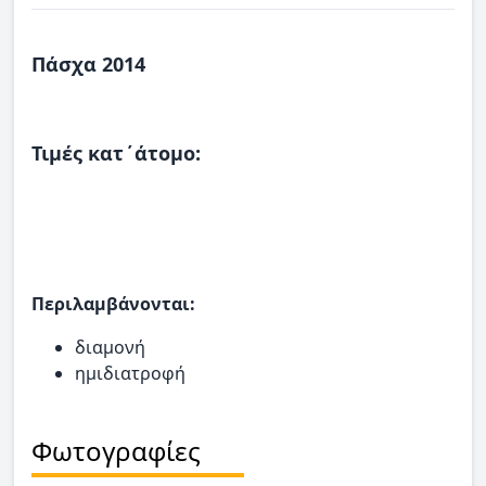
Πάσχα 2014
Τιμές κατ΄άτομο:
Περιλαμβάνονται:
διαμονή
ημιδιατροφή
Φωτογραφίες