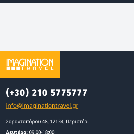
(+30) 210 5775777
Σαρανταπόρου 48, 12134, Περιστέρι
Δευτέρα:
09:00-18:00