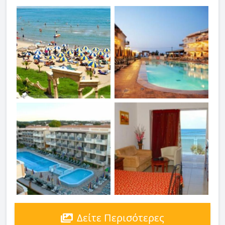
Δείτε Περισότερες