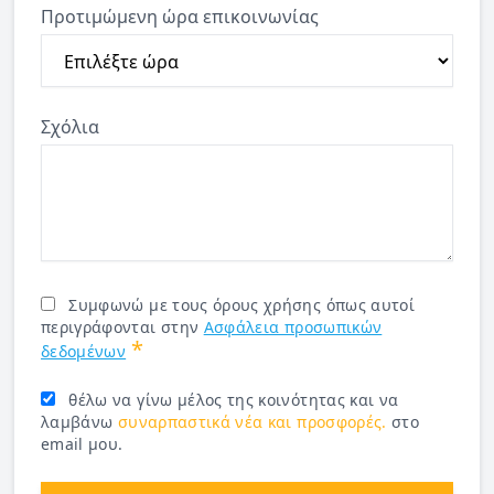
Προτιμώμενη ώρα επικοινωνίας
Σχόλια
Συμφωνώ με τους όρους χρήσης όπως αυτοί
περιγράφονται στην
Ασφάλεια προσωπικών
*
δεδομένων
θέλω να γίνω μέλος της κοινότητας και να
λαμβάνω
συναρπαστικά νέα και προσφορές.
στο
email μου.