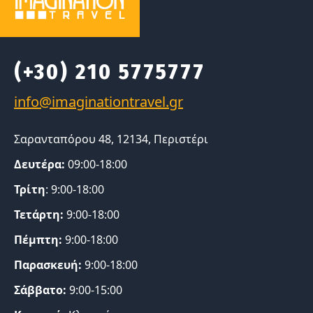
(+30) 210 5775777
Σαρανταπόρου 48, 12134, Περιστέρι
Δευτέρα:
09:00-18:00
Τρίτη
: 9:00-18:00
Τετάρτη:
9:00-18:00
Πέμπτη:
9:00-18:00
Παρασκευή:
9:00-18:00
Σάββατο:
9:00-15:00