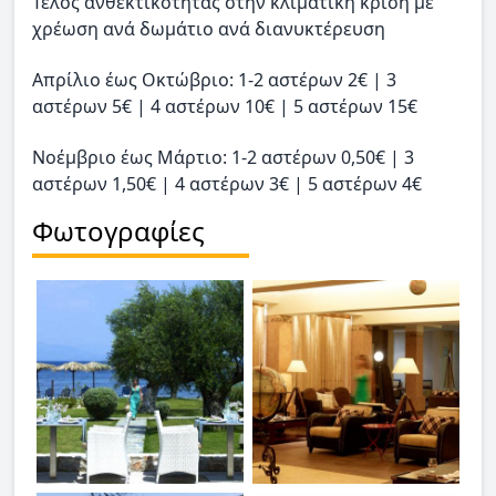
Τέλος ανθεκτικότητας στην κλιματική κρίση με
χρέωση ανά δωμάτιο ανά διανυκτέρευση
Απρίλιο έως Οκτώβριο: 1-2 αστέρων 2€ | 3
αστέρων 5€ | 4 αστέρων 10€ | 5 αστέρων 15€
Νοέμβριο έως Μάρτιο: 1-2 αστέρων 0,50€ | 3
αστέρων 1,50€ | 4 αστέρων 3€ | 5 αστέρων 4€
Φωτογραφίες