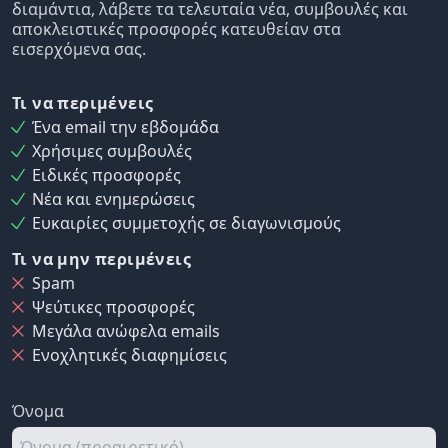
διαμάντια, λάβετε τα τελευταία νέα, συμβουλές και
αποκλειστικές προσφορές κατευθείαν στα
εισερχόμενα σας.
Τι να περιμένεις
Ένα email την εβδομάδα
Χρήσιμες συμβουλές
Ειδικές προσφορές
Νέα και ενημερώσεις
Ευκαιρίες συμμετοχής σε διαγωνισμούς
Τι να μην περιμένεις
Spam
Ψεύτικες προσφορές
Μεγάλα ανώφελα emails
Ενοχλητικές διαφημίσεις
Όνομα