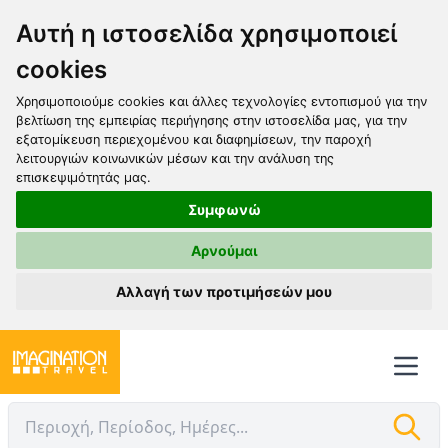
Αυτή η ιστοσελίδα χρησιμοποιεί
cookies
Χρησιμοποιούμε cookies και άλλες τεχνολογίες εντοπισμού για την
βελτίωση της εμπειρίας περιήγησης στην ιστοσελίδα μας, για την
εξατομίκευση περιεχομένου και διαφημίσεων, την παροχή
λειτουργιών κοινωνικών μέσων και την ανάλυση της
επισκεψιμότητάς μας.
Συμφωνώ
Αρνούμαι
Αλλαγή των προτιμήσεών μου