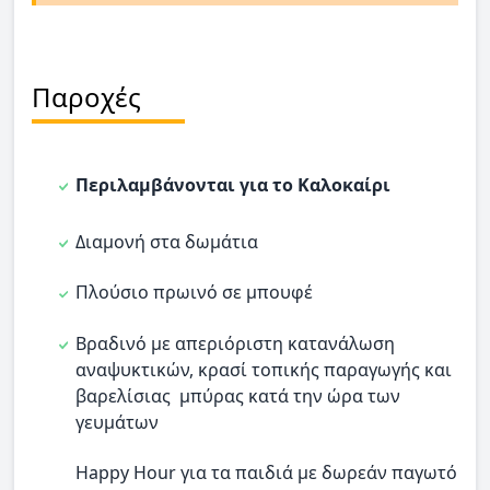
Παροχές
Περιλαμβάνονται για το Καλοκαίρι
Διαμονή στα δωμάτια
Πλούσιο πρωινό σε μπουφέ
Βραδινό με απεριόριστη κατανάλωση
αναψυκτικών, κρασί τοπικής παραγωγής και
βαρελίσιας μπύρας κατά την ώρα των
γευμάτων
Happy Hour για τα παιδιά με δωρεάν παγωτό