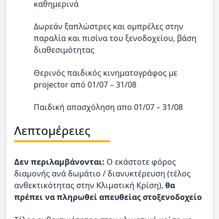
καθημερινά
Δωρεάν ξαπλώστρες και ομπρέλες στην
παραλία και πισίνα του ξενοδοχείου, βάση
διαθεσιμότητας
Θερινός παιδικός κινηματογράφος με
projector από 01/07 – 31/08
Παιδική απασχόληση απο 01/07 – 31/08
Λεπτομέρειες
Δεν περιλαμβάνονται:
O εκάστοτε φόρος
διαμονής ανά δωμάτιο / διανυκτέρευση (τέλος
ανθεκτικότητας στην Κλιματική Κρίση),
θα
πρέπει να πληρωθεί απευθείας στοξενοδοχείο