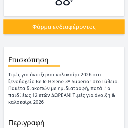
88
€
Φόρμα ενδιαφέροντος
Επισκόπηση
Τιμές για άνοιξη και καλοκαίρι 2026 στο
ξενοδοχείο Belle Helene 3* Superior στο Γύθειο!
Πακέτα διακοπών με ηµιδιατροφή, ποτά .1ο
παιδί έως 12 ετών ΔΩΡΕΑΝ! Tιμές για άνοιξη &
καλοκαίρι 2026
Περιγραφή