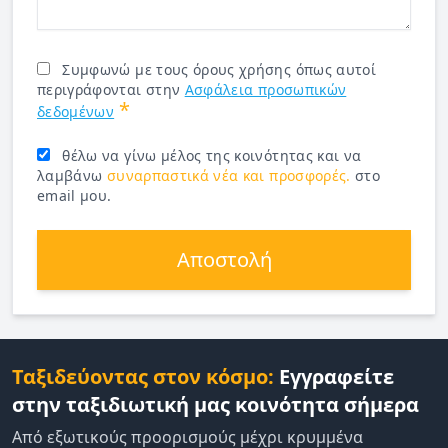
Συμφωνώ με τους όρους χρήσης όπως αυτοί
περιγράφονται στην
Ασφάλεια προσωπικών
*
δεδομένων
θέλω να γίνω μέλος της κοινότητας και να
λαμβάνω
συναρπαστικά νέα και προσφορές.
στο
email μου.
Αποστολή
Ταξιδεύοντας στον κόσμο:
Εγγραφείτε
στην ταξιδιωτική μας κοινότητα σήμερα
Από εξωτικούς προορισμούς μέχρι κρυμμένα