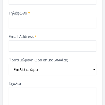
Τηλέφωνο
*
Email Address
*
Προτιμώμενη ώρα επικοινωνίας
Σχόλια