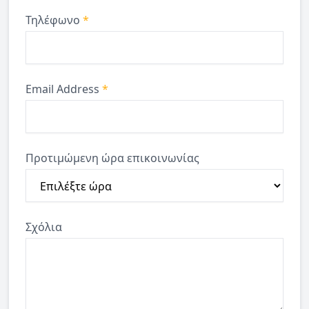
Τηλέφωνο
*
Email Address
*
Προτιμώμενη ώρα επικοινωνίας
Σχόλια