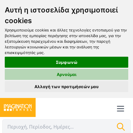
Αυτή η ιστοσελίδα χρησιμοποιεί
cookies
Χρησιμοποιούμε cookies και άλλες τεχνολογίες εντοπισμού για την
βελτίωση της εμπειρίας περιήγησης στην ιστοσελίδα μας, για την
εξατομίκευση περιεχομένου και διαφημίσεων, την παροχή
λειτουργιών κοινωνικών μέσων και την ανάλυση της
επισκεψιμότητάς μας.
Συμφωνώ
Αρνούμαι
Αλλαγή των προτιμήσεών μου