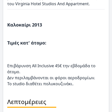
του Virginia Hotel Studios And Appartment.
Καλοκαίρι 2013
Τιμές κατ' άτομο:
Επιβάρυνση All Inclusive 45€ την εβδομάδα το
άτομο.
Δεν περιλαμβάνονται οι φόροι αεροδρομίων.
Το studio διαθέτει πολυκουζινάκι.
Λεπτομέρειες