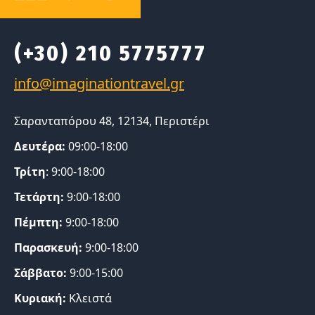
(+30) 210 5775777
Σαρανταπόρου 48, 12134, Περιστέρι
Δευτέρα:
09:00-18:00
Τρίτη
: 9:00-18:00
Τετάρτη:
9:00-18:00
Πέμπτη:
9:00-18:00
Παρασκευή:
9:00-18:00
Σάββατο:
9:00-15:00
Κυριακή:
Κλειστά