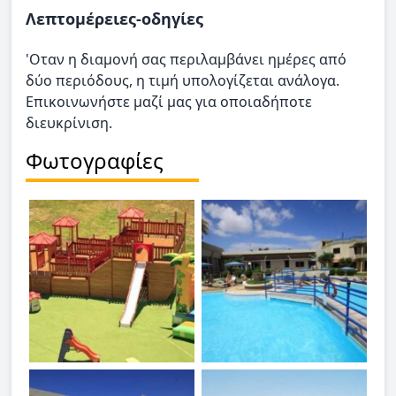
Λεπτομέρειες-οδηγίες
'Οταν η διαμονή σας περιλαμβάνει ημέρες από
δύο περιόδους, η τιμή υπολογίζεται ανάλογα.
Επικοινωνήστε μαζί μας για οποιαδήποτε
διευκρίνιση.
Φωτογραφίες