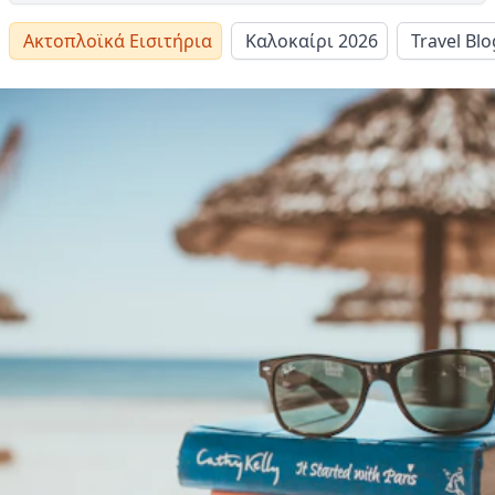
Ακτοπλοϊκά Εισιτήρια
Καλοκαίρι 2026
Travel Blo