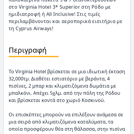
στο Virginia Hotel 3* Superior στη Ρόδο με
ημιδιατροφή ή All Inclusive! Στις τιμές
περιλαμβάνονται και αεροπορικά εισιτήρια με
τη Cyprus Airways!
Περιγραφή
Το Virginia Hotel βρίσκεται σε μια ιδιωτική έκταση
32,000τμ. Διαθέτει εστιατόριο με βεράντα, 4
πισίνες, 2 μπαρ και κλιματιζόμενα δωμάτια με
μπαλκόνι. Απέχει 5χλμ. από την πόλη της Ρόδου
και βρίσκεται κοντά στο χωριό Κοσκινού.
Οι επισκέπτες μπορούν να επιλέξουν ανάμεσα σε
μια σειρά από κλιματιζόμενα καταλύματα, τα
οποία προσφέρουν θέα στη θάλασσα, στην πισίνα