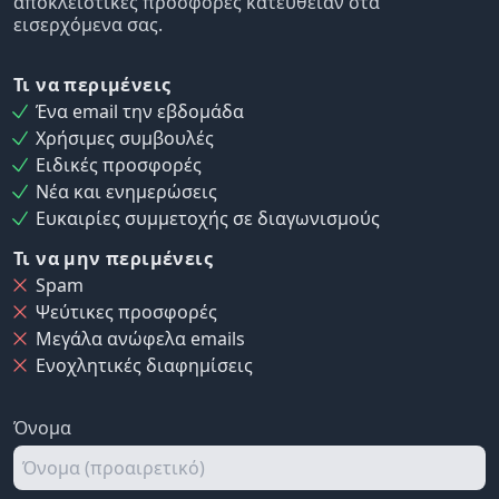
αποκλειστικές προσφορές κατευθείαν στα
εισερχόμενα σας.
Τι να περιμένεις
Ένα email την εβδομάδα
Χρήσιμες συμβουλές
Ειδικές προσφορές
Νέα και ενημερώσεις
Ευκαιρίες συμμετοχής σε διαγωνισμούς
Τι να μην περιμένεις
Spam
Ψεύτικες προσφορές
Μεγάλα ανώφελα emails
Ενοχλητικές διαφημίσεις
Όνομα