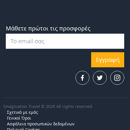
Μάθετε πρώτοι τις προσφορές
Εγγραφή
Imagination Travel © 2026 All rights reserved
Σχετικά με εμάς
Γενικοί Όροι
Ασφάλεια προσωπικών δεδομένων
Πολιτική Cookies